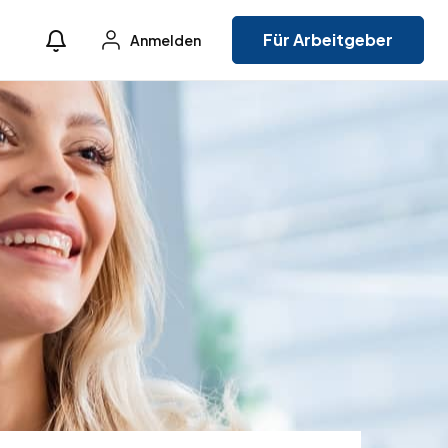
Für Arbeitgeber
Anmelden