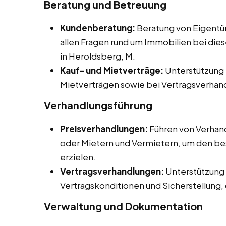
Beratung und Betreuung
Kundenberatung:
Beratung von Eigentüm
allen Fragen rund um Immobilien bei dies
in Heroldsberg, M.
Kauf- und Mietverträge:
Unterstützung b
Mietverträgen sowie bei Vertragsverhan
Verhandlungsführung
Preisverhandlungen:
Führen von Verhan
oder Mietern und Vermietern, um den bes
erzielen.
Vertragsverhandlungen:
Unterstützung 
Vertragskonditionen und Sicherstellung, d
Verwaltung und Dokumentation