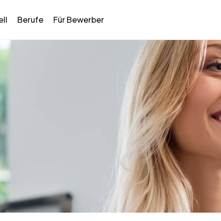
ll
Berufe
Für Bewerber