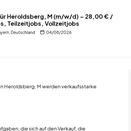
ür Heroldsberg, M (m/w/d) – 28,00 € /
 Teilzeitjobs, Vollzeitjobs
yern, Deutschland
04/08/2026
s in Heroldsberg, M werden verkaufsstarke
gaben, die sich auf den Verkauf, die