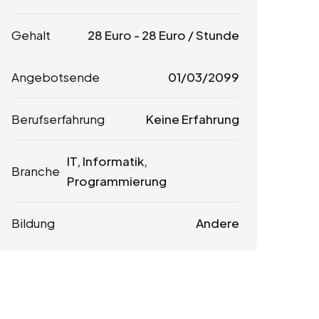
Gehalt
28
Euro
-
28
Euro
/ Stunde
Angebotsende
01/03/2099
Berufserfahrung
Keine Erfahrung
IT, Informatik,
Branche
Programmierung
Bildung
Andere