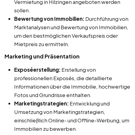
Vermietung in Hilzingen angeboten werden
sollen.
Bewertung von Immobilien:
Durchführung von
Marktanalysen und Bewertung von Immobilien,
um den bestmöglichen Verkaufspreis oder
Mietpreis zu ermitteln.
Marketing und Präsentation
Exposéerstellung:
Erstellung von
professionellen Exposés, die detaillierte
Informationen über die Immobilie, hochwertige
Fotos und Grundrisse enthalten.
Marketingstrategien:
Entwicklung und
Umsetzung von Marketingstrategien,
einschließlich Online- und Offline-Werbung, um
Immobilien zu bewerben.