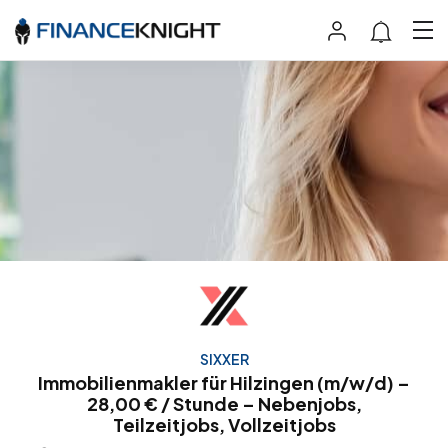
SIXXER
Immobilienmakler für Hilzingen (m/w/d) –
28,00 € / Stunde – Nebenjobs,
Teilzeitjobs, Vollzeitjobs