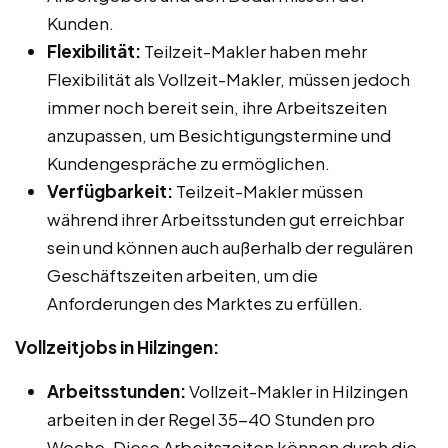
Kunden.
Flexibilität:
Teilzeit-Makler haben mehr
Flexibilität als Vollzeit-Makler, müssen jedoch
immer noch bereit sein, ihre Arbeitszeiten
anzupassen, um Besichtigungstermine und
Kundengespräche zu ermöglichen.
Verfügbarkeit:
Teilzeit-Makler müssen
während ihrer Arbeitsstunden gut erreichbar
sein und können auch außerhalb der regulären
Geschäftszeiten arbeiten, um die
Anforderungen des Marktes zu erfüllen.
Vollzeitjobs in Hilzingen:
Arbeitsstunden:
Vollzeit-Makler in Hilzingen
arbeiten in der Regel 35-40 Stunden pro
Woche. Diese Arbeitszeiten können durch die