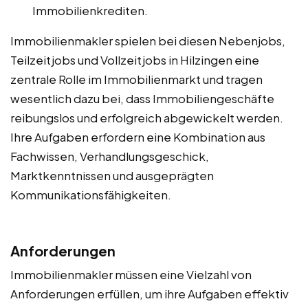
Immobilienkrediten.
Immobilienmakler spielen bei diesen Nebenjobs,
Teilzeitjobs und Vollzeitjobs in Hilzingen eine
zentrale Rolle im Immobilienmarkt und tragen
wesentlich dazu bei, dass Immobiliengeschäfte
reibungslos und erfolgreich abgewickelt werden.
Ihre Aufgaben erfordern eine Kombination aus
Fachwissen, Verhandlungsgeschick,
Marktkenntnissen und ausgeprägten
Kommunikationsfähigkeiten.
Anforderungen
Immobilienmakler müssen eine Vielzahl von
Anforderungen erfüllen, um ihre Aufgaben effektiv