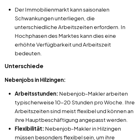
Der Immobilienmarkt kann saisonalen
Schwankungen unterliegen, die
unterschiedliche Arbeitszeiten erfordern. In
Hochphasen des Marktes kann dies eine
erhöhte Verfügbarkeit und Arbeitszeit
bedeuten.
Unterschiede
Nebenjobs in Hilzingen:
Arbeitsstunden:
Nebenjob-Makler arbeiten
typischerweise 10-20 Stunden pro Woche. Ihre
Arbeitszeiten sind meist flexibel und können an
ihre Hauptbeschäftigung angepasst werden.
Flexibilität:
Nebenjob-Makler in Hilzingen
müssen besonders flexibel sein, um ihre