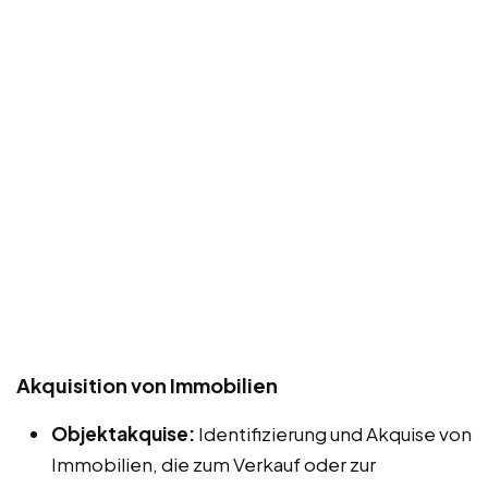
Akquisition von Immobilien
Objektakquise:
Identifizierung und Akquise von
Immobilien, die zum Verkauf oder zur