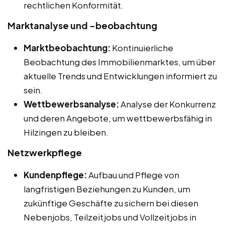
rechtlichen Konformität.
Marktanalyse und -beobachtung
Marktbeobachtung:
Kontinuierliche
Beobachtung des Immobilienmarktes, um über
aktuelle Trends und Entwicklungen informiert zu
sein.
Wettbewerbsanalyse:
Analyse der Konkurrenz
und deren Angebote, um wettbewerbsfähig in
Hilzingen zu bleiben.
Netzwerkpflege
Kundenpflege:
Aufbau und Pflege von
langfristigen Beziehungen zu Kunden, um
zukünftige Geschäfte zu sichern bei diesen
Nebenjobs, Teilzeitjobs und Vollzeitjobs in