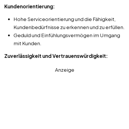
Kundenorientierung:
Hohe Serviceorientierung und die Fähigkeit,
Kundenbedürfnisse zu erkennen und zu erfüllen.
Geduld und Einfühlungsvermögen im Umgang
mit Kunden.
Zuverlässigkeit und Vertrauenswürdigkeit:
Anzeige