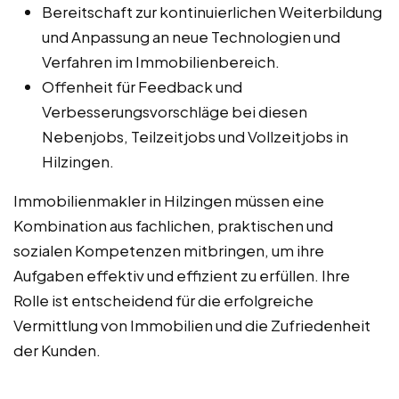
Bereitschaft zur kontinuierlichen Weiterbildung
und Anpassung an neue Technologien und
Verfahren im Immobilienbereich.
Offenheit für Feedback und
Verbesserungsvorschläge bei diesen
Nebenjobs, Teilzeitjobs und Vollzeitjobs in
Hilzingen.
Immobilienmakler in Hilzingen müssen eine
Kombination aus fachlichen, praktischen und
sozialen Kompetenzen mitbringen, um ihre
Aufgaben effektiv und effizient zu erfüllen. Ihre
Rolle ist entscheidend für die erfolgreiche
Vermittlung von Immobilien und die Zufriedenheit
der Kunden.