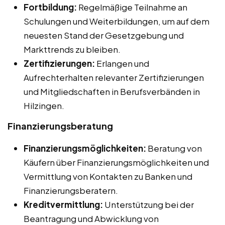
Fortbildung:
Regelmäßige Teilnahme an
Schulungen und Weiterbildungen, um auf dem
neuesten Stand der Gesetzgebung und
Markttrends zu bleiben.
Zertifizierungen:
Erlangen und
Aufrechterhalten relevanter Zertifizierungen
und Mitgliedschaften in Berufsverbänden in
Hilzingen.
Finanzierungsberatung
Finanzierungsmöglichkeiten:
Beratung von
Käufern über Finanzierungsmöglichkeiten und
Vermittlung von Kontakten zu Banken und
Finanzierungsberatern.
Kreditvermittlung:
Unterstützung bei der
Beantragung und Abwicklung von