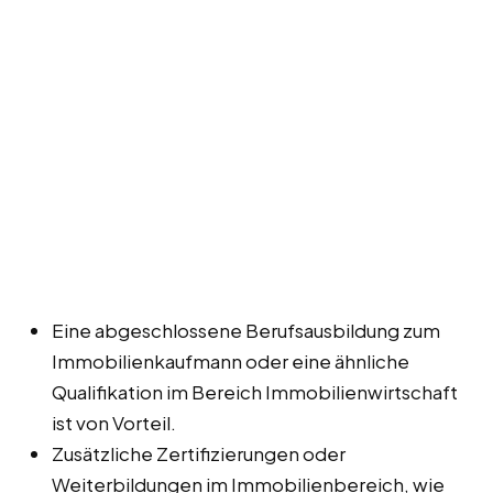
Eine abgeschlossene Berufsausbildung zum
Immobilienkaufmann oder eine ähnliche
Qualifikation im Bereich Immobilienwirtschaft
ist von Vorteil.
Zusätzliche Zertifizierungen oder
Weiterbildungen im Immobilienbereich, wie