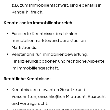
z.B. zum Immobilienfachwirt, sind ebenfalls in
Kandel hilfreich.
Kenntnisse im Immobilienbereich:
Fundierte Kenntnisse des lokalen
Immobilienmarktes und der aktuellen
Markttrends.
Verständnis für Immobilienbewertung,
Finanzierungsoptionen und rechtliche Aspekte
im Immobiliengeschäft.
Rechtliche Kenntnisse:
Kenntnis der relevanten Gesetze und
Vorschriften, einschließlich Mietrecht, Baurecht
und Vertragsrecht.