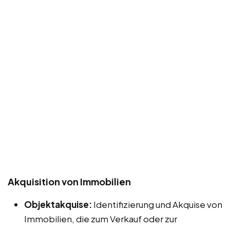
Akquisition von Immobilien
Objektakquise:
Identifizierung und Akquise von
Immobilien, die zum Verkauf oder zur