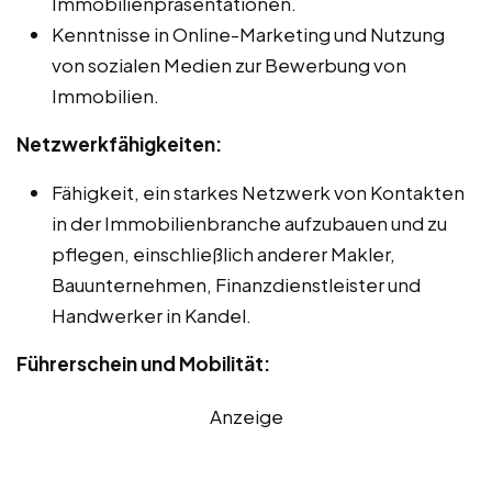
Immobilienpräsentationen.
Kenntnisse in Online-Marketing und Nutzung
von sozialen Medien zur Bewerbung von
Immobilien.
Netzwerkfähigkeiten:
Fähigkeit, ein starkes Netzwerk von Kontakten
in der Immobilienbranche aufzubauen und zu
pflegen, einschließlich anderer Makler,
Bauunternehmen, Finanzdienstleister und
Handwerker in Kandel.
Führerschein und Mobilität:
Anzeige