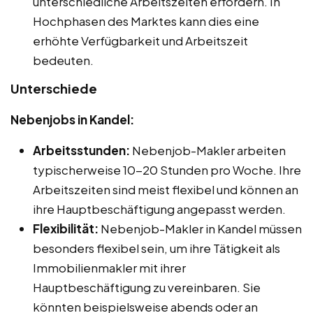
unterschiedliche Arbeitszeiten erfordern. In
Hochphasen des Marktes kann dies eine
erhöhte Verfügbarkeit und Arbeitszeit
bedeuten.
Unterschiede
Nebenjobs in Kandel:
Arbeitsstunden:
Nebenjob-Makler arbeiten
typischerweise 10-20 Stunden pro Woche. Ihre
Arbeitszeiten sind meist flexibel und können an
ihre Hauptbeschäftigung angepasst werden.
Flexibilität:
Nebenjob-Makler in Kandel müssen
besonders flexibel sein, um ihre Tätigkeit als
Immobilienmakler mit ihrer
Hauptbeschäftigung zu vereinbaren. Sie
könnten beispielsweise abends oder an