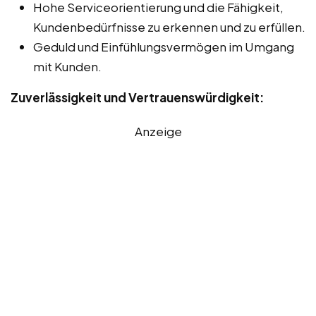
Hohe Serviceorientierung und die Fähigkeit,
Kundenbedürfnisse zu erkennen und zu erfüllen.
Geduld und Einfühlungsvermögen im Umgang
mit Kunden.
Zuverlässigkeit und Vertrauenswürdigkeit:
Anzeige