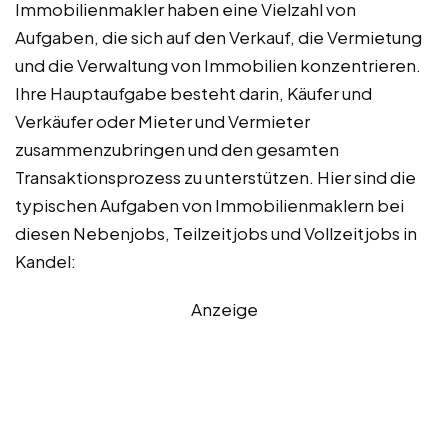
Immobilienmakler haben eine Vielzahl von
Aufgaben, die sich auf den Verkauf, die Vermietung
und die Verwaltung von Immobilien konzentrieren.
Ihre Hauptaufgabe besteht darin, Käufer und
Verkäufer oder Mieter und Vermieter
zusammenzubringen und den gesamten
Transaktionsprozess zu unterstützen. Hier sind die
typischen Aufgaben von Immobilienmaklern bei
diesen Nebenjobs, Teilzeitjobs und Vollzeitjobs in
Kandel:
Anzeige