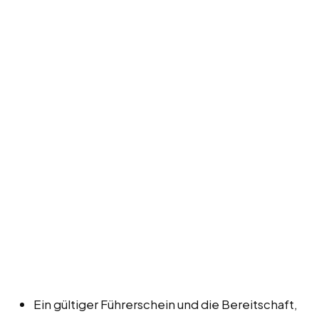
Ein gültiger Führerschein und die Bereitschaft,