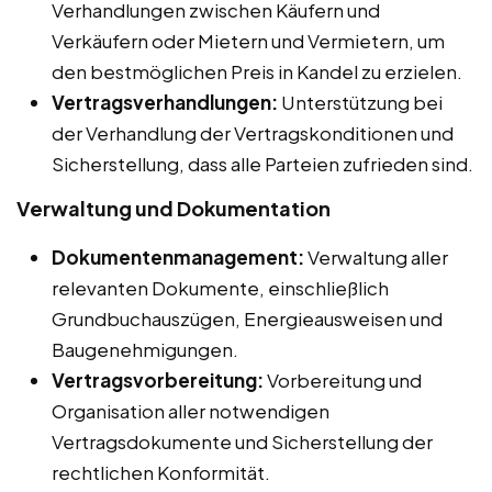
Verhandlungen zwischen Käufern und
Verkäufern oder Mietern und Vermietern, um
den bestmöglichen Preis in Kandel zu erzielen.
Vertragsverhandlungen:
Unterstützung bei
der Verhandlung der Vertragskonditionen und
Sicherstellung, dass alle Parteien zufrieden sind.
Verwaltung und Dokumentation
Dokumentenmanagement:
Verwaltung aller
relevanten Dokumente, einschließlich
Grundbuchauszügen, Energieausweisen und
Baugenehmigungen.
Vertragsvorbereitung:
Vorbereitung und
Organisation aller notwendigen
Vertragsdokumente und Sicherstellung der
rechtlichen Konformität.