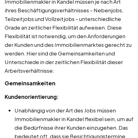
Immobilienmakler in Kandel müssen je nach Art
ihres Beschäftigungsverhältnisses – Nebenjobs,
Teilzeitjobs und Vollzeitjobs – unterschiedliche
Grade an zeitlicher Flexibilität aufweisen. Diese
Flexibilität ist notwendig, um den Anforderungen
der Kunden und des Immobilienmarktes gerecht zu
werden. Hier sind die Gemeinsamkeiten und
Unterschiede in der zeitlichen Flexibilität dieser
Arbeitsverhältnisse:
Gemeinsamkeiten
Kundenorientierung:
Unabhängig von der Art des Jobs müssen
Immobilienmakler in Kandel flexibel sein, um auf
die Bedürfnisse ihrer Kunden einzugehen. Das
bedeutet oft, dass sie Besichtigungstermine