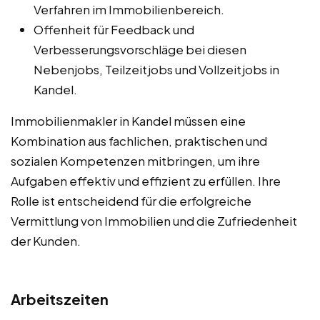
Verfahren im Immobilienbereich.
Offenheit für Feedback und
Verbesserungsvorschläge bei diesen
Nebenjobs, Teilzeitjobs und Vollzeitjobs in
Kandel.
Immobilienmakler in Kandel müssen eine
Kombination aus fachlichen, praktischen und
sozialen Kompetenzen mitbringen, um ihre
Aufgaben effektiv und effizient zu erfüllen. Ihre
Rolle ist entscheidend für die erfolgreiche
Vermittlung von Immobilien und die Zufriedenheit
der Kunden.
Arbeitszeiten