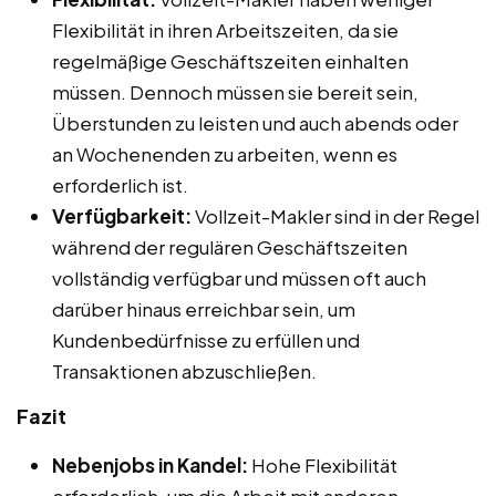
Flexibilität in ihren Arbeitszeiten, da sie
regelmäßige Geschäftszeiten einhalten
müssen. Dennoch müssen sie bereit sein,
Überstunden zu leisten und auch abends oder
an Wochenenden zu arbeiten, wenn es
erforderlich ist.
Verfügbarkeit:
Vollzeit-Makler sind in der Regel
während der regulären Geschäftszeiten
vollständig verfügbar und müssen oft auch
darüber hinaus erreichbar sein, um
Kundenbedürfnisse zu erfüllen und
Transaktionen abzuschließen.
Fazit
Nebenjobs in Kandel:
Hohe Flexibilität