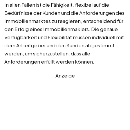
In allen Fällen ist die Fähigkeit, flexibel auf die
Bedürfnisse der Kunden und die Anforderungen des
Immobilienmarktes zu reagieren, entscheidend für
den Erfolg eines Immobilienmaklers. Die genaue
Verfügbarkeit und Flexibilität müssen individuell mit
dem Arbeitgeber und den Kunden abgestimmt
werden, um sicherzustellen, dass alle
Anforderungen erfüllt werden können.
Anzeige