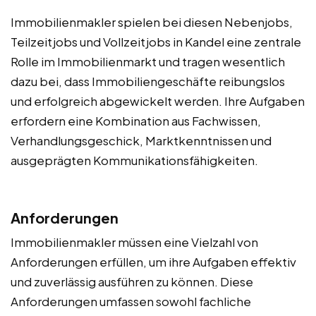
Immobilienmakler spielen bei diesen Nebenjobs,
Teilzeitjobs und Vollzeitjobs in Kandel eine zentrale
Rolle im Immobilienmarkt und tragen wesentlich
dazu bei, dass Immobiliengeschäfte reibungslos
und erfolgreich abgewickelt werden. Ihre Aufgaben
erfordern eine Kombination aus Fachwissen,
Verhandlungsgeschick, Marktkenntnissen und
ausgeprägten Kommunikationsfähigkeiten.
Anforderungen
Immobilienmakler müssen eine Vielzahl von
Anforderungen erfüllen, um ihre Aufgaben effektiv
und zuverlässig ausführen zu können. Diese
Anforderungen umfassen sowohl fachliche