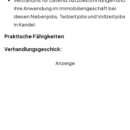
Verständnis für Datenschutzbestimmungen und
ihre Anwendung im Immobiliengeschäft bei
diesen Nebenjobs, Teilzeitjobs und Vollzeitjobs
in Kandel.
Praktische Fähigkeiten
Verhandlungsgeschick:
Anzeige