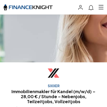
SIXXER
Immobilienmakler für Kandel (m/w/d) –
28,00 € / Stunde – Nebenjobs,
Teilzeitjobs, Vollzeitjobs