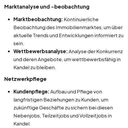
Marktanalyse und -beobachtung
Marktbeobachtung:
Kontinuierliche
Beobachtung des Immobilienmarktes, um über
aktuelle Trends und Entwicklungen informiert zu
sein.
Wettbewerbsanalyse:
Analyse der Konkurrenz
und deren Angebote, um wettbewerbsfähig in
Kandel zu bleiben.
Netzwerkpflege
Kundenpflege:
Aufbau und Pflege von
langfristigen Beziehungen zu Kunden, um
zukünftige Geschäfte zu sichern bei diesen
Nebenjobs, Teilzeitjobs und Vollzeitjobs in
Kandel.