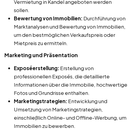
Vermietung in Kandel angeboten werden
sollen.
Bewertung von Immobilien:
Durchführung von
Marktanalysen und Bewertung von Immobilien,
um den bestmöglichen Verkaufspreis oder
Mietpreis zu ermitteln.
Marketing und Präsentation
Exposéerstellung:
Erstellung von
professionellen Exposés, die detaillierte
Informationen über die Immobilie, hochwertige
Fotos und Grundrisse enthalten.
Marketingstrategien:
Entwicklung und
Umsetzung von Marketingstrategien,
einschließlich Online- und Offline-Werbung, um
Immobilien zu bewerben.