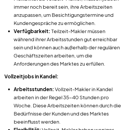
immer noch bereit sein, ihre Arbeitszeiten
anzupassen, um Besichtigungstermine und
Kundengespräche zu ermöglichen.
Verfügbarkeit:
Teilzeit-Makler müssen
während ihrer Arbeitsstunden gut erreichbar
sein und können auch außerhalb der regulären
Geschäftszeiten arbeiten, um die
Anforderungen des Marktes zu erfüllen.
Vollzeitjobs in Kandel:
Arbeitsstunden:
Vollzeit-Makler in Kandel
arbeiten in der Regel 35-40 Stunden pro
Woche. Diese Arbeitszeiten können durch die
Bedürfnisse der Kunden und des Marktes
beeinflusst werden.
Flexibilität:
Vollzeit-Makler haben weniger