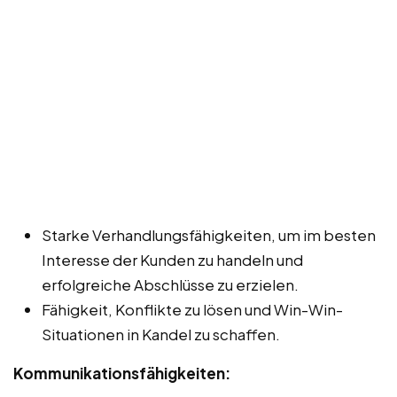
Starke Verhandlungsfähigkeiten, um im besten
Interesse der Kunden zu handeln und
erfolgreiche Abschlüsse zu erzielen.
Fähigkeit, Konflikte zu lösen und Win-Win-
Situationen in Kandel zu schaffen.
Kommunikationsfähigkeiten: