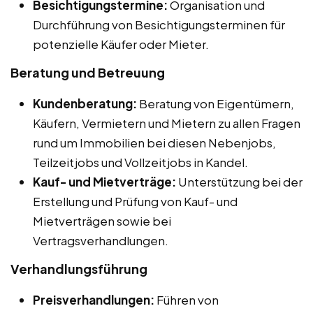
Besichtigungstermine:
Organisation und
Durchführung von Besichtigungsterminen für
potenzielle Käufer oder Mieter.
Beratung und Betreuung
Kundenberatung:
Beratung von Eigentümern,
Käufern, Vermietern und Mietern zu allen Fragen
rund um Immobilien bei diesen Nebenjobs,
Teilzeitjobs und Vollzeitjobs in Kandel.
Kauf- und Mietverträge:
Unterstützung bei der
Erstellung und Prüfung von Kauf- und
Mietverträgen sowie bei
Vertragsverhandlungen.
Verhandlungsführung
Preisverhandlungen:
Führen von