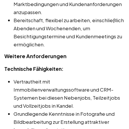
Marktbedingungen und Kundenanforderungen
anzupassen.
Bereitschaft, flexibel zu arbeiten, einschließlich
Abenden und Wochenenden, um
Besichtigungstermine und Kundenmeetings zu
ermöglichen.
Weitere Anforderungen
Technische Fähigkeiten:
Vertrautheit mit
Immobilienverwaltungssoftware und CRM-
Systemen bei diesen Nebenjobs, Teilzeitjobs
und Vollzeitjobs in Kandel.
Grundlegende Kenntnisse in Fotografie und
Bildbearbeitung zur Erstellung attraktiver