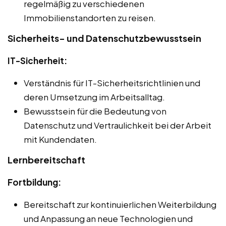
regelmäßig zu verschiedenen
Immobilienstandorten zu reisen.
Sicherheits- und Datenschutzbewusstsein
IT-Sicherheit:
Verständnis für IT-Sicherheitsrichtlinien und
deren Umsetzung im Arbeitsalltag.
Bewusstsein für die Bedeutung von
Datenschutz und Vertraulichkeit bei der Arbeit
mit Kundendaten.
Lernbereitschaft
Fortbildung:
Bereitschaft zur kontinuierlichen Weiterbildung
und Anpassung an neue Technologien und