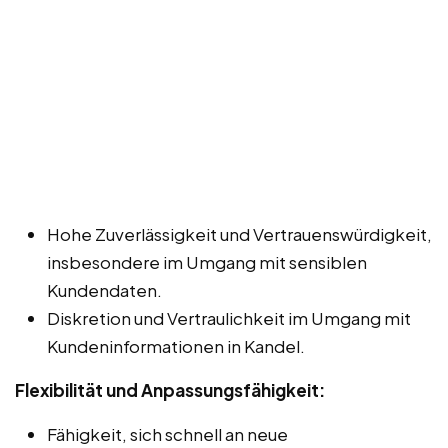
Hohe Zuverlässigkeit und Vertrauenswürdigkeit,
insbesondere im Umgang mit sensiblen
Kundendaten.
Diskretion und Vertraulichkeit im Umgang mit
Kundeninformationen in Kandel.
Flexibilität und Anpassungsfähigkeit:
Fähigkeit, sich schnell an neue