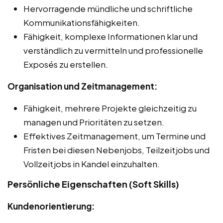
Hervorragende mündliche und schriftliche
Kommunikationsfähigkeiten.
Fähigkeit, komplexe Informationen klar und
verständlich zu vermitteln und professionelle
Exposés zu erstellen.
Organisation und Zeitmanagement:
Fähigkeit, mehrere Projekte gleichzeitig zu
managen und Prioritäten zu setzen.
Effektives Zeitmanagement, um Termine und
Fristen bei diesen Nebenjobs, Teilzeitjobs und
Vollzeitjobs in Kandel einzuhalten.
Persönliche Eigenschaften (Soft Skills)
Kundenorientierung: