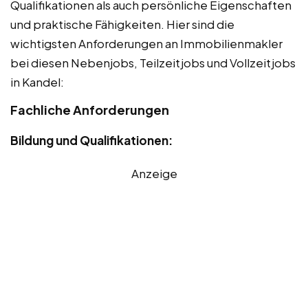
Qualifikationen als auch persönliche Eigenschaften
und praktische Fähigkeiten. Hier sind die
wichtigsten Anforderungen an Immobilienmakler
bei diesen Nebenjobs, Teilzeitjobs und Vollzeitjobs
in Kandel:
Fachliche Anforderungen
Bildung und Qualifikationen:
Anzeige