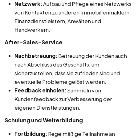
Netzwerk:
Aufbau und Pflege eines Netzwerks
von Kontakten zu anderen Immobilienmaklern,
Finanzdienstleistern, Anwälten und
Handwerkern.
After-Sales-Service
Nachbetreuung:
Betreuung der Kunden auch
nach Abschluss des Geschäfts, um
sicherzustellen, dass sie zufrieden sind und
eventuelle Probleme gelöst werden.
Feedback einholen:
Sammeln von
Kundenfeedback zur Verbesserung der
eigenen Dienstleistungen.
Schulung und Weiterbildung
Fortbildung:
Regelmäßige Teilnahme an