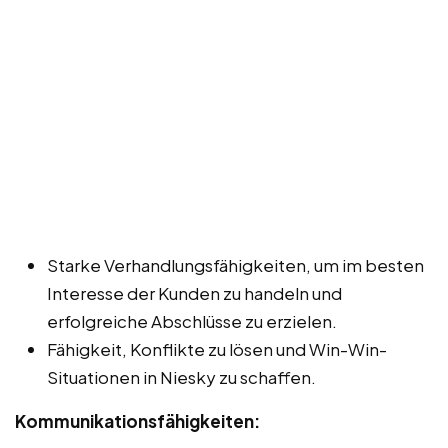
Starke Verhandlungsfähigkeiten, um im besten
Interesse der Kunden zu handeln und
erfolgreiche Abschlüsse zu erzielen.
Fähigkeit, Konflikte zu lösen und Win-Win-
Situationen in Niesky zu schaffen.
Kommunikationsfähigkeiten: