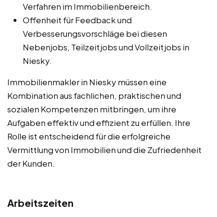
Verfahren im Immobilienbereich.
Offenheit für Feedback und
Verbesserungsvorschläge bei diesen
Nebenjobs, Teilzeitjobs und Vollzeitjobs in
Niesky.
Immobilienmakler in Niesky müssen eine
Kombination aus fachlichen, praktischen und
sozialen Kompetenzen mitbringen, um ihre
Aufgaben effektiv und effizient zu erfüllen. Ihre
Rolle ist entscheidend für die erfolgreiche
Vermittlung von Immobilien und die Zufriedenheit
der Kunden.
Arbeitszeiten