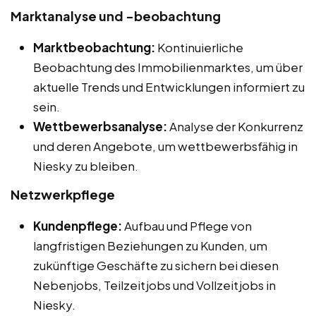
Marktanalyse und -beobachtung
Marktbeobachtung:
Kontinuierliche
Beobachtung des Immobilienmarktes, um über
aktuelle Trends und Entwicklungen informiert zu
sein.
Wettbewerbsanalyse:
Analyse der Konkurrenz
und deren Angebote, um wettbewerbsfähig in
Niesky zu bleiben.
Netzwerkpflege
Kundenpflege:
Aufbau und Pflege von
langfristigen Beziehungen zu Kunden, um
zukünftige Geschäfte zu sichern bei diesen
Nebenjobs, Teilzeitjobs und Vollzeitjobs in
Niesky.