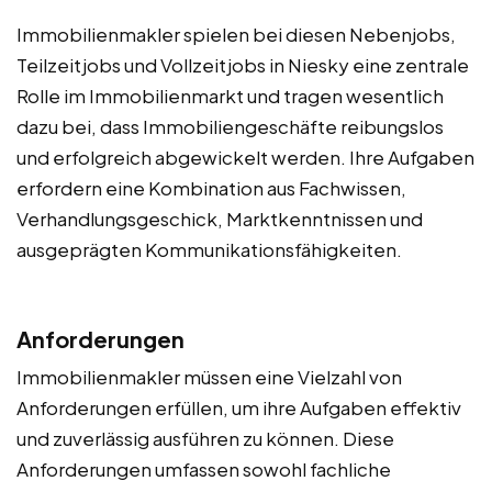
Immobilienmakler spielen bei diesen Nebenjobs,
Teilzeitjobs und Vollzeitjobs in Niesky eine zentrale
Rolle im Immobilienmarkt und tragen wesentlich
dazu bei, dass Immobiliengeschäfte reibungslos
und erfolgreich abgewickelt werden. Ihre Aufgaben
erfordern eine Kombination aus Fachwissen,
Verhandlungsgeschick, Marktkenntnissen und
ausgeprägten Kommunikationsfähigkeiten.
Anforderungen
Immobilienmakler müssen eine Vielzahl von
Anforderungen erfüllen, um ihre Aufgaben effektiv
und zuverlässig ausführen zu können. Diese
Anforderungen umfassen sowohl fachliche