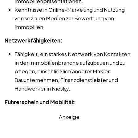
Immobilienpräsentationen.
Kenntnisse in Online-Marketing und Nutzung
von sozialen Medien zur Bewerbung von
Immobilien.
Netzwerkfähigkeiten:
Fähigkeit, ein starkes Netzwerk von Kontakten
in der Immobilienbranche aufzubauen und zu
pflegen, einschließlich anderer Makler,
Bauunternehmen, Finanzdienstleister und
Handwerker in Niesky.
Führerschein und Mobilität:
Anzeige