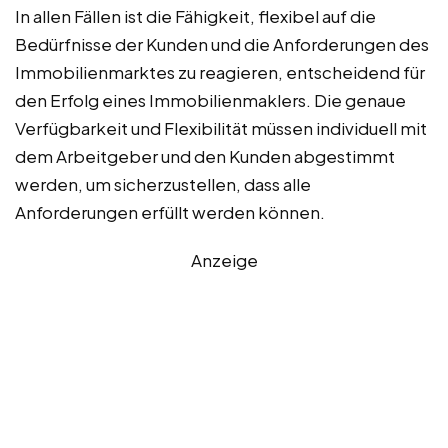
In allen Fällen ist die Fähigkeit, flexibel auf die
Bedürfnisse der Kunden und die Anforderungen des
Immobilienmarktes zu reagieren, entscheidend für
den Erfolg eines Immobilienmaklers. Die genaue
Verfügbarkeit und Flexibilität müssen individuell mit
dem Arbeitgeber und den Kunden abgestimmt
werden, um sicherzustellen, dass alle
Anforderungen erfüllt werden können.
Anzeige