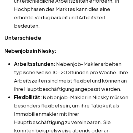
unterschiedliche Arbeitszeiten erfordern. In
Hochphasen des Marktes kann dies eine
erhöhte Verfügbarkeit und Arbeitszeit
bedeuten.
Unterschiede
Nebenjobs in Niesky:
Arbeitsstunden:
Nebenjob-Makler arbeiten
typischerweise 10-20 Stunden pro Woche. Ihre
Arbeitszeiten sind meist flexibel und können an
ihre Hauptbeschäftigung angepasst werden.
Flexibilität:
Nebenjob-Makler in Niesky müssen
besonders flexibel sein, um ihre Tätigkeit als
Immobilienmakler mit ihrer
Hauptbeschäftigung zu vereinbaren. Sie
könnten beispielsweise abends oder an