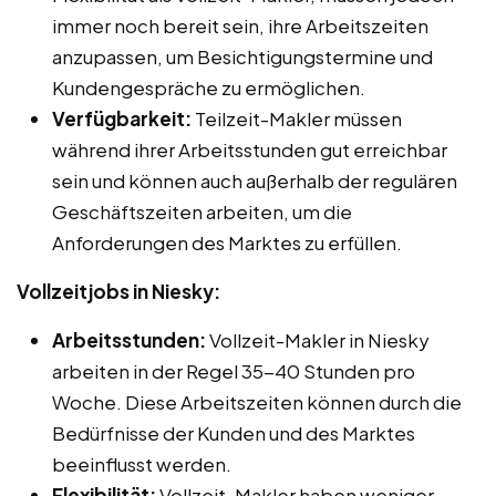
immer noch bereit sein, ihre Arbeitszeiten
anzupassen, um Besichtigungstermine und
Kundengespräche zu ermöglichen.
Verfügbarkeit:
Teilzeit-Makler müssen
während ihrer Arbeitsstunden gut erreichbar
sein und können auch außerhalb der regulären
Geschäftszeiten arbeiten, um die
Anforderungen des Marktes zu erfüllen.
Vollzeitjobs in Niesky:
Arbeitsstunden:
Vollzeit-Makler in Niesky
arbeiten in der Regel 35-40 Stunden pro
Woche. Diese Arbeitszeiten können durch die
Bedürfnisse der Kunden und des Marktes
beeinflusst werden.
Flexibilität:
Vollzeit-Makler haben weniger