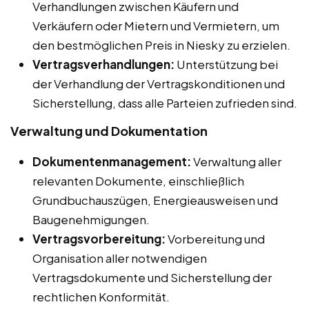
Verhandlungen zwischen Käufern und
Verkäufern oder Mietern und Vermietern, um
den bestmöglichen Preis in Niesky zu erzielen.
Vertragsverhandlungen:
Unterstützung bei
der Verhandlung der Vertragskonditionen und
Sicherstellung, dass alle Parteien zufrieden sind.
Verwaltung und Dokumentation
Dokumentenmanagement:
Verwaltung aller
relevanten Dokumente, einschließlich
Grundbuchauszügen, Energieausweisen und
Baugenehmigungen.
Vertragsvorbereitung:
Vorbereitung und
Organisation aller notwendigen
Vertragsdokumente und Sicherstellung der
rechtlichen Konformität.