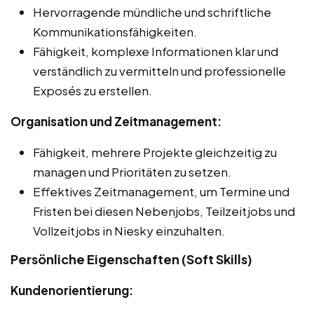
Hervorragende mündliche und schriftliche
Kommunikationsfähigkeiten.
Fähigkeit, komplexe Informationen klar und
verständlich zu vermitteln und professionelle
Exposés zu erstellen.
Organisation und Zeitmanagement:
Fähigkeit, mehrere Projekte gleichzeitig zu
managen und Prioritäten zu setzen.
Effektives Zeitmanagement, um Termine und
Fristen bei diesen Nebenjobs, Teilzeitjobs und
Vollzeitjobs in Niesky einzuhalten.
Persönliche Eigenschaften (Soft Skills)
Kundenorientierung: