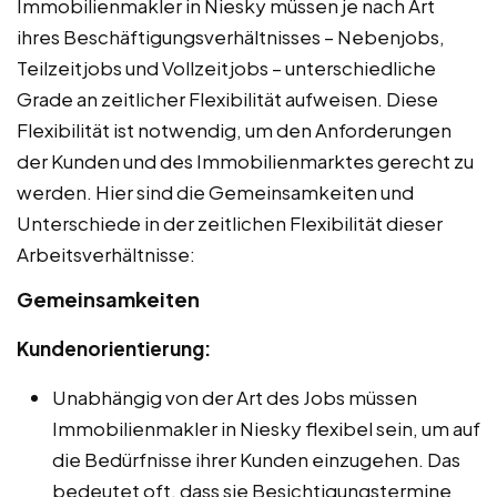
Immobilienmakler in Niesky müssen je nach Art
ihres Beschäftigungsverhältnisses – Nebenjobs,
Teilzeitjobs und Vollzeitjobs – unterschiedliche
Grade an zeitlicher Flexibilität aufweisen. Diese
Flexibilität ist notwendig, um den Anforderungen
der Kunden und des Immobilienmarktes gerecht zu
werden. Hier sind die Gemeinsamkeiten und
Unterschiede in der zeitlichen Flexibilität dieser
Arbeitsverhältnisse:
Gemeinsamkeiten
Kundenorientierung:
Unabhängig von der Art des Jobs müssen
Immobilienmakler in Niesky flexibel sein, um auf
die Bedürfnisse ihrer Kunden einzugehen. Das
bedeutet oft, dass sie Besichtigungstermine