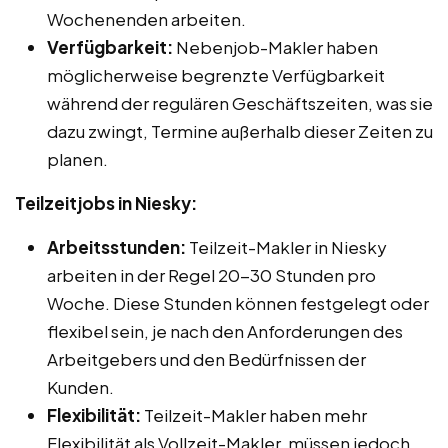
Wochenenden arbeiten.
Verfügbarkeit:
Nebenjob-Makler haben
möglicherweise begrenzte Verfügbarkeit
während der regulären Geschäftszeiten, was sie
dazu zwingt, Termine außerhalb dieser Zeiten zu
planen.
Teilzeitjobs in Niesky:
Arbeitsstunden:
Teilzeit-Makler in Niesky
arbeiten in der Regel 20-30 Stunden pro
Woche. Diese Stunden können festgelegt oder
flexibel sein, je nach den Anforderungen des
Arbeitgebers und den Bedürfnissen der
Kunden.
Flexibilität:
Teilzeit-Makler haben mehr
Flexibilität als Vollzeit-Makler, müssen jedoch