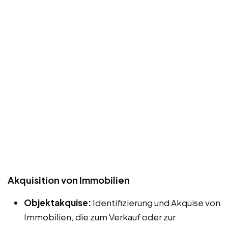
Akquisition von Immobilien
Objektakquise:
Identifizierung und Akquise von
Immobilien, die zum Verkauf oder zur