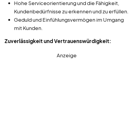
Hohe Serviceorientierung und die Fähigkeit,
Kundenbedürfnisse zu erkennen und zu erfüllen.
Geduld und Einfühlungsvermögen im Umgang
mit Kunden.
Zuverlässigkeit und Vertrauenswürdigkeit:
Anzeige