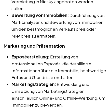
Vermietung in Niesky angeboten werden
sollen.
Bewertung von Immobilien:
Durchführung von
Marktanalysen und Bewertung von Immobilien,
um den bestmöglichen Verkaufspreis oder
Mietpreis zu ermitteln.
Marketing und Präsentation
Exposéerstellung:
Erstellung von
professionellen Exposés, die detaillierte
Informationen über die Immobilie, hochwertige
Fotos und Grundrisse enthalten.
Marketingstrategien:
Entwicklung und
Umsetzung von Marketingstrategien,
einschließlich Online- und Offline-Werbung, um
Immobilien zu bewerben.