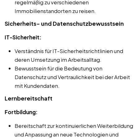
regelmäßig zu verschiedenen
Immobilienstandorten zu reisen.
Sicherheits- und Datenschutzbewusstsein
IT-Sicherheit:
Verständnis für IT-Sicherheitsrichtlinien und
deren Umsetzung im Arbeitsalltag.
Bewusstsein für die Bedeutung von
Datenschutz und Vertraulichkeit bei der Arbeit
mit Kundendaten.
Lernbereitschaft
Fortbildung:
Bereitschaft zur kontinuierlichen Weiterbildung
und Anpassung an neue Technologien und