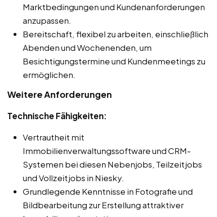
Marktbedingungen und Kundenanforderungen
anzupassen.
Bereitschaft, flexibel zu arbeiten, einschließlich
Abenden und Wochenenden, um
Besichtigungstermine und Kundenmeetings zu
ermöglichen.
Weitere Anforderungen
Technische Fähigkeiten:
Vertrautheit mit
Immobilienverwaltungssoftware und CRM-
Systemen bei diesen Nebenjobs, Teilzeitjobs
und Vollzeitjobs in Niesky.
Grundlegende Kenntnisse in Fotografie und
Bildbearbeitung zur Erstellung attraktiver