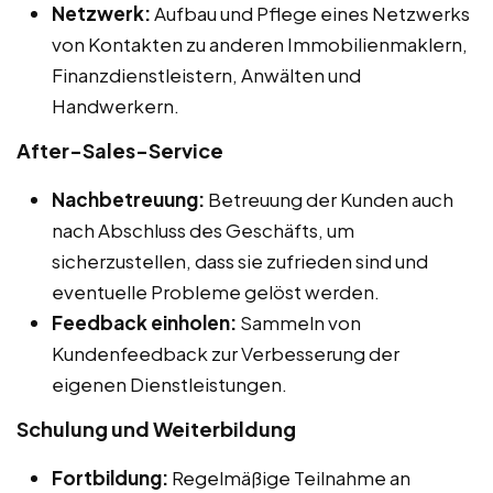
Netzwerk:
Aufbau und Pflege eines Netzwerks
von Kontakten zu anderen Immobilienmaklern,
Finanzdienstleistern, Anwälten und
Handwerkern.
After-Sales-Service
Nachbetreuung:
Betreuung der Kunden auch
nach Abschluss des Geschäfts, um
sicherzustellen, dass sie zufrieden sind und
eventuelle Probleme gelöst werden.
Feedback einholen:
Sammeln von
Kundenfeedback zur Verbesserung der
eigenen Dienstleistungen.
Schulung und Weiterbildung
Fortbildung:
Regelmäßige Teilnahme an