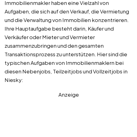
Immobilienmakler haben eine Vielzahl von
Aufgaben, die sich auf den Verkauf, die Vermietung
und die Verwaltung von Immobilien konzentrieren.
Ihre Hauptaufgabe besteht darin, Käufer und
Verkäufer oder Mieter und Vermieter
zusammenzubringen und den gesamten
Transaktionsprozess zu unterstützen. Hier sind die
typischen Aufgaben von Immobilienmaklern bei
diesen Nebenjobs, Teilzeitjobs und Vollzeitjobs in
Niesky:
Anzeige