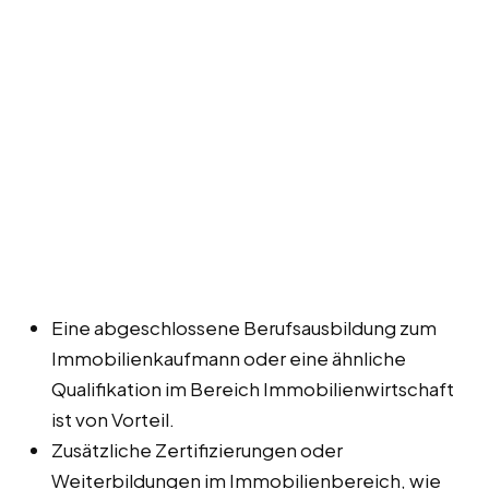
Eine abgeschlossene Berufsausbildung zum
Immobilienkaufmann oder eine ähnliche
Qualifikation im Bereich Immobilienwirtschaft
ist von Vorteil.
Zusätzliche Zertifizierungen oder
Weiterbildungen im Immobilienbereich, wie