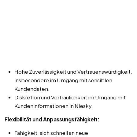
Hohe Zuverlässigkeit und Vertrauenswürdigkeit,
insbesondere im Umgang mit sensiblen
Kundendaten.
Diskretion und Vertraulichkeit im Umgang mit
Kundeninformationen in Niesky.
Flexibilität und Anpassungsfähigkeit:
Fähigkeit, sich schnell an neue