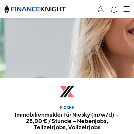
SIXXER
Immobilienmakler für Niesky (m/w/d) –
28,00 € / Stunde – Nebenjobs,
Teilzeitjobs, Vollzeitjobs