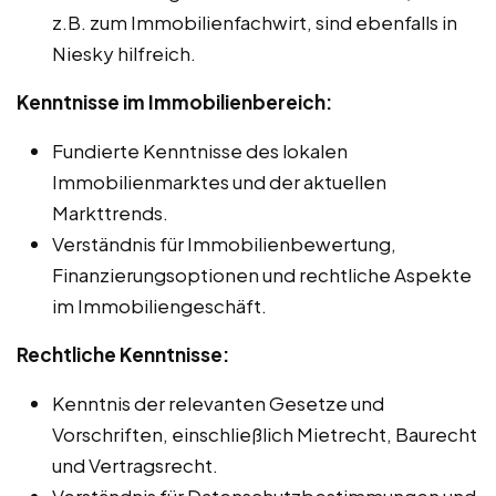
z.B. zum Immobilienfachwirt, sind ebenfalls in
Niesky hilfreich.
Kenntnisse im Immobilienbereich:
Fundierte Kenntnisse des lokalen
Immobilienmarktes und der aktuellen
Markttrends.
Verständnis für Immobilienbewertung,
Finanzierungsoptionen und rechtliche Aspekte
im Immobiliengeschäft.
Rechtliche Kenntnisse:
Kenntnis der relevanten Gesetze und
Vorschriften, einschließlich Mietrecht, Baurecht
und Vertragsrecht.