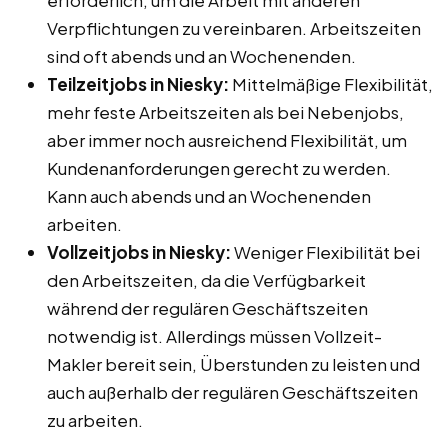
erforderlich, um die Arbeit mit anderen
Verpflichtungen zu vereinbaren. Arbeitszeiten
sind oft abends und an Wochenenden.
Teilzeitjobs in Niesky:
Mittelmäßige Flexibilität,
mehr feste Arbeitszeiten als bei Nebenjobs,
aber immer noch ausreichend Flexibilität, um
Kundenanforderungen gerecht zu werden.
Kann auch abends und an Wochenenden
arbeiten.
Vollzeitjobs in Niesky:
Weniger Flexibilität bei
den Arbeitszeiten, da die Verfügbarkeit
während der regulären Geschäftszeiten
notwendig ist. Allerdings müssen Vollzeit-
Makler bereit sein, Überstunden zu leisten und
auch außerhalb der regulären Geschäftszeiten
zu arbeiten.