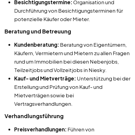
Besichtigungstermine:
Organisation und
Durchführung von Besichtigungsterminen für
potenzielle Käufer oder Mieter.
Beratung und Betreuung
Kundenberatung:
Beratung von Eigentümern,
Käufern, Vermietern und Mietern zu allen Fragen
rund um Immobilien bei diesen Nebenjobs,
Teilzeitjobs und Vollzeitjobs in Niesky.
Kauf- und Mietverträge:
Unterstützung bei der
Erstellung und Prüfung von Kauf- und
Mietverträgen sowie bei
Vertragsverhandlungen.
Verhandlungsführung
Preisverhandlungen:
Führen von