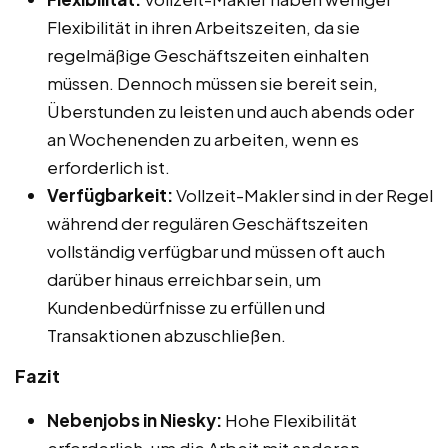
Flexibilität in ihren Arbeitszeiten, da sie
regelmäßige Geschäftszeiten einhalten
müssen. Dennoch müssen sie bereit sein,
Überstunden zu leisten und auch abends oder
an Wochenenden zu arbeiten, wenn es
erforderlich ist.
Verfügbarkeit:
Vollzeit-Makler sind in der Regel
während der regulären Geschäftszeiten
vollständig verfügbar und müssen oft auch
darüber hinaus erreichbar sein, um
Kundenbedürfnisse zu erfüllen und
Transaktionen abzuschließen.
Fazit
Nebenjobs in Niesky:
Hohe Flexibilität