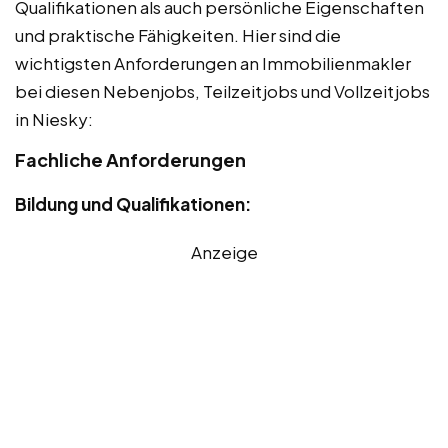
Qualifikationen als auch persönliche Eigenschaften
und praktische Fähigkeiten. Hier sind die
wichtigsten Anforderungen an Immobilienmakler
bei diesen Nebenjobs, Teilzeitjobs und Vollzeitjobs
in Niesky:
Fachliche Anforderungen
Bildung und Qualifikationen:
Anzeige