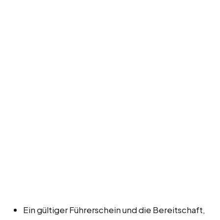
Ein gültiger Führerschein und die Bereitschaft,