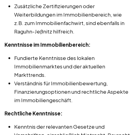
Zusätzliche Zertifizierungen oder
Weiterbildungen im Immobilienbereich, wie
z.B. zum Immobilienfachwirt, sind ebenfalls in
Raguhn-Jeßnitz hilfreich.
Kenntnisse im Immobilienbereich:
Fundierte Kenntnisse des lokalen
Immobilienmarktes und der aktuellen
Markttrends.
Verständnis für Immobilienbewertung,
Finanzierungsoptionen und rechtliche Aspekte
im Immobiliengeschäft.
Rechtliche Kenntnisse:
Kenntnis der relevanten Gesetze und