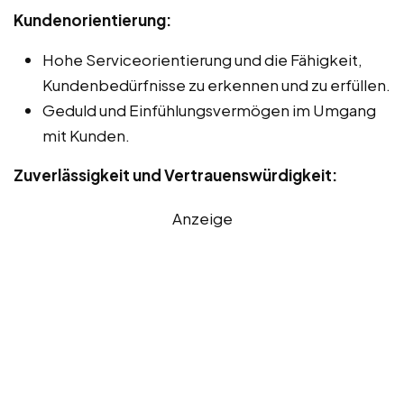
Kundenorientierung:
Hohe Serviceorientierung und die Fähigkeit,
Kundenbedürfnisse zu erkennen und zu erfüllen.
Geduld und Einfühlungsvermögen im Umgang
mit Kunden.
Zuverlässigkeit und Vertrauenswürdigkeit:
Anzeige