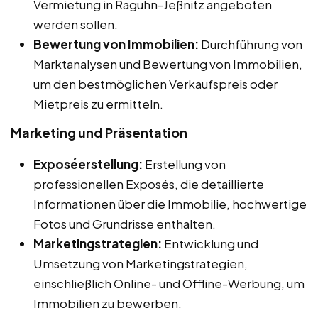
Vermietung in Raguhn-Jeßnitz angeboten
werden sollen.
Bewertung von Immobilien:
Durchführung von
Marktanalysen und Bewertung von Immobilien,
um den bestmöglichen Verkaufspreis oder
Mietpreis zu ermitteln.
Marketing und Präsentation
Exposéerstellung:
Erstellung von
professionellen Exposés, die detaillierte
Informationen über die Immobilie, hochwertige
Fotos und Grundrisse enthalten.
Marketingstrategien:
Entwicklung und
Umsetzung von Marketingstrategien,
einschließlich Online- und Offline-Werbung, um
Immobilien zu bewerben.