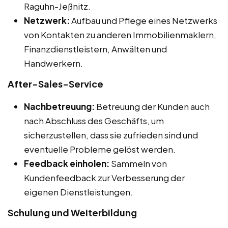
Raguhn-Jeßnitz.
Netzwerk:
Aufbau und Pflege eines Netzwerks
von Kontakten zu anderen Immobilienmaklern,
Finanzdienstleistern, Anwälten und
Handwerkern.
After-Sales-Service
Nachbetreuung:
Betreuung der Kunden auch
nach Abschluss des Geschäfts, um
sicherzustellen, dass sie zufrieden sind und
eventuelle Probleme gelöst werden.
Feedback einholen:
Sammeln von
Kundenfeedback zur Verbesserung der
eigenen Dienstleistungen.
Schulung und Weiterbildung