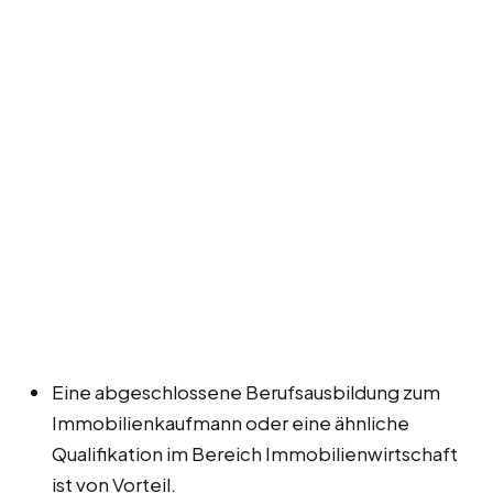
Eine abgeschlossene Berufsausbildung zum
Immobilienkaufmann oder eine ähnliche
Qualifikation im Bereich Immobilienwirtschaft
ist von Vorteil.