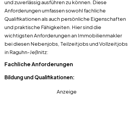
und zuverlässig ausführen zu können. Diese
Anforderungen umfassen sowohl fachliche
Qualifikationen als auch persönliche Eigenschaften
und praktische Fähigkeiten. Hier sind die
wichtigsten Anforderungen an Immobilienmakler
bei diesen Nebenjobs, Teilzeitjobs und Vollzeitjobs
in Raguhn-Jeßnitz:
Fachliche Anforderungen
Bildung und Qualifikationen:
Anzeige