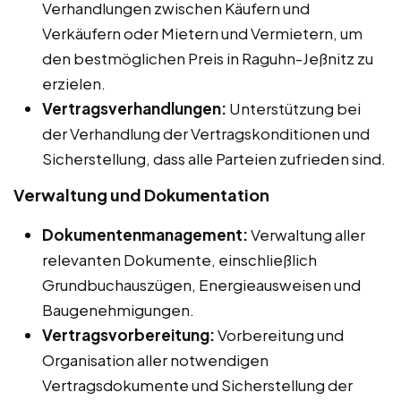
Verhandlungen zwischen Käufern und
Verkäufern oder Mietern und Vermietern, um
den bestmöglichen Preis in Raguhn-Jeßnitz zu
erzielen.
Vertragsverhandlungen:
Unterstützung bei
der Verhandlung der Vertragskonditionen und
Sicherstellung, dass alle Parteien zufrieden sind.
Verwaltung und Dokumentation
Dokumentenmanagement:
Verwaltung aller
relevanten Dokumente, einschließlich
Grundbuchauszügen, Energieausweisen und
Baugenehmigungen.
Vertragsvorbereitung:
Vorbereitung und
Organisation aller notwendigen
Vertragsdokumente und Sicherstellung der