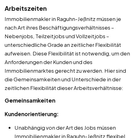
Arbeitszeiten
Immobilienmakler in Raguhn-Jeßnitz müssen je
nach Art ihres Beschäftigungsverhältnisses –
Nebenjobs, Teilzeitjobs und Vollzeitjobs –
unterschiedliche Grade an zeitlicher Flexibilität
aufweisen. Diese Flexibilität ist notwendig, um den
Anforderungen der Kunden und des
Immobilienmarktes gerecht zu werden. Hier sind
die Gemeinsamkeiten und Unterschiede in der
zeitlichen Flexibilität dieser Arbeitsverhältnisse:
Gemeinsamkeiten
Kundenorientierung:
Unabhängig von der Art des Jobs müssen
Immobilienmakler in Raguhn-Jeßnitz flexibel