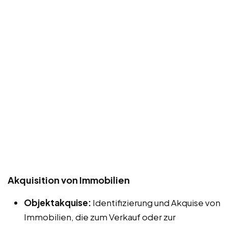
Akquisition von Immobilien
Objektakquise:
Identifizierung und Akquise von
Immobilien, die zum Verkauf oder zur