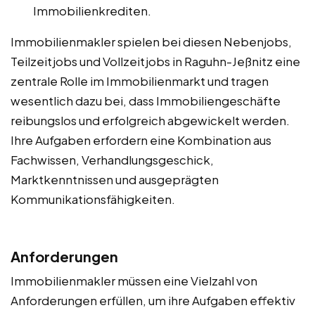
Immobilienkrediten.
Immobilienmakler spielen bei diesen Nebenjobs,
Teilzeitjobs und Vollzeitjobs in Raguhn-Jeßnitz eine
zentrale Rolle im Immobilienmarkt und tragen
wesentlich dazu bei, dass Immobiliengeschäfte
reibungslos und erfolgreich abgewickelt werden.
Ihre Aufgaben erfordern eine Kombination aus
Fachwissen, Verhandlungsgeschick,
Marktkenntnissen und ausgeprägten
Kommunikationsfähigkeiten.
Anforderungen
Immobilienmakler müssen eine Vielzahl von
Anforderungen erfüllen, um ihre Aufgaben effektiv