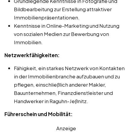
Grundlegende Kenntnisse in Fotografie und
Bildbearbeitung zur Erstellung attraktiver
Immobilienpräsentationen.
Kenntnisse in Online-Marketing und Nutzung
von sozialen Medien zur Bewerbung von
Immobilien.
Netzwerkfähigkeiten:
Fähigkeit, ein starkes Netzwerk von Kontakten
in der Immobilienbranche aufzubauen und zu
pflegen, einschließlich anderer Makler,
Bauunternehmen, Finanzdienstleister und
Handwerker in Raguhn-Jeßnitz.
Führerschein und Mobilität:
Anzeige