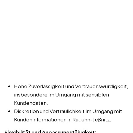
Hohe Zuverlässigkeit und Vertrauenswürdigkeit,
insbesondere im Umgang mit sensiblen
Kundendaten.
Diskretion und Vertraulichkeit im Umgang mit
Kundeninformationen in Raguhn-Jeßnitz.
Flexibilität und Anpassungsfähigkeit: