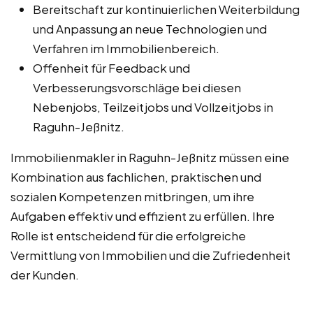
Bereitschaft zur kontinuierlichen Weiterbildung
und Anpassung an neue Technologien und
Verfahren im Immobilienbereich.
Offenheit für Feedback und
Verbesserungsvorschläge bei diesen
Nebenjobs, Teilzeitjobs und Vollzeitjobs in
Raguhn-Jeßnitz.
Immobilienmakler in Raguhn-Jeßnitz müssen eine
Kombination aus fachlichen, praktischen und
sozialen Kompetenzen mitbringen, um ihre
Aufgaben effektiv und effizient zu erfüllen. Ihre
Rolle ist entscheidend für die erfolgreiche
Vermittlung von Immobilien und die Zufriedenheit
der Kunden.