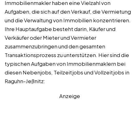
Immobilienmakler haben eine Vielzahl von
Aufgaben, die sich auf den Verkauf, die Vermietung
und die Verwaltung von Immobilien konzentrieren.
Ihre Hauptaufgabe besteht darin, Käufer und
Verkäufer oder Mieter und Vermieter
zusammenzubringen und den gesamten
Transaktionsprozess zu unterstützen. Hier sind die
typischen Aufgaben von Immobilienmaklern bei
diesen Nebenjobs, Teilzeitjobs und Vollzeitjobs in
Raguhn-Jeßnitz:
Anzeige