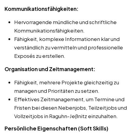
Kommunikationsfähigkeiten:
Hervorragende mündliche und schriftliche
Kommunikationsfähigkeiten.
Fähigkeit, komplexe Informationen klar und
verständlich zu vermitteln und professionelle
Exposés zu erstellen.
Organisation und Zeitmanagement:
Fähigkeit, mehrere Projekte gleichzeitig zu
managen und Prioritäten zu setzen.
Effektives Zeitmanagement, um Termine und
Fristen bei diesen Nebenjobs, Teilzeitjobs und
Vollzeitjobs in Raguhn-Jeßnitz einzuhalten.
Persönliche Eigenschaften (Soft Skills)