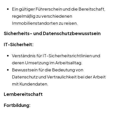
Ein gültiger Führerschein und die Bereitschaft,
regelmäßig zu verschiedenen
Immobilienstandorten zu reisen.
Sicherheits- und Datenschutzbewusstsein
IT-Sicherheit:
Verständnis für IT-Sicherheitsrichtlinien und
deren Umsetzung im Arbeitsalltag.
Bewusstsein für die Bedeutung von
Datenschutz und Vertraulichkeit bei der Arbeit
mit Kundendaten.
Lernbereitschaft
Fortbildung: