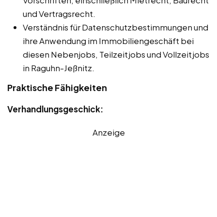
Vorschriften, einschließlich Mietrecht, Baurecht
und Vertragsrecht.
Verständnis für Datenschutzbestimmungen und
ihre Anwendung im Immobiliengeschäft bei
diesen Nebenjobs, Teilzeitjobs und Vollzeitjobs
in Raguhn-Jeßnitz.
Praktische Fähigkeiten
Verhandlungsgeschick:
Anzeige