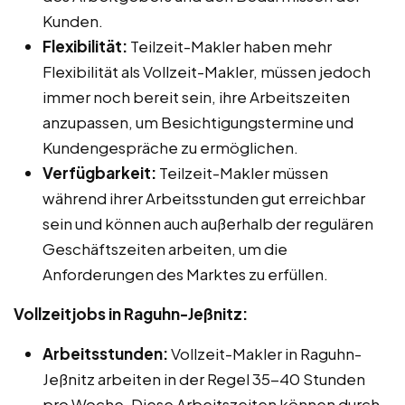
Kunden.
Flexibilität:
Teilzeit-Makler haben mehr
Flexibilität als Vollzeit-Makler, müssen jedoch
immer noch bereit sein, ihre Arbeitszeiten
anzupassen, um Besichtigungstermine und
Kundengespräche zu ermöglichen.
Verfügbarkeit:
Teilzeit-Makler müssen
während ihrer Arbeitsstunden gut erreichbar
sein und können auch außerhalb der regulären
Geschäftszeiten arbeiten, um die
Anforderungen des Marktes zu erfüllen.
Vollzeitjobs in Raguhn-Jeßnitz:
Arbeitsstunden:
Vollzeit-Makler in Raguhn-
Jeßnitz arbeiten in der Regel 35-40 Stunden
pro Woche. Diese Arbeitszeiten können durch