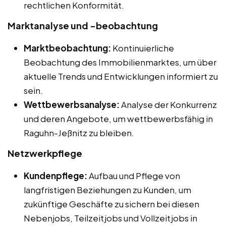
rechtlichen Konformität.
Marktanalyse und -beobachtung
Marktbeobachtung:
Kontinuierliche
Beobachtung des Immobilienmarktes, um über
aktuelle Trends und Entwicklungen informiert zu
sein.
Wettbewerbsanalyse:
Analyse der Konkurrenz
und deren Angebote, um wettbewerbsfähig in
Raguhn-Jeßnitz zu bleiben.
Netzwerkpflege
Kundenpflege:
Aufbau und Pflege von
langfristigen Beziehungen zu Kunden, um
zukünftige Geschäfte zu sichern bei diesen
Nebenjobs, Teilzeitjobs und Vollzeitjobs in