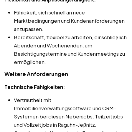
Fähigkeit, sich schnell an neue
Marktbedingungen und Kundenanforderungen
anzupassen.
Bereitschaft, flexibel zu arbeiten, einschließlich
Abenden und Wochenenden, um
Besichtigungstermine und Kundenmeetings zu
ermöglichen.
Weitere Anforderungen
Technische Fähigkeiten:
Vertrautheit mit
Immobilienverwaltungssoftware und CRM-
Systemen bei diesen Nebenjobs, Teilzeitjobs
und Vollzeitjobs in Raguhn-Jeßnitz.