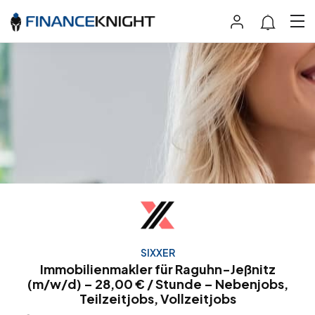
SIXXER
Immobilienmakler für Raguhn-Jeßnitz
(m/w/d) – 28,00 € / Stunde – Nebenjobs,
Teilzeitjobs, Vollzeitjobs