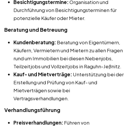
Besichtigungstermine:
Organisation und
Durchführung von Besichtigungsterminen für
potenzielle Käufer oder Mieter.
Beratung und Betreuung
Kundenberatung:
Beratung von Eigentümern,
Käufern, Vermietern und Mietern zu allen Fragen
rund um Immobilien bei diesen Nebenjobs,
Teilzeitjobs und Vollzeitjobs in Raguhn-Jeßnitz.
Kauf- und Mietverträge:
Unterstützung bei der
Erstellung und Prüfung von Kauf- und
Mietverträgen sowie bei
Vertragsverhandlungen.
Verhandlungsführung
Preisverhandlungen:
Führen von