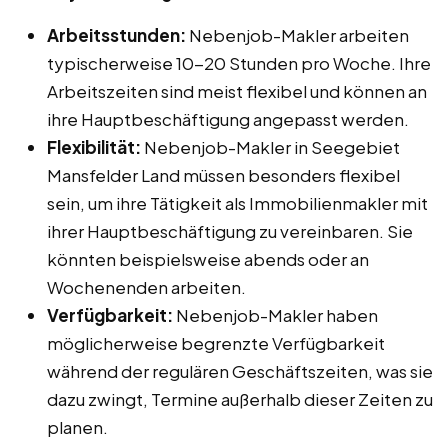
Arbeitsstunden:
Nebenjob-Makler arbeiten
typischerweise 10-20 Stunden pro Woche. Ihre
Arbeitszeiten sind meist flexibel und können an
ihre Hauptbeschäftigung angepasst werden.
Flexibilität:
Nebenjob-Makler in Seegebiet
Mansfelder Land müssen besonders flexibel
sein, um ihre Tätigkeit als Immobilienmakler mit
ihrer Hauptbeschäftigung zu vereinbaren. Sie
könnten beispielsweise abends oder an
Wochenenden arbeiten.
Verfügbarkeit:
Nebenjob-Makler haben
möglicherweise begrenzte Verfügbarkeit
während der regulären Geschäftszeiten, was sie
dazu zwingt, Termine außerhalb dieser Zeiten zu
planen.