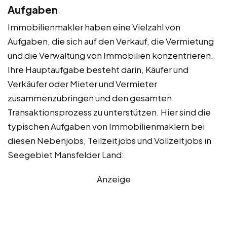
Aufgaben
Immobilienmakler haben eine Vielzahl von
Aufgaben, die sich auf den Verkauf, die Vermietung
und die Verwaltung von Immobilien konzentrieren.
Ihre Hauptaufgabe besteht darin, Käufer und
Verkäufer oder Mieter und Vermieter
zusammenzubringen und den gesamten
Transaktionsprozess zu unterstützen. Hier sind die
typischen Aufgaben von Immobilienmaklern bei
diesen Nebenjobs, Teilzeitjobs und Vollzeitjobs in
Seegebiet Mansfelder Land:
Anzeige