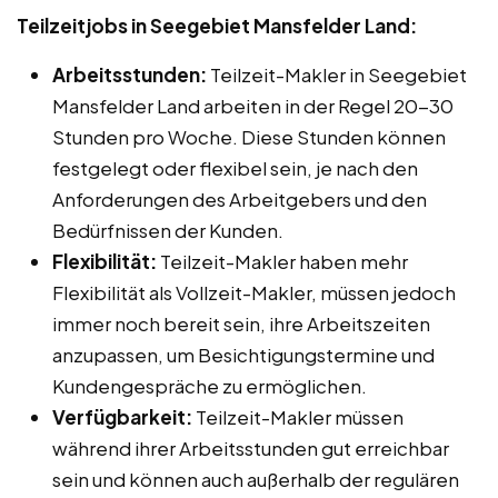
Teilzeitjobs in Seegebiet Mansfelder Land:
Arbeitsstunden:
Teilzeit-Makler in Seegebiet
Mansfelder Land arbeiten in der Regel 20-30
Stunden pro Woche. Diese Stunden können
festgelegt oder flexibel sein, je nach den
Anforderungen des Arbeitgebers und den
Bedürfnissen der Kunden.
Flexibilität:
Teilzeit-Makler haben mehr
Flexibilität als Vollzeit-Makler, müssen jedoch
immer noch bereit sein, ihre Arbeitszeiten
anzupassen, um Besichtigungstermine und
Kundengespräche zu ermöglichen.
Verfügbarkeit:
Teilzeit-Makler müssen
während ihrer Arbeitsstunden gut erreichbar
sein und können auch außerhalb der regulären