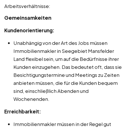
Arbeitsverhältnisse:
Gemeinsamkeiten
Kundenorientierung:
Unabhängig von der Art des Jobs müssen
Immobilienmakler in Seegebiet Mansfelder
Land flexibel sein, um auf die Bedürfnisse ihrer
Kunden einzugehen. Das bedeutet oft, dass sie
Besichtigungstermine und Meetings zu Zeiten
anbieten müssen, die für die Kunden bequem
sind, einschließlich Abenden und
Wochenenden.
Erreichbarkeit:
Immobilienmakler müssen in der Regel gut