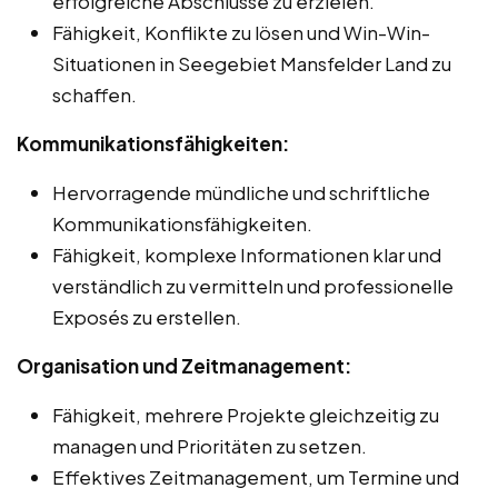
erfolgreiche Abschlüsse zu erzielen.
Fähigkeit, Konflikte zu lösen und Win-Win-
Situationen in Seegebiet Mansfelder Land zu
schaffen.
Kommunikationsfähigkeiten:
Hervorragende mündliche und schriftliche
Kommunikationsfähigkeiten.
Fähigkeit, komplexe Informationen klar und
verständlich zu vermitteln und professionelle
Exposés zu erstellen.
Organisation und Zeitmanagement:
Fähigkeit, mehrere Projekte gleichzeitig zu
managen und Prioritäten zu setzen.
Effektives Zeitmanagement, um Termine und