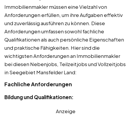
Immobilienmakler müssen eine Vielzahl von
Anforderungen erfüllen, um ihre Aufgaben effektiv
und zuverlässig ausführen zu können. Diese
Anforderungen umfassen sowohl fachliche
Qualifikationen als auch persönliche Eigenschaften
und praktische Fähigkeiten. Hier sind die
wichtigsten Anforderungen an Immobilienmakler
bei diesen Nebenjobs, Teilzeitjobs und Vollzeitjobs
in Seegebiet Mansfelder Land:
Fachliche Anforderungen
Bildung und Qualifikationen:
Anzeige