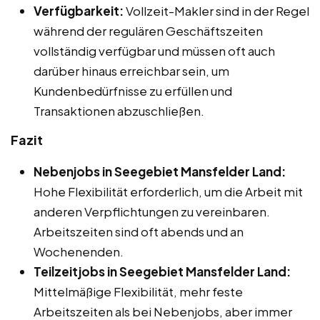
Verfügbarkeit:
Vollzeit-Makler sind in der Regel
während der regulären Geschäftszeiten
vollständig verfügbar und müssen oft auch
darüber hinaus erreichbar sein, um
Kundenbedürfnisse zu erfüllen und
Transaktionen abzuschließen.
Fazit
Nebenjobs in Seegebiet Mansfelder Land:
Hohe Flexibilität erforderlich, um die Arbeit mit
anderen Verpflichtungen zu vereinbaren.
Arbeitszeiten sind oft abends und an
Wochenenden.
Teilzeitjobs in Seegebiet Mansfelder Land:
Mittelmäßige Flexibilität, mehr feste
Arbeitszeiten als bei Nebenjobs, aber immer