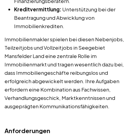
Finanzierungsberatern.
Kreditvermittlung:
Unterstützung bei der
Beantragung und Abwicklung von
Immobilienkrediten.
Immobilienmakler spielen bei diesen Nebenjobs,
Teilzeitjobs und Vollzeitjobs in Seegebiet
Mansfelder Land eine zentrale Rolle im
Immobilienmarkt und tragen wesentlich dazu bei,
dass Immobiliengeschäfte reibungslos und
erfolgreich abgewickelt werden. Ihre Aufgaben
erfordern eine Kombination aus Fachwissen,
Verhandlungsgeschick, Marktkenntnissen und
ausgeprägten Kommunikationsfähigkeiten.
Anforderungen