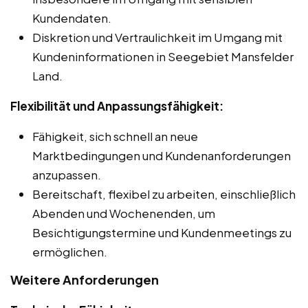
Kundendaten.
Diskretion und Vertraulichkeit im Umgang mit
Kundeninformationen in Seegebiet Mansfelder
Land.
Flexibilität und Anpassungsfähigkeit:
Fähigkeit, sich schnell an neue
Marktbedingungen und Kundenanforderungen
anzupassen.
Bereitschaft, flexibel zu arbeiten, einschließlich
Abenden und Wochenenden, um
Besichtigungstermine und Kundenmeetings zu
ermöglichen.
Weitere Anforderungen