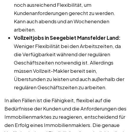
noch ausreichend Flexibilität, um
Kundenanforderungen gerecht zu werden.
Kann auch abends und an Wochenenden
arbeiten.
Vollzeitjobs in Seegebiet Mansfelder Land:
Weniger Flexibilität bei den Arbeitszeiten, da
die Verfügbarkeit während der regulären
Geschäftszeiten notwendig ist. Allerdings
müssen Vollzeit-Makler bereit sein,
Überstunden zu leisten und auch außerhalb der
regulären Geschäftszeiten zu arbeiten.
In allen Fällen ist die Fähigkeit, flexibel auf die
Bedürfnisse der Kunden und die Anforderungen des
Immobilienmarktes zu reagieren, entscheidend für
den Erfolg eines Immobilienmaklers. Die genaue