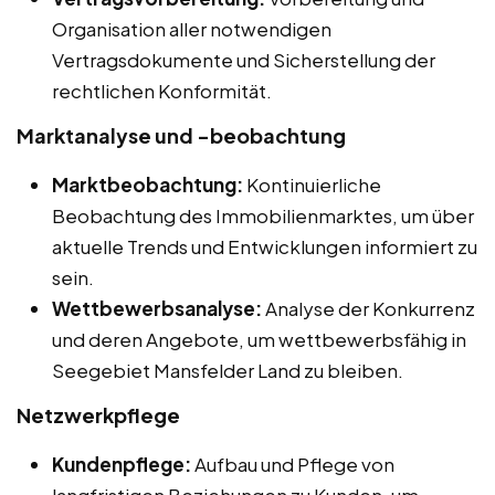
Organisation aller notwendigen
Vertragsdokumente und Sicherstellung der
rechtlichen Konformität.
Marktanalyse und -beobachtung
Marktbeobachtung:
Kontinuierliche
Beobachtung des Immobilienmarktes, um über
aktuelle Trends und Entwicklungen informiert zu
sein.
Wettbewerbsanalyse:
Analyse der Konkurrenz
und deren Angebote, um wettbewerbsfähig in
Seegebiet Mansfelder Land zu bleiben.
Netzwerkpflege
Kundenpflege:
Aufbau und Pflege von