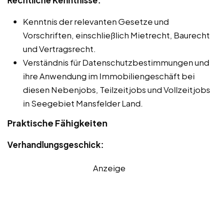
Rechtliche Kenntnisse:
Kenntnis der relevanten Gesetze und
Vorschriften, einschließlich Mietrecht, Baurecht
und Vertragsrecht.
Verständnis für Datenschutzbestimmungen und
ihre Anwendung im Immobiliengeschäft bei
diesen Nebenjobs, Teilzeitjobs und Vollzeitjobs
in Seegebiet Mansfelder Land.
Praktische Fähigkeiten
Verhandlungsgeschick:
Anzeige