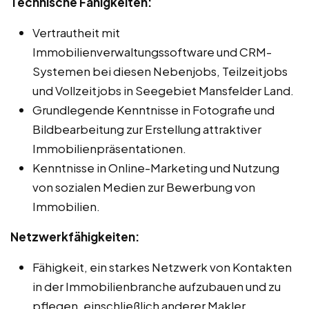
Technische Fähigkeiten:
Vertrautheit mit
Immobilienverwaltungssoftware und CRM-
Systemen bei diesen Nebenjobs, Teilzeitjobs
und Vollzeitjobs in Seegebiet Mansfelder Land.
Grundlegende Kenntnisse in Fotografie und
Bildbearbeitung zur Erstellung attraktiver
Immobilienpräsentationen.
Kenntnisse in Online-Marketing und Nutzung
von sozialen Medien zur Bewerbung von
Immobilien.
Netzwerkfähigkeiten:
Fähigkeit, ein starkes Netzwerk von Kontakten
in der Immobilienbranche aufzubauen und zu
pflegen, einschließlich anderer Makler,