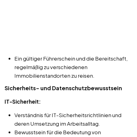
Ein gültiger Führerschein und die Bereitschaft,
regelmäßig zu verschiedenen
Immobilienstandorten zu reisen.
Sicherheits- und Datenschutzbewusstsein
IT-Sicherheit:
Verständnis für IT-Sicherheitsrichtlinien und
deren Umsetzung im Arbeitsalltag.
Bewusstsein für die Bedeutung von