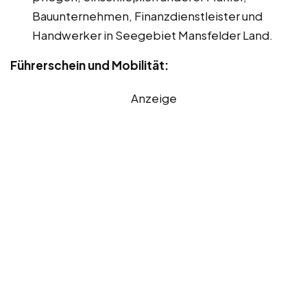
Bauunternehmen, Finanzdienstleister und
Handwerker in Seegebiet Mansfelder Land.
Führerschein und Mobilität:
Anzeige