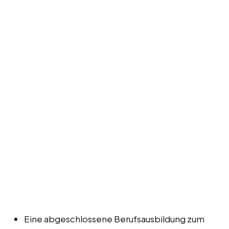
Eine abgeschlossene Berufsausbildung zum