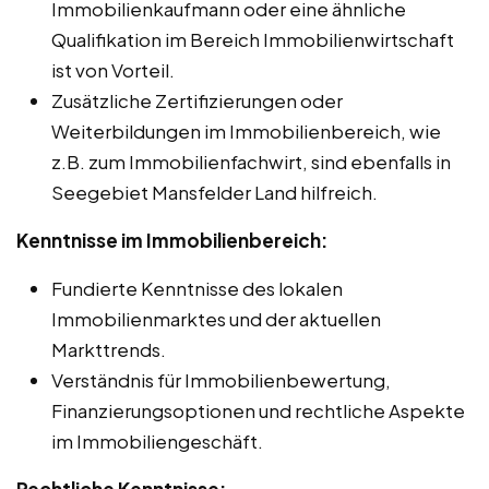
Immobilienkaufmann oder eine ähnliche
Qualifikation im Bereich Immobilienwirtschaft
ist von Vorteil.
Zusätzliche Zertifizierungen oder
Weiterbildungen im Immobilienbereich, wie
z.B. zum Immobilienfachwirt, sind ebenfalls in
Seegebiet Mansfelder Land hilfreich.
Kenntnisse im Immobilienbereich:
Fundierte Kenntnisse des lokalen
Immobilienmarktes und der aktuellen
Markttrends.
Verständnis für Immobilienbewertung,
Finanzierungsoptionen und rechtliche Aspekte
im Immobiliengeschäft.