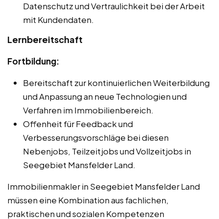
Datenschutz und Vertraulichkeit bei der Arbeit
mit Kundendaten.
Lernbereitschaft
Fortbildung:
Bereitschaft zur kontinuierlichen Weiterbildung
und Anpassung an neue Technologien und
Verfahren im Immobilienbereich.
Offenheit für Feedback und
Verbesserungsvorschläge bei diesen
Nebenjobs, Teilzeitjobs und Vollzeitjobs in
Seegebiet Mansfelder Land.
Immobilienmakler in Seegebiet Mansfelder Land
müssen eine Kombination aus fachlichen,
praktischen und sozialen Kompetenzen