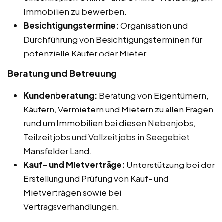
Immobilien zu bewerben.
Besichtigungstermine:
Organisation und
Durchführung von Besichtigungsterminen für
potenzielle Käufer oder Mieter.
Beratung und Betreuung
Kundenberatung:
Beratung von Eigentümern,
Käufern, Vermietern und Mietern zu allen Fragen
rund um Immobilien bei diesen Nebenjobs,
Teilzeitjobs und Vollzeitjobs in Seegebiet
Mansfelder Land.
Kauf- und Mietverträge:
Unterstützung bei der
Erstellung und Prüfung von Kauf- und
Mietverträgen sowie bei
Vertragsverhandlungen.