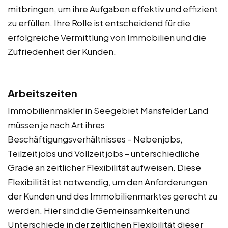
mitbringen, um ihre Aufgaben effektiv und effizient
zu erfüllen. Ihre Rolle ist entscheidend für die
erfolgreiche Vermittlung von Immobilien und die
Zufriedenheit der Kunden.
Arbeitszeiten
Immobilienmakler in Seegebiet Mansfelder Land
müssen je nach Art ihres
Beschäftigungsverhältnisses – Nebenjobs,
Teilzeitjobs und Vollzeitjobs – unterschiedliche
Grade an zeitlicher Flexibilität aufweisen. Diese
Flexibilität ist notwendig, um den Anforderungen
der Kunden und des Immobilienmarktes gerecht zu
werden. Hier sind die Gemeinsamkeiten und
Unterschiede in der zeitlichen Flexibilität dieser