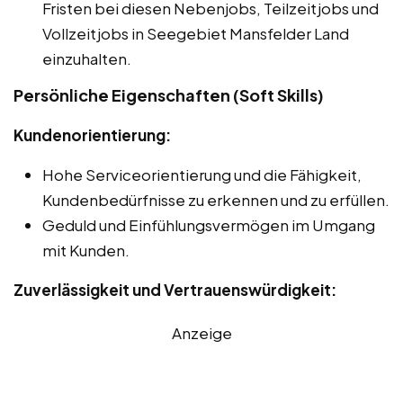
Fristen bei diesen Nebenjobs, Teilzeitjobs und
Vollzeitjobs in Seegebiet Mansfelder Land
einzuhalten.
Persönliche Eigenschaften (Soft Skills)
Kundenorientierung:
Hohe Serviceorientierung und die Fähigkeit,
Kundenbedürfnisse zu erkennen und zu erfüllen.
Geduld und Einfühlungsvermögen im Umgang
mit Kunden.
Zuverlässigkeit und Vertrauenswürdigkeit:
Anzeige