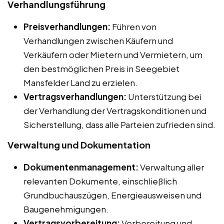
Verhandlungsführung
Preisverhandlungen:
Führen von
Verhandlungen zwischen Käufern und
Verkäufern oder Mietern und Vermietern, um
den bestmöglichen Preis in Seegebiet
Mansfelder Land zu erzielen.
Vertragsverhandlungen:
Unterstützung bei
der Verhandlung der Vertragskonditionen und
Sicherstellung, dass alle Parteien zufrieden sind.
Verwaltung und Dokumentation
Dokumentenmanagement:
Verwaltung aller
relevanten Dokumente, einschließlich
Grundbuchauszügen, Energieausweisen und
Baugenehmigungen.
Vertragsvorbereitung:
Vorbereitung und