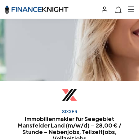
SIXXER
Immobilienmakler für Seegebiet
Mansfelder Land (m/w/d) – 28,00 € /
Stunde – Nebenjobs, Teilzeitjobs,
Vollzeitjobs