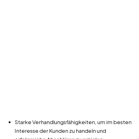
Starke Verhandlungsfähigkeiten, um im besten
Interesse der Kunden zu handeln und