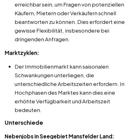
erreichbar sein, um Fragen von potenziellen
Käufern, Mietern oder Verkäufern schnell
beantworten zu können. Dies erfordert eine
gewisse Flexibilität, insbesondere bei
dringenden Anfragen.
Marktzyklen:
Der Immobilienmarkt kann saisonalen
Schwankungen unterliegen, die
unterschiedliche Arbeitszeiten erfordern. In
Hochphasen des Marktes kann dies eine
erhöhte Verfügbarkeit und Arbeitszeit
bedeuten.
Unterschiede
Nebenjobs in Seegebiet Mansfelder Land: