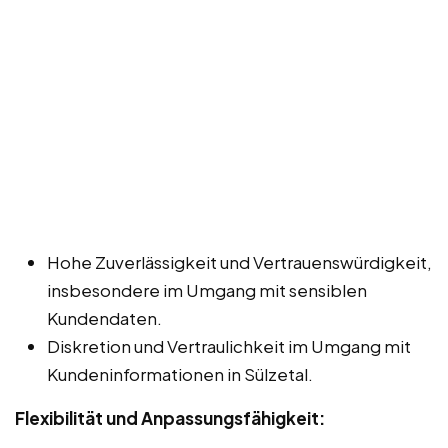
Hohe Zuverlässigkeit und Vertrauenswürdigkeit,
insbesondere im Umgang mit sensiblen
Kundendaten.
Diskretion und Vertraulichkeit im Umgang mit
Kundeninformationen in Sülzetal.
Flexibilität und Anpassungsfähigkeit: