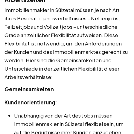
Immobilienmakler in Sülzetal müssen je nach Art
ihres Beschäftigungsverhältnisses – Nebenjobs,
Teilzeitjobs und Vollzeitjobs – unterschiedliche
Grade an zeitlicher Flexibilität aufweisen. Diese
Flexibilität ist notwendig, um den Anforderungen
der Kunden und des Immobilienmarktes gerecht zu
werden. Hier sind die Gemeinsamkeiten und
Unterschiede in der zeitlichen Flexibilität dieser
Arbeitsverhältnisse:
Gemeinsamkeiten
Kundenorientierung:
Unabhängig von der Art des Jobs müssen
Immobilienmakler in Sülzetal flexibel sein, um
auf die Bedürfnisse ihrer Kunden einzugehen.