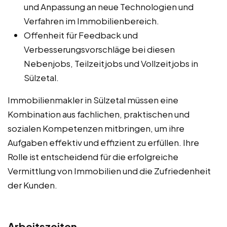
und Anpassung an neue Technologien und
Verfahren im Immobilienbereich.
Offenheit für Feedback und
Verbesserungsvorschläge bei diesen
Nebenjobs, Teilzeitjobs und Vollzeitjobs in
Sülzetal.
Immobilienmakler in Sülzetal müssen eine
Kombination aus fachlichen, praktischen und
sozialen Kompetenzen mitbringen, um ihre
Aufgaben effektiv und effizient zu erfüllen. Ihre
Rolle ist entscheidend für die erfolgreiche
Vermittlung von Immobilien und die Zufriedenheit
der Kunden.
Arbeitszeiten