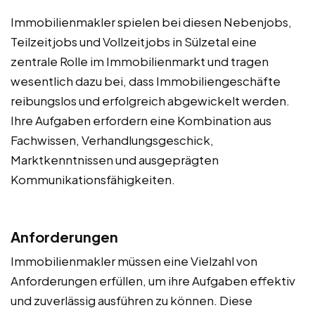
Immobilienmakler spielen bei diesen Nebenjobs,
Teilzeitjobs und Vollzeitjobs in Sülzetal eine
zentrale Rolle im Immobilienmarkt und tragen
wesentlich dazu bei, dass Immobiliengeschäfte
reibungslos und erfolgreich abgewickelt werden.
Ihre Aufgaben erfordern eine Kombination aus
Fachwissen, Verhandlungsgeschick,
Marktkenntnissen und ausgeprägten
Kommunikationsfähigkeiten.
Anforderungen
Immobilienmakler müssen eine Vielzahl von
Anforderungen erfüllen, um ihre Aufgaben effektiv
und zuverlässig ausführen zu können. Diese