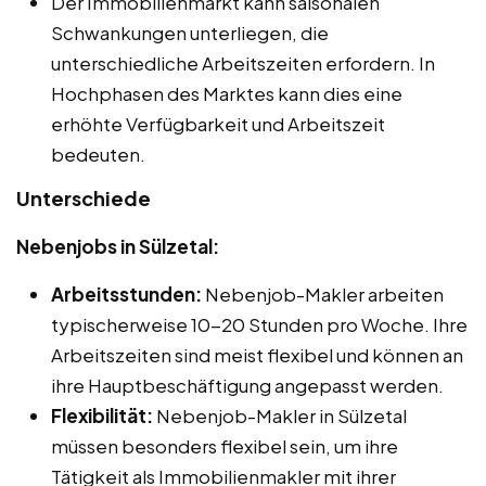
Der Immobilienmarkt kann saisonalen
Schwankungen unterliegen, die
unterschiedliche Arbeitszeiten erfordern. In
Hochphasen des Marktes kann dies eine
erhöhte Verfügbarkeit und Arbeitszeit
bedeuten.
Unterschiede
Nebenjobs in Sülzetal:
Arbeitsstunden:
Nebenjob-Makler arbeiten
typischerweise 10-20 Stunden pro Woche. Ihre
Arbeitszeiten sind meist flexibel und können an
ihre Hauptbeschäftigung angepasst werden.
Flexibilität:
Nebenjob-Makler in Sülzetal
müssen besonders flexibel sein, um ihre
Tätigkeit als Immobilienmakler mit ihrer