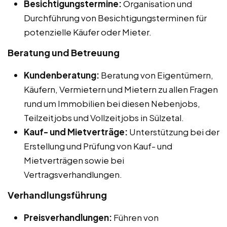
Besichtigungstermine:
Organisation und
Durchführung von Besichtigungsterminen für
potenzielle Käufer oder Mieter.
Beratung und Betreuung
Kundenberatung:
Beratung von Eigentümern,
Käufern, Vermietern und Mietern zu allen Fragen
rund um Immobilien bei diesen Nebenjobs,
Teilzeitjobs und Vollzeitjobs in Sülzetal.
Kauf- und Mietverträge:
Unterstützung bei der
Erstellung und Prüfung von Kauf- und
Mietverträgen sowie bei
Vertragsverhandlungen.
Verhandlungsführung
Preisverhandlungen:
Führen von