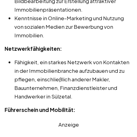
Bildbearbeitung zur Erstellung attraktiver
Immobilienpräsentationen.
Kenntnisse in Online-Marketing und Nutzung
von sozialen Medien zur Bewerbung von
Immobilien.
Netzwerkfähigkeiten:
Fähigkeit, ein starkes Netzwerk von Kontakten
in der Immobilienbranche aufzubauen und zu
pflegen, einschließlich anderer Makler,
Bauunternehmen, Finanzdienstleister und
Handwerker in Sülzetal.
Führerschein und Mobilität:
Anzeige