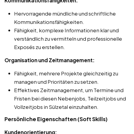
Kommunikationsfähigkeiten:
Hervorragende mündliche und schriftliche
Kommunikationsfähigkeiten.
Fähigkeit, komplexe Informationen klar und
verständlich zu vermitteln und professionelle
Exposés zu erstellen.
Organisation und Zeitmanagement:
Fähigkeit, mehrere Projekte gleichzeitig zu
managen und Prioritäten zu setzen.
Effektives Zeitmanagement, um Termine und
Fristen bei diesen Nebenjobs, Teilzeitjobs und
Vollzeitjobs in Sülzetal einzuhalten.
Persönliche Eigenschaften (Soft Skills)
Kundenorientierung: