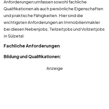
Anforderungen umfassen sowohl fachliche
Qualifikationen als auch persönliche Eigenschaften
und praktische Fähigkeiten. Hier sind die
wichtigsten Anforderungen an Immobilienmakler
bei diesen Nebenjobs, Teilzeitjobs und Vollzeitjobs
in Sülzetal:
Fachliche Anforderungen
Bildung und Qualifikationen:
Anzeige