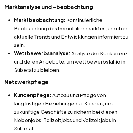
Marktanalyse und -beobachtung
Marktbeobachtung:
Kontinuierliche
Beobachtung des Immobilienmarktes, um über
aktuelle Trends und Entwicklungen informiert zu
sein.
Wettbewerbsanalyse:
Analyse der Konkurrenz
und deren Angebote, um wettbewerbsfähig in
Sülzetal zu bleiben.
Netzwerkpflege
Kundenpflege:
Aufbau und Pflege von
langfristigen Beziehungen zu Kunden, um
zukünftige Geschäfte zu sichern bei diesen
Nebenjobs, Teilzeitjobs und Vollzeitjobs in
Sülzetal.