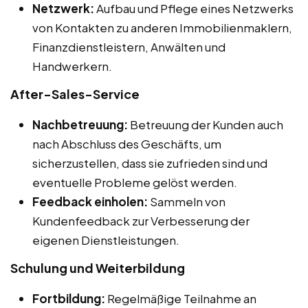
Netzwerk:
Aufbau und Pflege eines Netzwerks
von Kontakten zu anderen Immobilienmaklern,
Finanzdienstleistern, Anwälten und
Handwerkern.
After-Sales-Service
Nachbetreuung:
Betreuung der Kunden auch
nach Abschluss des Geschäfts, um
sicherzustellen, dass sie zufrieden sind und
eventuelle Probleme gelöst werden.
Feedback einholen:
Sammeln von
Kundenfeedback zur Verbesserung der
eigenen Dienstleistungen.
Schulung und Weiterbildung
Fortbildung:
Regelmäßige Teilnahme an