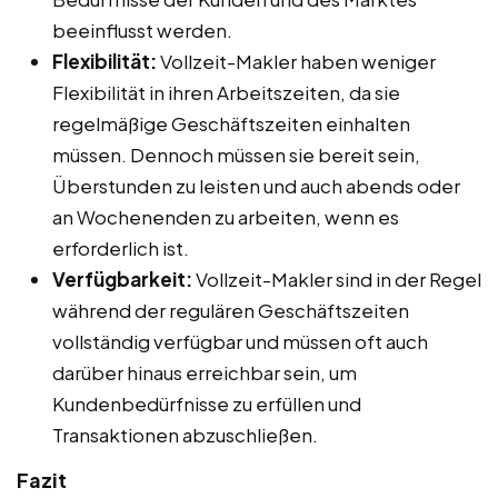
beeinflusst werden.
Flexibilität:
Vollzeit-Makler haben weniger
Flexibilität in ihren Arbeitszeiten, da sie
regelmäßige Geschäftszeiten einhalten
müssen. Dennoch müssen sie bereit sein,
Überstunden zu leisten und auch abends oder
an Wochenenden zu arbeiten, wenn es
erforderlich ist.
Verfügbarkeit:
Vollzeit-Makler sind in der Regel
während der regulären Geschäftszeiten
vollständig verfügbar und müssen oft auch
darüber hinaus erreichbar sein, um
Kundenbedürfnisse zu erfüllen und
Transaktionen abzuschließen.
Fazit