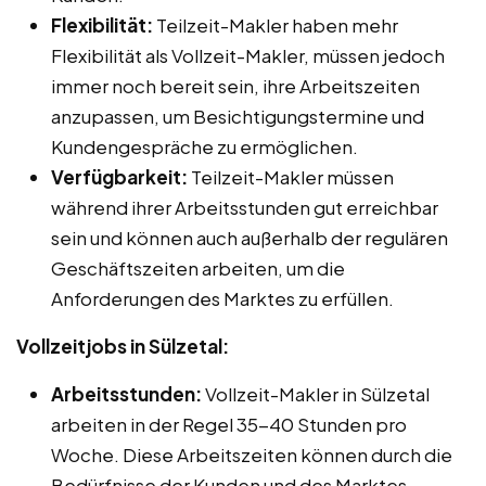
Flexibilität:
Teilzeit-Makler haben mehr
Flexibilität als Vollzeit-Makler, müssen jedoch
immer noch bereit sein, ihre Arbeitszeiten
anzupassen, um Besichtigungstermine und
Kundengespräche zu ermöglichen.
Verfügbarkeit:
Teilzeit-Makler müssen
während ihrer Arbeitsstunden gut erreichbar
sein und können auch außerhalb der regulären
Geschäftszeiten arbeiten, um die
Anforderungen des Marktes zu erfüllen.
Vollzeitjobs in Sülzetal:
Arbeitsstunden:
Vollzeit-Makler in Sülzetal
arbeiten in der Regel 35-40 Stunden pro
Woche. Diese Arbeitszeiten können durch die
Bedürfnisse der Kunden und des Marktes