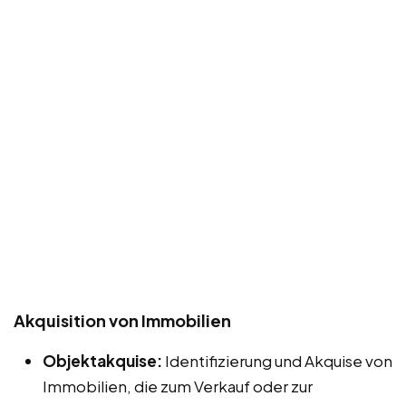
Akquisition von Immobilien
Objektakquise:
Identifizierung und Akquise von
Immobilien, die zum Verkauf oder zur