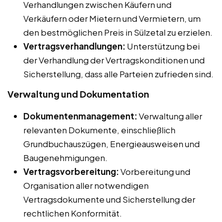
Verhandlungen zwischen Käufern und
Verkäufern oder Mietern und Vermietern, um
den bestmöglichen Preis in Sülzetal zu erzielen.
Vertragsverhandlungen:
Unterstützung bei
der Verhandlung der Vertragskonditionen und
Sicherstellung, dass alle Parteien zufrieden sind.
Verwaltung und Dokumentation
Dokumentenmanagement:
Verwaltung aller
relevanten Dokumente, einschließlich
Grundbuchauszügen, Energieausweisen und
Baugenehmigungen.
Vertragsvorbereitung:
Vorbereitung und
Organisation aller notwendigen
Vertragsdokumente und Sicherstellung der
rechtlichen Konformität.