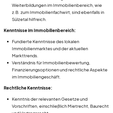
Weiterbildungen im Immobilienbereich, wie
z.B. zum Immobilienfachwirt, sind ebenfalls in
Sülzetal hilfreich.
Kenntnisse im Immobilienbereich:
Fundierte Kenntnisse des lokalen
Immobilienmarktes und der aktuellen
Markttrends.
Verständnis für Immobilienbewertung,
Finanzierungsoptionen und rechtliche Aspekte
im Immobiliengeschäft.
Rechtliche Kenntnisse:
Kenntnis der relevanten Gesetze und
Vorschriften, einschließlich Mietrecht, Baurecht