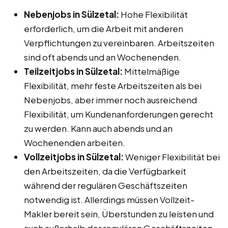
Nebenjobs in Sülzetal:
Hohe Flexibilität
erforderlich, um die Arbeit mit anderen
Verpflichtungen zu vereinbaren. Arbeitszeiten
sind oft abends und an Wochenenden.
Teilzeitjobs in Sülzetal:
Mittelmäßige
Flexibilität, mehr feste Arbeitszeiten als bei
Nebenjobs, aber immer noch ausreichend
Flexibilität, um Kundenanforderungen gerecht
zu werden. Kann auch abends und an
Wochenenden arbeiten.
Vollzeitjobs in Sülzetal:
Weniger Flexibilität bei
den Arbeitszeiten, da die Verfügbarkeit
während der regulären Geschäftszeiten
notwendig ist. Allerdings müssen Vollzeit-
Makler bereit sein, Überstunden zu leisten und