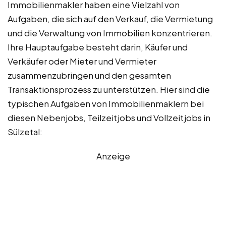
Immobilienmakler haben eine Vielzahl von
Aufgaben, die sich auf den Verkauf, die Vermietung
und die Verwaltung von Immobilien konzentrieren.
Ihre Hauptaufgabe besteht darin, Käufer und
Verkäufer oder Mieter und Vermieter
zusammenzubringen und den gesamten
Transaktionsprozess zu unterstützen. Hier sind die
typischen Aufgaben von Immobilienmaklern bei
diesen Nebenjobs, Teilzeitjobs und Vollzeitjobs in
Sülzetal:
Anzeige