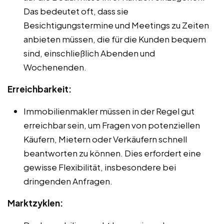
Das bedeutet oft, dass sie
Besichtigungstermine und Meetings zu Zeiten
anbieten müssen, die für die Kunden bequem
sind, einschließlich Abenden und
Wochenenden.
Erreichbarkeit:
Immobilienmakler müssen in der Regel gut
erreichbar sein, um Fragen von potenziellen
Käufern, Mietern oder Verkäufern schnell
beantworten zu können. Dies erfordert eine
gewisse Flexibilität, insbesondere bei
dringenden Anfragen.
Marktzyklen: