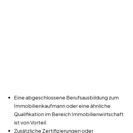
Eine abgeschlossene Berufsausbildung zum
Immobilienkaufmann oder eine ähnliche
Qualifikation im Bereich Immobilienwirtschaft
ist von Vorteil.
Zusätzliche Zertifizierungen oder