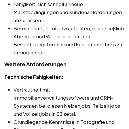
Fähigkeit, sich schnell an neue
Marktbedingungen und Kundenanforderungen
anzupassen.
Bereitschaft, flexibel zu arbeiten, einschließlich
Abenden und Wochenenden, um
Besichtigungstermine und Kundenmeetings zu
ermöglichen.
Weitere Anforderungen
Technische Fähigkeiten:
Vertrautheit mit
Immobilienverwaltungssoftware und CRM-
Systemen bei diesen Nebenjobs, Teilzeitjobs
und Vollzeitjobs in Sülzetal.
Grundlegende Kenntnisse in Fotografie und