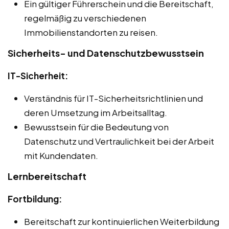
Ein gültiger Führerschein und die Bereitschaft,
regelmäßig zu verschiedenen
Immobilienstandorten zu reisen.
Sicherheits- und Datenschutzbewusstsein
IT-Sicherheit:
Verständnis für IT-Sicherheitsrichtlinien und
deren Umsetzung im Arbeitsalltag.
Bewusstsein für die Bedeutung von
Datenschutz und Vertraulichkeit bei der Arbeit
mit Kundendaten.
Lernbereitschaft
Fortbildung:
Bereitschaft zur kontinuierlichen Weiterbildung