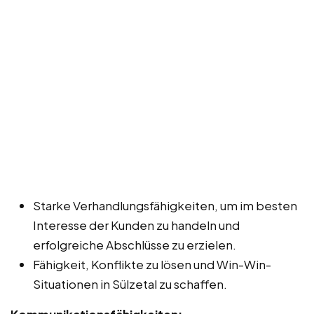
Starke Verhandlungsfähigkeiten, um im besten
Interesse der Kunden zu handeln und
erfolgreiche Abschlüsse zu erzielen.
Fähigkeit, Konflikte zu lösen und Win-Win-
Situationen in Sülzetal zu schaffen.