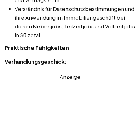
und Vertragsrecht.
Verständnis für Datenschutzbestimmungen und
ihre Anwendung im Immobiliengeschäft bei
diesen Nebenjobs, Teilzeitjobs und Vollzeitjobs
in Sülzetal.
Praktische Fähigkeiten
Verhandlungsgeschick:
Anzeige