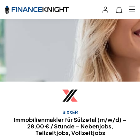
SIXXER
Immobilienmakler für Sülzetal (m/w/d) –
28,00 € / Stunde – Nebenjobs,
Teilzeitjobs, Vollzeitjobs