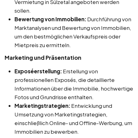
Vermietung in Sülzetal angeboten werden
sollen.
Bewertung von Immobilien:
Durchführung von
Marktanalysen und Bewertung von Immobilien,
um den bestmöglichen Verkaufspreis oder
Mietpreis zu ermitteln.
Marketing und Präsentation
Exposéerstellung:
Erstellung von
professionellen Exposés, die detaillierte
Informationen über die Immobilie, hochwertige
Fotos und Grundrisse enthalten.
Marketingstrategien:
Entwicklung und
Umsetzung von Marketingstrategien,
einschließlich Online- und Offline-Werbung, um
Immobilien zu bewerben.