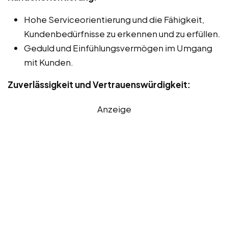
Hohe Serviceorientierung und die Fähigkeit,
Kundenbedürfnisse zu erkennen und zu erfüllen.
Geduld und Einfühlungsvermögen im Umgang
mit Kunden.
Zuverlässigkeit und Vertrauenswürdigkeit:
Anzeige