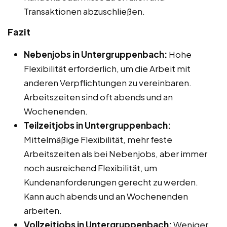
Transaktionen abzuschließen.
Fazit
Nebenjobs in Untergruppenbach:
Hohe
Flexibilität erforderlich, um die Arbeit mit
anderen Verpflichtungen zu vereinbaren.
Arbeitszeiten sind oft abends und an
Wochenenden.
Teilzeitjobs in Untergruppenbach:
Mittelmäßige Flexibilität, mehr feste
Arbeitszeiten als bei Nebenjobs, aber immer
noch ausreichend Flexibilität, um
Kundenanforderungen gerecht zu werden.
Kann auch abends und an Wochenenden
arbeiten.
Vollzeitjobs in Untergruppenbach:
Weniger