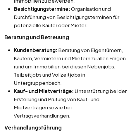
Immobilien zu bewerben.
Besichtigungstermine:
Organisation und
Durchführung von Besichtigungsterminen für
potenzielle Käufer oder Mieter.
Beratung und Betreuung
Kundenberatung:
Beratung von Eigentümern,
Käufern, Vermietern und Mietern zu allen Fragen
rund um Immobilien bei diesen Nebenjobs,
Teilzeitjobs und Vollzeitjobs in
Untergruppenbach.
Kauf- und Mietverträge:
Unterstützung bei der
Erstellung und Prüfung von Kauf- und
Mietverträgen sowie bei
Vertragsverhandlungen.
Verhandlungsführung