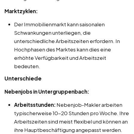
Marktzyklen:
Der Immobilienmarkt kann saisonalen
Schwankungen unterliegen, die
unterschiedliche Arbeitszeiten erfordern. In
Hochphasen des Marktes kann dies eine
erhöhte Verfügbarkeit und Arbeitszeit
bedeuten.
Unterschiede
Nebenjobs in Untergruppenbach:
Arbeitsstunden:
Nebenjob-Makler arbeiten
typischerweise 10-20 Stunden pro Woche. Ihre
Arbeitszeiten sind meist flexibel und können an
ihre Hauptbeschäftigung angepasst werden.