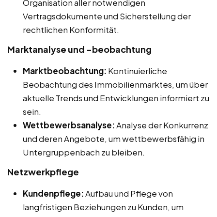
Organisation aller notwendigen
Vertragsdokumente und Sicherstellung der
rechtlichen Konformität.
Marktanalyse und -beobachtung
Marktbeobachtung:
Kontinuierliche
Beobachtung des Immobilienmarktes, um über
aktuelle Trends und Entwicklungen informiert zu
sein.
Wettbewerbsanalyse:
Analyse der Konkurrenz
und deren Angebote, um wettbewerbsfähig in
Untergruppenbach zu bleiben.
Netzwerkpflege
Kundenpflege:
Aufbau und Pflege von
langfristigen Beziehungen zu Kunden, um