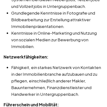
und Vollzeitjobs in Untergruppenbach.
Grundlegende Kenntnisse in Fotografie und
Bildbearbeitung zur Erstellung attraktiver
Immobilienpräsentationen.
Kenntnisse in Online-Marketing und Nutzung
von sozialen Medien zur Bewerbung von
Immobilien.
Netzwerkfähigkeiten:
Fähigkeit, ein starkes Netzwerk von Kontakten
in der Immobilienbranche aufzubauen und zu
pflegen, einschließlich anderer Makler,
Bauunternehmen, Finanzdienstleister und
Handwerker in Untergruppenbach.
Führerschein und Mobilität: