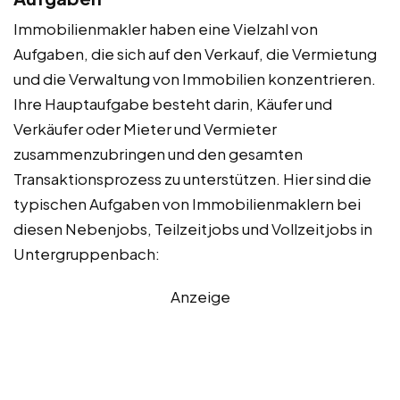
Immobilienmakler haben eine Vielzahl von
Aufgaben, die sich auf den Verkauf, die Vermietung
und die Verwaltung von Immobilien konzentrieren.
Ihre Hauptaufgabe besteht darin, Käufer und
Verkäufer oder Mieter und Vermieter
zusammenzubringen und den gesamten
Transaktionsprozess zu unterstützen. Hier sind die
typischen Aufgaben von Immobilienmaklern bei
diesen Nebenjobs, Teilzeitjobs und Vollzeitjobs in
Untergruppenbach:
Anzeige