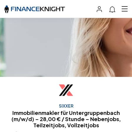
SIXXER
Immobilienmakler für Untergruppenbach
(m/w/d) – 28,00 € / Stunde – Nebenjobs,
Teilzeitjobs, Vollzeitjobs