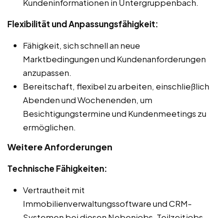
Kundeninformationen in Untergruppenbach.
Flexibilität und Anpassungsfähigkeit:
Fähigkeit, sich schnell an neue
Marktbedingungen und Kundenanforderungen
anzupassen.
Bereitschaft, flexibel zu arbeiten, einschließlich
Abenden und Wochenenden, um
Besichtigungstermine und Kundenmeetings zu
ermöglichen.
Weitere Anforderungen
Technische Fähigkeiten:
Vertrautheit mit
Immobilienverwaltungssoftware und CRM-
Systemen bei diesen Nebenjobs, Teilzeitjobs