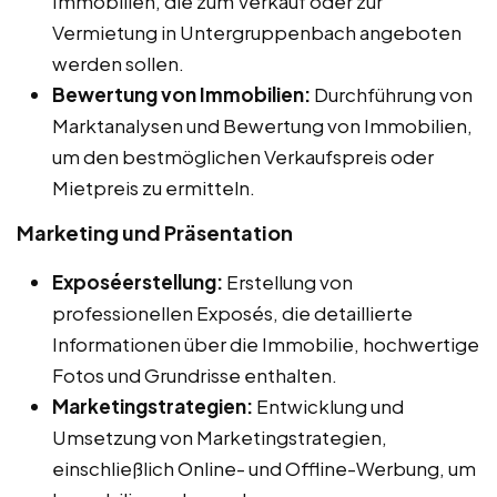
Immobilien, die zum Verkauf oder zur
Vermietung in Untergruppenbach angeboten
werden sollen.
Bewertung von Immobilien:
Durchführung von
Marktanalysen und Bewertung von Immobilien,
um den bestmöglichen Verkaufspreis oder
Mietpreis zu ermitteln.
Marketing und Präsentation
Exposéerstellung:
Erstellung von
professionellen Exposés, die detaillierte
Informationen über die Immobilie, hochwertige
Fotos und Grundrisse enthalten.
Marketingstrategien:
Entwicklung und
Umsetzung von Marketingstrategien,
einschließlich Online- und Offline-Werbung, um