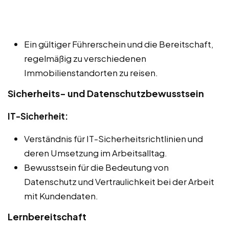
Ein gültiger Führerschein und die Bereitschaft,
regelmäßig zu verschiedenen
Immobilienstandorten zu reisen.
Sicherheits- und Datenschutzbewusstsein
IT-Sicherheit:
Verständnis für IT-Sicherheitsrichtlinien und
deren Umsetzung im Arbeitsalltag.
Bewusstsein für die Bedeutung von
Datenschutz und Vertraulichkeit bei der Arbeit
mit Kundendaten.
Lernbereitschaft