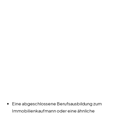
Eine abgeschlossene Berufsausbildung zum
Immobilienkaufmann oder eine ähnliche