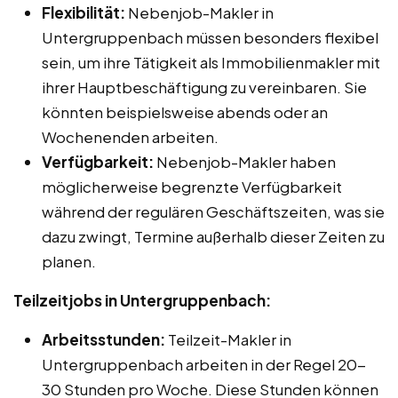
Flexibilität:
Nebenjob-Makler in
Untergruppenbach müssen besonders flexibel
sein, um ihre Tätigkeit als Immobilienmakler mit
ihrer Hauptbeschäftigung zu vereinbaren. Sie
könnten beispielsweise abends oder an
Wochenenden arbeiten.
Verfügbarkeit:
Nebenjob-Makler haben
möglicherweise begrenzte Verfügbarkeit
während der regulären Geschäftszeiten, was sie
dazu zwingt, Termine außerhalb dieser Zeiten zu
planen.
Teilzeitjobs in Untergruppenbach:
Arbeitsstunden:
Teilzeit-Makler in
Untergruppenbach arbeiten in der Regel 20-
30 Stunden pro Woche. Diese Stunden können