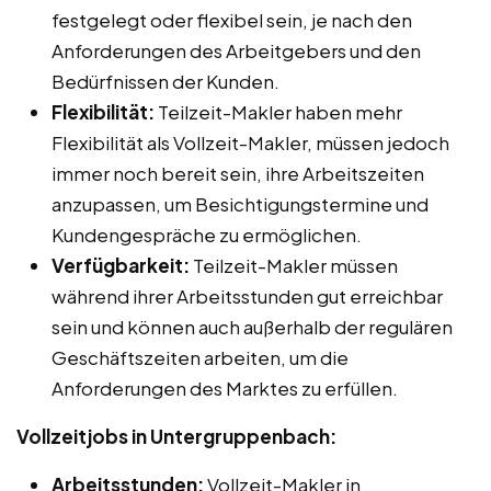
festgelegt oder flexibel sein, je nach den
Anforderungen des Arbeitgebers und den
Bedürfnissen der Kunden.
Flexibilität:
Teilzeit-Makler haben mehr
Flexibilität als Vollzeit-Makler, müssen jedoch
immer noch bereit sein, ihre Arbeitszeiten
anzupassen, um Besichtigungstermine und
Kundengespräche zu ermöglichen.
Verfügbarkeit:
Teilzeit-Makler müssen
während ihrer Arbeitsstunden gut erreichbar
sein und können auch außerhalb der regulären
Geschäftszeiten arbeiten, um die
Anforderungen des Marktes zu erfüllen.
Vollzeitjobs in Untergruppenbach:
Arbeitsstunden:
Vollzeit-Makler in