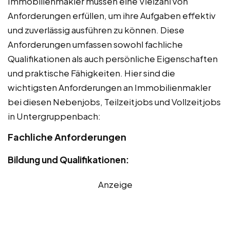
Immobilienmakler müssen eine Vielzahl von
Anforderungen erfüllen, um ihre Aufgaben effektiv
und zuverlässig ausführen zu können. Diese
Anforderungen umfassen sowohl fachliche
Qualifikationen als auch persönliche Eigenschaften
und praktische Fähigkeiten. Hier sind die
wichtigsten Anforderungen an Immobilienmakler
bei diesen Nebenjobs, Teilzeitjobs und Vollzeitjobs
in Untergruppenbach:
Fachliche Anforderungen
Bildung und Qualifikationen:
Anzeige