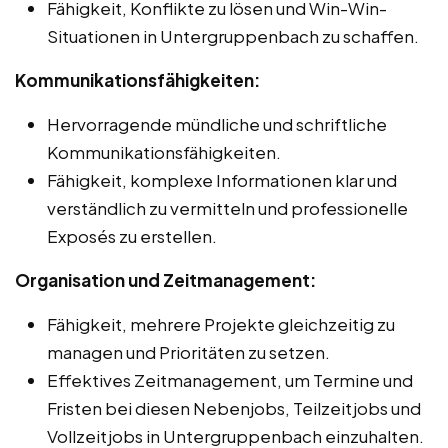
Fähigkeit, Konflikte zu lösen und Win-Win-
Situationen in Untergruppenbach zu schaffen.
Kommunikationsfähigkeiten:
Hervorragende mündliche und schriftliche
Kommunikationsfähigkeiten.
Fähigkeit, komplexe Informationen klar und
verständlich zu vermitteln und professionelle
Exposés zu erstellen.
Organisation und Zeitmanagement:
Fähigkeit, mehrere Projekte gleichzeitig zu
managen und Prioritäten zu setzen.
Effektives Zeitmanagement, um Termine und
Fristen bei diesen Nebenjobs, Teilzeitjobs und
Vollzeitjobs in Untergruppenbach einzuhalten.