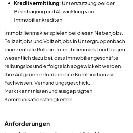
Kreditvermittlung:
Unterstützung bei der
Beantragung und Abwicklung von
Immobilienkrediten.
Immobilienmakler spielen bei diesen Nebenjobs,
Teilzeitjobs und Vollzeitjobs in Untergruppenbach
eine zentrale Rolle im Immobilienmarkt und tragen
wesentlich dazu bei, dass Immobiliengeschäfte
reibungslos und erfolgreich abgewickelt werden.
Ihre Aufgaben erfordern eine Kombination aus
Fachwissen, Verhandlungsgeschick,
Marktkenntnissen und ausgeprägten
Kommunikationsfähigkeiten.
Anforderungen