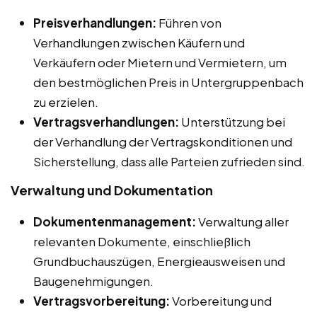
Preisverhandlungen:
Führen von
Verhandlungen zwischen Käufern und
Verkäufern oder Mietern und Vermietern, um
den bestmöglichen Preis in Untergruppenbach
zu erzielen.
Vertragsverhandlungen:
Unterstützung bei
der Verhandlung der Vertragskonditionen und
Sicherstellung, dass alle Parteien zufrieden sind.
Verwaltung und Dokumentation
Dokumentenmanagement:
Verwaltung aller
relevanten Dokumente, einschließlich
Grundbuchauszügen, Energieausweisen und
Baugenehmigungen.
Vertragsvorbereitung:
Vorbereitung und