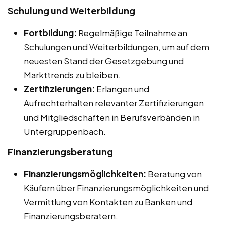
Schulung und Weiterbildung
Fortbildung:
Regelmäßige Teilnahme an
Schulungen und Weiterbildungen, um auf dem
neuesten Stand der Gesetzgebung und
Markttrends zu bleiben.
Zertifizierungen:
Erlangen und
Aufrechterhalten relevanter Zertifizierungen
und Mitgliedschaften in Berufsverbänden in
Untergruppenbach.
Finanzierungsberatung
Finanzierungsmöglichkeiten:
Beratung von
Käufern über Finanzierungsmöglichkeiten und
Vermittlung von Kontakten zu Banken und
Finanzierungsberatern.