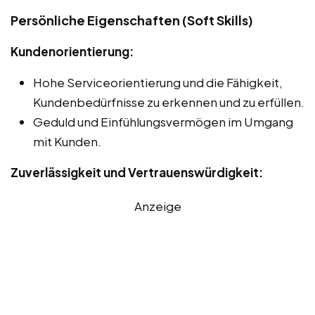
Persönliche Eigenschaften (Soft Skills)
Kundenorientierung:
Hohe Serviceorientierung und die Fähigkeit,
Kundenbedürfnisse zu erkennen und zu erfüllen.
Geduld und Einfühlungsvermögen im Umgang
mit Kunden.
Zuverlässigkeit und Vertrauenswürdigkeit:
Anzeige