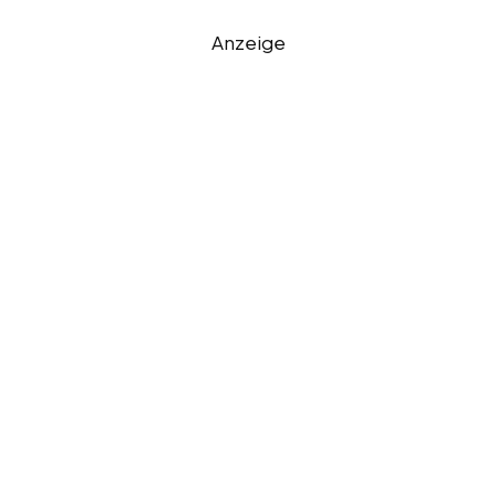
Anzeige