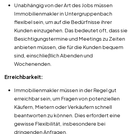
Unabhängig von der Art des Jobs müssen
Immobilienmakler in Untergruppenbach
flexibel sein, um auf die Bedürfnisse ihrer
Kunden einzugehen. Das bedeutet oft, dass sie
Besichtigungstermine und Meetings zu Zeiten
anbieten müssen, die für die Kunden bequem
sind, einschließlich Abenden und
Wochenenden.
Erreichbarkeit:
Immobilienmakler müssen in der Regel gut
erreichbar sein, um Fragen von potenziellen
Käufern, Mietern oder Verkäufern schnell
beantworten zu können. Dies erfordert eine
gewisse Flexibilität, insbesondere bei
dringenden Anfragen.