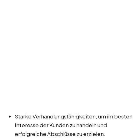
Starke Verhandlungsfähigkeiten, um im besten
Interesse der Kunden zu handeln und
erfolgreiche Abschlüsse zu erzielen.