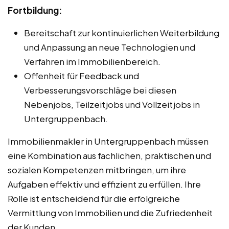
Fortbildung:
Bereitschaft zur kontinuierlichen Weiterbildung
und Anpassung an neue Technologien und
Verfahren im Immobilienbereich.
Offenheit für Feedback und
Verbesserungsvorschläge bei diesen
Nebenjobs, Teilzeitjobs und Vollzeitjobs in
Untergruppenbach.
Immobilienmakler in Untergruppenbach müssen
eine Kombination aus fachlichen, praktischen und
sozialen Kompetenzen mitbringen, um ihre
Aufgaben effektiv und effizient zu erfüllen. Ihre
Rolle ist entscheidend für die erfolgreiche
Vermittlung von Immobilien und die Zufriedenheit
der Kunden.