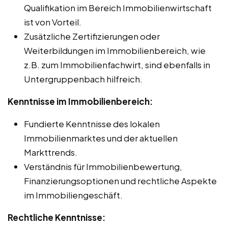
Qualifikation im Bereich Immobilienwirtschaft
ist von Vorteil.
Zusätzliche Zertifizierungen oder
Weiterbildungen im Immobilienbereich, wie
z.B. zum Immobilienfachwirt, sind ebenfalls in
Untergruppenbach hilfreich.
Kenntnisse im Immobilienbereich:
Fundierte Kenntnisse des lokalen
Immobilienmarktes und der aktuellen
Markttrends.
Verständnis für Immobilienbewertung,
Finanzierungsoptionen und rechtliche Aspekte
im Immobiliengeschäft.
Rechtliche Kenntnisse: