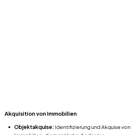
Akquisition von Immobilien
Objektakquise:
Identifizierung und Akquise von