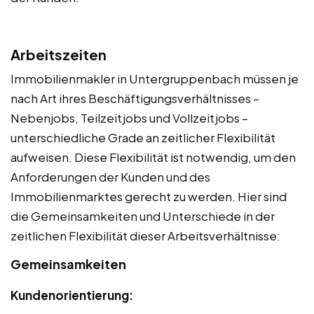
Arbeitszeiten
Immobilienmakler in Untergruppenbach müssen je
nach Art ihres Beschäftigungsverhältnisses –
Nebenjobs, Teilzeitjobs und Vollzeitjobs –
unterschiedliche Grade an zeitlicher Flexibilität
aufweisen. Diese Flexibilität ist notwendig, um den
Anforderungen der Kunden und des
Immobilienmarktes gerecht zu werden. Hier sind
die Gemeinsamkeiten und Unterschiede in der
zeitlichen Flexibilität dieser Arbeitsverhältnisse:
Gemeinsamkeiten
Kundenorientierung: