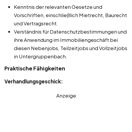
Kenntnis der relevanten Gesetze und
Vorschriften, einschließlich Mietrecht, Baurecht
und Vertragsrecht.
Verständnis für Datenschutzbestimmungen und
ihre Anwendung im Immobiliengeschäft bei
diesen Nebenjobs, Teilzeitjobs und Vollzeitjobs
in Untergruppenbach.
Praktische Fähigkeiten
Verhandlungsgeschick:
Anzeige