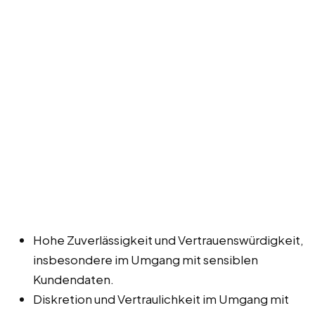
Hohe Zuverlässigkeit und Vertrauenswürdigkeit,
insbesondere im Umgang mit sensiblen
Kundendaten.
Diskretion und Vertraulichkeit im Umgang mit