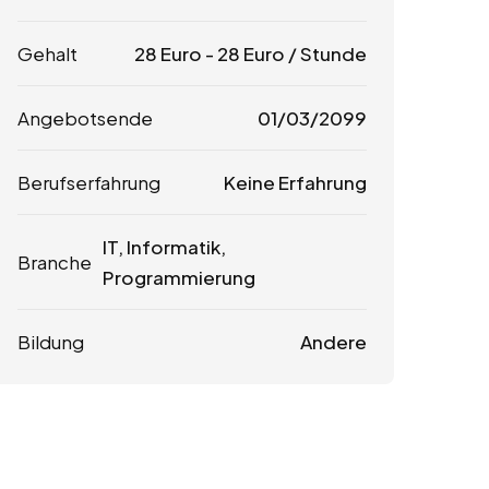
Gehalt
28
Euro
-
28
Euro
/ Stunde
Angebotsende
01/03/2099
Berufserfahrung
Keine Erfahrung
IT, Informatik,
Branche
Programmierung
Bildung
Andere