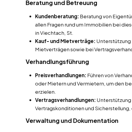
Beratung und Betreuung
Kundenberatung:
Beratung von Eigentüm
allen Fragen rund um Immobilien bei dies
in Viechtach, St.
Kauf- und Mietverträge:
Unterstützung b
Mietverträgen sowie bei Vertragsverhan
Verhandlungsführung
Preisverhandlungen:
Führen von Verhan
oder Mietern und Vermietern, um den bes
erzielen.
Vertragsverhandlungen:
Unterstützung 
Vertragskonditionen und Sicherstellung, d
Verwaltung und Dokumentation