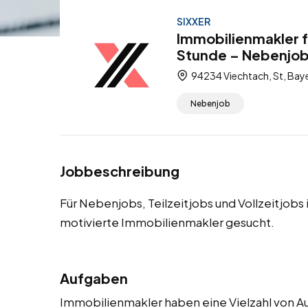
SIXXER
Immobilienmakler f
Stunde – Nebenjobs,
94234 Viechtach, St, Bay
Nebenjob
Jobbeschreibung
Für Nebenjobs, Teilzeitjobs und Vollzeitjobs
motivierte Immobilienmakler gesucht.
Aufgaben
Immobilienmakler haben eine Vielzahl von Auf