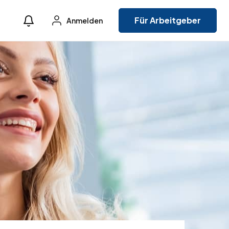
Für Arbeitgeber
Anmelden