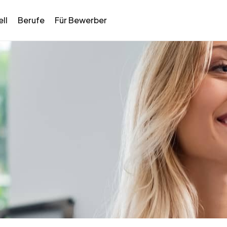
ll
Berufe
Für Bewerber