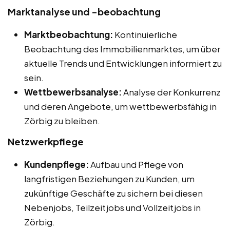
Marktanalyse und -beobachtung
Marktbeobachtung:
Kontinuierliche
Beobachtung des Immobilienmarktes, um über
aktuelle Trends und Entwicklungen informiert zu
sein.
Wettbewerbsanalyse:
Analyse der Konkurrenz
und deren Angebote, um wettbewerbsfähig in
Zörbig zu bleiben.
Netzwerkpflege
Kundenpflege:
Aufbau und Pflege von
langfristigen Beziehungen zu Kunden, um
zukünftige Geschäfte zu sichern bei diesen
Nebenjobs, Teilzeitjobs und Vollzeitjobs in
Zörbig.