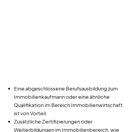
Eine abgeschlossene Berufsausbildung zum
Immobilienkaufmann oder eine ähnliche
Qualifikation im Bereich Immobilienwirtschaft
ist von Vorteil.
Zusätzliche Zertifizierungen oder
Weiterbildungen im Immobilienbereich, wie