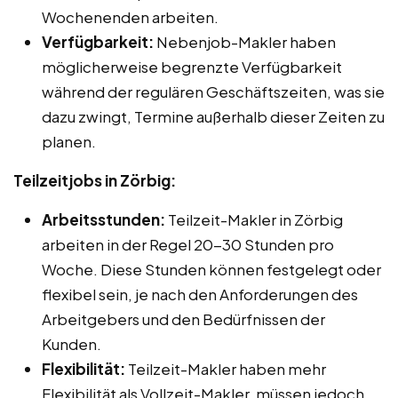
Wochenenden arbeiten.
Verfügbarkeit:
Nebenjob-Makler haben
möglicherweise begrenzte Verfügbarkeit
während der regulären Geschäftszeiten, was sie
dazu zwingt, Termine außerhalb dieser Zeiten zu
planen.
Teilzeitjobs in Zörbig:
Arbeitsstunden:
Teilzeit-Makler in Zörbig
arbeiten in der Regel 20-30 Stunden pro
Woche. Diese Stunden können festgelegt oder
flexibel sein, je nach den Anforderungen des
Arbeitgebers und den Bedürfnissen der
Kunden.
Flexibilität:
Teilzeit-Makler haben mehr
Flexibilität als Vollzeit-Makler, müssen jedoch