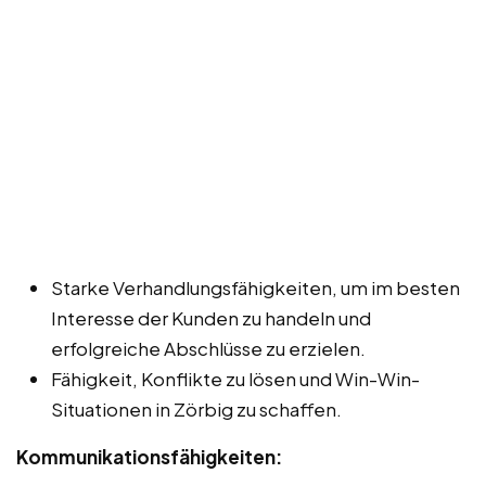
Starke Verhandlungsfähigkeiten, um im besten
Interesse der Kunden zu handeln und
erfolgreiche Abschlüsse zu erzielen.
Fähigkeit, Konflikte zu lösen und Win-Win-
Situationen in Zörbig zu schaffen.
Kommunikationsfähigkeiten: