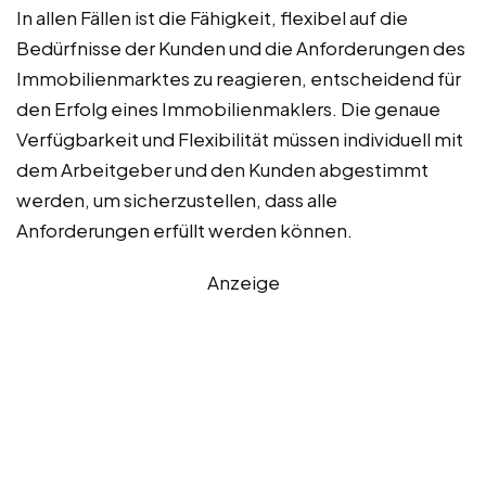
In allen Fällen ist die Fähigkeit, flexibel auf die
Bedürfnisse der Kunden und die Anforderungen des
Immobilienmarktes zu reagieren, entscheidend für
den Erfolg eines Immobilienmaklers. Die genaue
Verfügbarkeit und Flexibilität müssen individuell mit
dem Arbeitgeber und den Kunden abgestimmt
werden, um sicherzustellen, dass alle
Anforderungen erfüllt werden können.
Anzeige