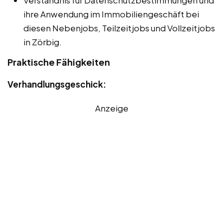
Verständnis für Datenschutzbestimmungen und
ihre Anwendung im Immobiliengeschäft bei
diesen Nebenjobs, Teilzeitjobs und Vollzeitjobs
in Zörbig.
Praktische Fähigkeiten
Verhandlungsgeschick:
Anzeige