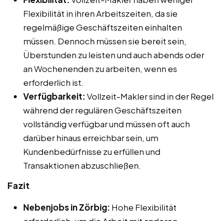
Flexibilität in ihren Arbeitszeiten, da sie
regelmäßige Geschäftszeiten einhalten
müssen. Dennoch müssen sie bereit sein,
Überstunden zu leisten und auch abends oder
an Wochenenden zu arbeiten, wenn es
erforderlich ist.
Verfügbarkeit:
Vollzeit-Makler sind in der Regel
während der regulären Geschäftszeiten
vollständig verfügbar und müssen oft auch
darüber hinaus erreichbar sein, um
Kundenbedürfnisse zu erfüllen und
Transaktionen abzuschließen.
Fazit
Nebenjobs in Zörbig:
Hohe Flexibilität