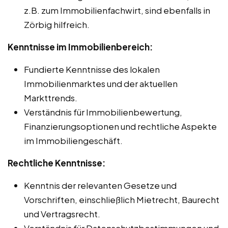
z.B. zum Immobilienfachwirt, sind ebenfalls in
Zörbig hilfreich.
Kenntnisse im Immobilienbereich:
Fundierte Kenntnisse des lokalen
Immobilienmarktes und der aktuellen
Markttrends.
Verständnis für Immobilienbewertung,
Finanzierungsoptionen und rechtliche Aspekte
im Immobiliengeschäft.
Rechtliche Kenntnisse:
Kenntnis der relevanten Gesetze und
Vorschriften, einschließlich Mietrecht, Baurecht
und Vertragsrecht.