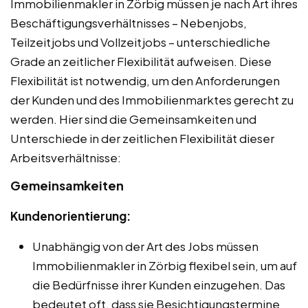
Immobilienmakler in Zörbig müssen je nach Art ihres
Beschäftigungsverhältnisses – Nebenjobs,
Teilzeitjobs und Vollzeitjobs – unterschiedliche
Grade an zeitlicher Flexibilität aufweisen. Diese
Flexibilität ist notwendig, um den Anforderungen
der Kunden und des Immobilienmarktes gerecht zu
werden. Hier sind die Gemeinsamkeiten und
Unterschiede in der zeitlichen Flexibilität dieser
Arbeitsverhältnisse:
Gemeinsamkeiten
Kundenorientierung:
Unabhängig von der Art des Jobs müssen
Immobilienmakler in Zörbig flexibel sein, um auf
die Bedürfnisse ihrer Kunden einzugehen. Das
bedeutet oft, dass sie Besichtigungstermine