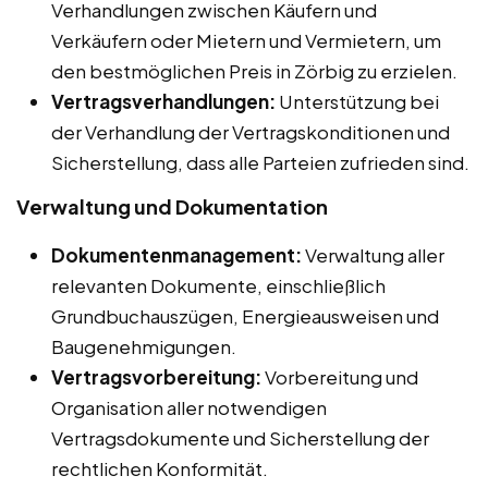
Verhandlungen zwischen Käufern und
Verkäufern oder Mietern und Vermietern, um
den bestmöglichen Preis in Zörbig zu erzielen.
Vertragsverhandlungen:
Unterstützung bei
der Verhandlung der Vertragskonditionen und
Sicherstellung, dass alle Parteien zufrieden sind.
Verwaltung und Dokumentation
Dokumentenmanagement:
Verwaltung aller
relevanten Dokumente, einschließlich
Grundbuchauszügen, Energieausweisen und
Baugenehmigungen.
Vertragsvorbereitung:
Vorbereitung und
Organisation aller notwendigen
Vertragsdokumente und Sicherstellung der
rechtlichen Konformität.