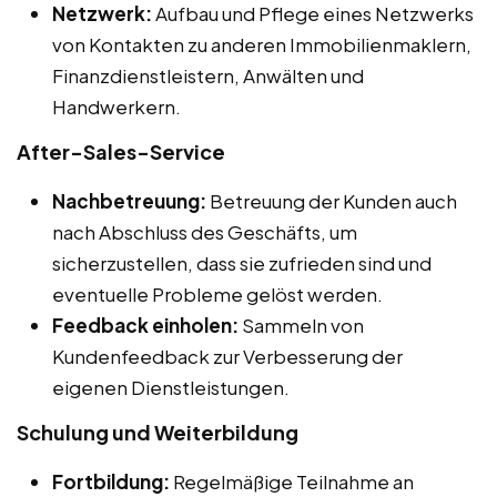
Netzwerk:
Aufbau und Pflege eines Netzwerks
von Kontakten zu anderen Immobilienmaklern,
Finanzdienstleistern, Anwälten und
Handwerkern.
After-Sales-Service
Nachbetreuung:
Betreuung der Kunden auch
nach Abschluss des Geschäfts, um
sicherzustellen, dass sie zufrieden sind und
eventuelle Probleme gelöst werden.
Feedback einholen:
Sammeln von
Kundenfeedback zur Verbesserung der
eigenen Dienstleistungen.
Schulung und Weiterbildung
Fortbildung:
Regelmäßige Teilnahme an