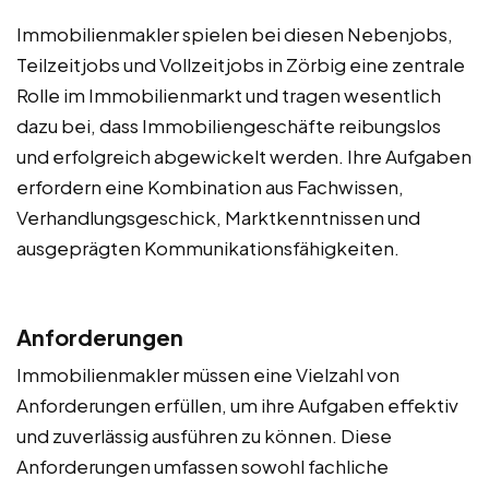
Immobilienmakler spielen bei diesen Nebenjobs,
Teilzeitjobs und Vollzeitjobs in Zörbig eine zentrale
Rolle im Immobilienmarkt und tragen wesentlich
dazu bei, dass Immobiliengeschäfte reibungslos
und erfolgreich abgewickelt werden. Ihre Aufgaben
erfordern eine Kombination aus Fachwissen,
Verhandlungsgeschick, Marktkenntnissen und
ausgeprägten Kommunikationsfähigkeiten.
Anforderungen
Immobilienmakler müssen eine Vielzahl von
Anforderungen erfüllen, um ihre Aufgaben effektiv
und zuverlässig ausführen zu können. Diese
Anforderungen umfassen sowohl fachliche