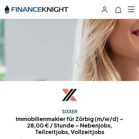
SIXXER
Immobilienmakler für Zörbig (m/w/d) –
28,00 € / Stunde – Nebenjobs,
Teilzeitjobs, Vollzeitjobs