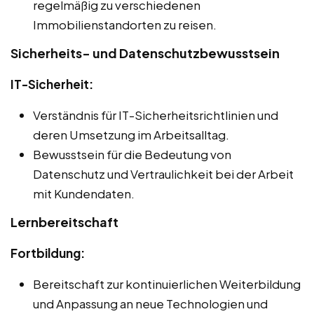
regelmäßig zu verschiedenen
Immobilienstandorten zu reisen.
Sicherheits- und Datenschutzbewusstsein
IT-Sicherheit:
Verständnis für IT-Sicherheitsrichtlinien und
deren Umsetzung im Arbeitsalltag.
Bewusstsein für die Bedeutung von
Datenschutz und Vertraulichkeit bei der Arbeit
mit Kundendaten.
Lernbereitschaft
Fortbildung:
Bereitschaft zur kontinuierlichen Weiterbildung
und Anpassung an neue Technologien und