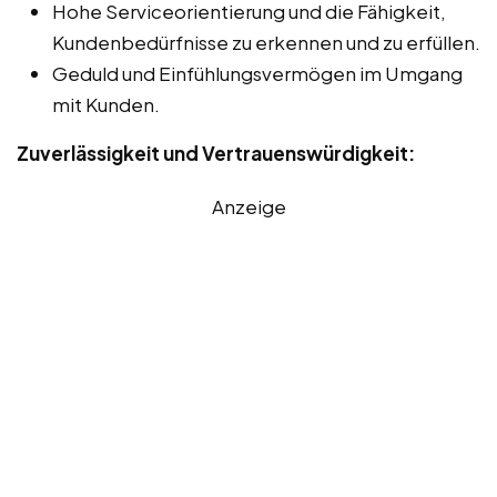
Hohe Serviceorientierung und die Fähigkeit,
Kundenbedürfnisse zu erkennen und zu erfüllen.
Geduld und Einfühlungsvermögen im Umgang
mit Kunden.
Zuverlässigkeit und Vertrauenswürdigkeit:
Anzeige