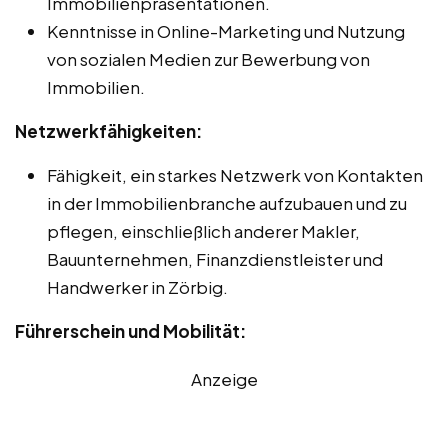
Immobilienpräsentationen.
Kenntnisse in Online-Marketing und Nutzung
von sozialen Medien zur Bewerbung von
Immobilien.
Netzwerkfähigkeiten:
Fähigkeit, ein starkes Netzwerk von Kontakten
in der Immobilienbranche aufzubauen und zu
pflegen, einschließlich anderer Makler,
Bauunternehmen, Finanzdienstleister und
Handwerker in Zörbig.
Führerschein und Mobilität:
Anzeige