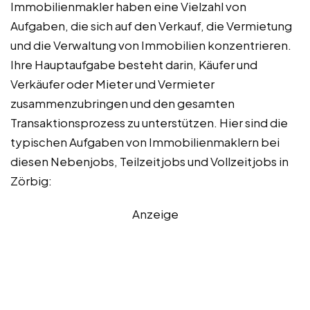
Immobilienmakler haben eine Vielzahl von
Aufgaben, die sich auf den Verkauf, die Vermietung
und die Verwaltung von Immobilien konzentrieren.
Ihre Hauptaufgabe besteht darin, Käufer und
Verkäufer oder Mieter und Vermieter
zusammenzubringen und den gesamten
Transaktionsprozess zu unterstützen. Hier sind die
typischen Aufgaben von Immobilienmaklern bei
diesen Nebenjobs, Teilzeitjobs und Vollzeitjobs in
Zörbig:
Anzeige