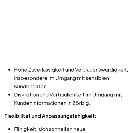
Hohe Zuverlässigkeit und Vertrauenswürdigkeit,
insbesondere im Umgang mit sensiblen
Kundendaten.
Diskretion und Vertraulichkeit im Umgang mit
Kundeninformationen in Zörbig.
Flexibilität und Anpassungsfähigkeit:
Fähigkeit, sich schnell an neue