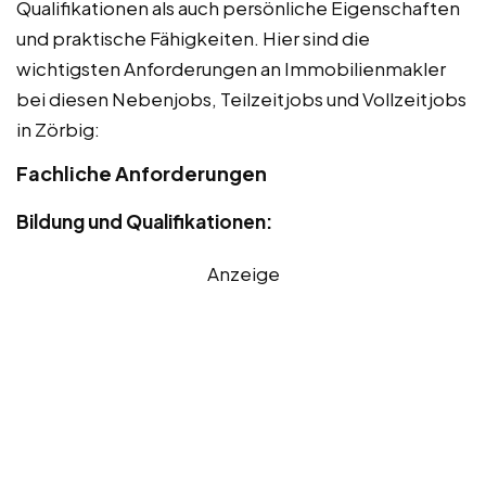
Qualifikationen als auch persönliche Eigenschaften
und praktische Fähigkeiten. Hier sind die
wichtigsten Anforderungen an Immobilienmakler
bei diesen Nebenjobs, Teilzeitjobs und Vollzeitjobs
in Zörbig:
Fachliche Anforderungen
Bildung und Qualifikationen:
Anzeige