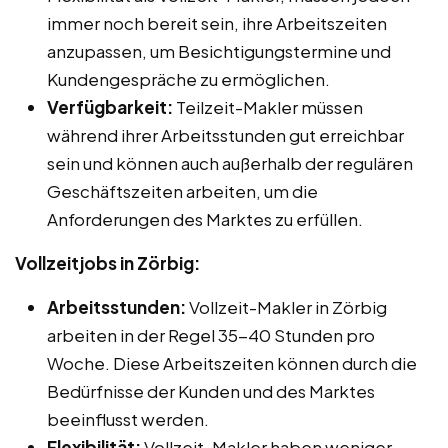
immer noch bereit sein, ihre Arbeitszeiten
anzupassen, um Besichtigungstermine und
Kundengespräche zu ermöglichen.
Verfügbarkeit:
Teilzeit-Makler müssen
während ihrer Arbeitsstunden gut erreichbar
sein und können auch außerhalb der regulären
Geschäftszeiten arbeiten, um die
Anforderungen des Marktes zu erfüllen.
Vollzeitjobs in Zörbig:
Arbeitsstunden:
Vollzeit-Makler in Zörbig
arbeiten in der Regel 35-40 Stunden pro
Woche. Diese Arbeitszeiten können durch die
Bedürfnisse der Kunden und des Marktes
beeinflusst werden.
Flexibilität:
Vollzeit-Makler haben weniger