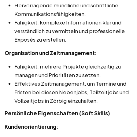
Hervorragende mündliche und schriftliche
Kommunikationsfähigkeiten.
Fähigkeit, komplexe Informationen klar und
verständlich zu vermitteln und professionelle
Exposés zu erstellen.
Organisation und Zeitmanagement:
Fähigkeit, mehrere Projekte gleichzeitig zu
managen und Prioritäten zu setzen.
Effektives Zeitmanagement, um Termine und
Fristen bei diesen Nebenjobs, Teilzeitjobs und
Vollzeitjobs in Zörbig einzuhalten.
Persönliche Eigenschaften (Soft Skills)
Kundenorientierung: