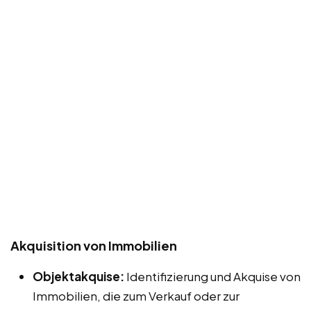
Akquisition von Immobilien
Objektakquise:
Identifizierung und Akquise von
Immobilien, die zum Verkauf oder zur