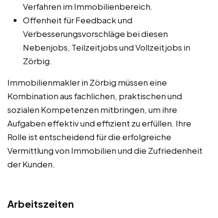
Verfahren im Immobilienbereich.
Offenheit für Feedback und
Verbesserungsvorschläge bei diesen
Nebenjobs, Teilzeitjobs und Vollzeitjobs in
Zörbig.
Immobilienmakler in Zörbig müssen eine
Kombination aus fachlichen, praktischen und
sozialen Kompetenzen mitbringen, um ihre
Aufgaben effektiv und effizient zu erfüllen. Ihre
Rolle ist entscheidend für die erfolgreiche
Vermittlung von Immobilien und die Zufriedenheit
der Kunden.
Arbeitszeiten