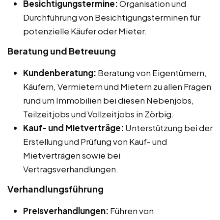
Besichtigungstermine:
Organisation und
Durchführung von Besichtigungsterminen für
potenzielle Käufer oder Mieter.
Beratung und Betreuung
Kundenberatung:
Beratung von Eigentümern,
Käufern, Vermietern und Mietern zu allen Fragen
rund um Immobilien bei diesen Nebenjobs,
Teilzeitjobs und Vollzeitjobs in Zörbig.
Kauf- und Mietverträge:
Unterstützung bei der
Erstellung und Prüfung von Kauf- und
Mietverträgen sowie bei
Vertragsverhandlungen.
Verhandlungsführung
Preisverhandlungen:
Führen von