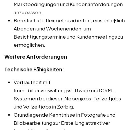
Marktbedingungen und Kundenanforderungen
anzupassen.
Bereitschaft, flexibel zu arbeiten, einschließlich
Abenden und Wochenenden, um
Besichtigungstermine und Kundenmeetings zu
ermöglichen.
Weitere Anforderungen
Technische Fähigkeiten:
Vertrautheit mit
Immobilienverwaltungssoftware und CRM-
Systemen bei diesen Nebenjobs, Teilzeitjobs
und Vollzeitjobs in Zörbig.
Grundlegende Kenntnisse in Fotografie und
Bildbearbeitung zur Erstellung attraktiver