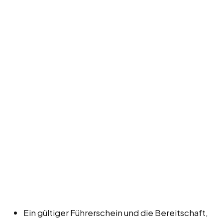
Ein gültiger Führerschein und die Bereitschaft,