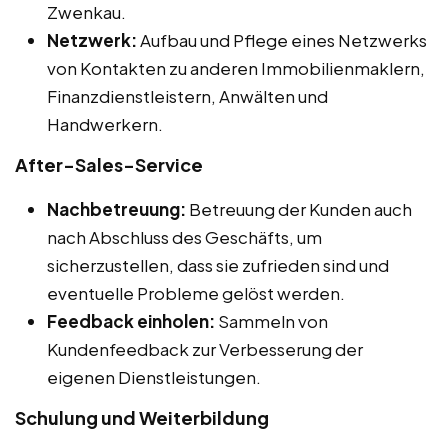
Zwenkau.
Netzwerk:
Aufbau und Pflege eines Netzwerks
von Kontakten zu anderen Immobilienmaklern,
Finanzdienstleistern, Anwälten und
Handwerkern.
After-Sales-Service
Nachbetreuung:
Betreuung der Kunden auch
nach Abschluss des Geschäfts, um
sicherzustellen, dass sie zufrieden sind und
eventuelle Probleme gelöst werden.
Feedback einholen:
Sammeln von
Kundenfeedback zur Verbesserung der
eigenen Dienstleistungen.
Schulung und Weiterbildung