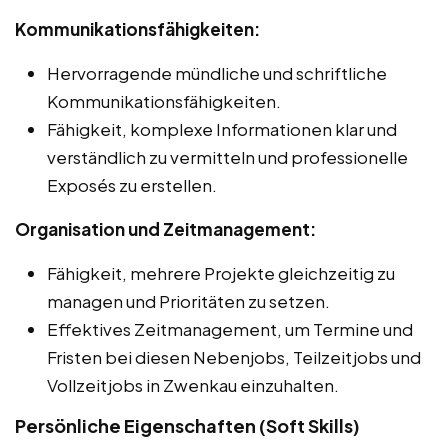
Kommunikationsfähigkeiten:
Hervorragende mündliche und schriftliche
Kommunikationsfähigkeiten.
Fähigkeit, komplexe Informationen klar und
verständlich zu vermitteln und professionelle
Exposés zu erstellen.
Organisation und Zeitmanagement:
Fähigkeit, mehrere Projekte gleichzeitig zu
managen und Prioritäten zu setzen.
Effektives Zeitmanagement, um Termine und
Fristen bei diesen Nebenjobs, Teilzeitjobs und
Vollzeitjobs in Zwenkau einzuhalten.
Persönliche Eigenschaften (Soft Skills)