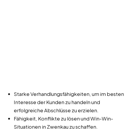
Starke Verhandlungsfähigkeiten, um im besten
Interesse der Kunden zu handeln und
erfolgreiche Abschlüsse zu erzielen.
Fähigkeit, Konflikte zu lösen und Win-Win-
Situationen in Zwenkau zu schaffen.