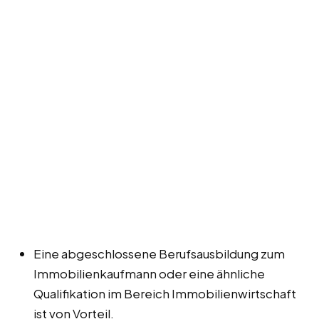
Eine abgeschlossene Berufsausbildung zum
Immobilienkaufmann oder eine ähnliche
Qualifikation im Bereich Immobilienwirtschaft
ist von Vorteil.