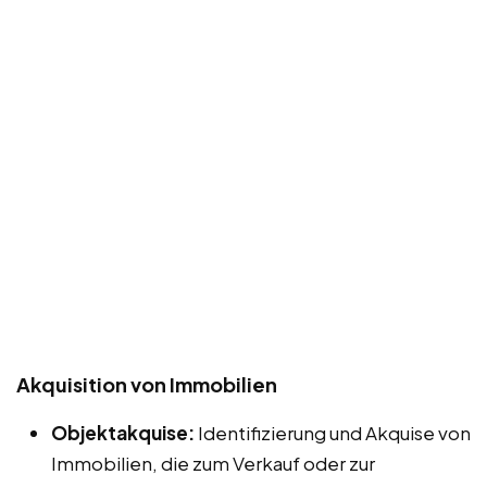
Akquisition von Immobilien
Objektakquise:
Identifizierung und Akquise von
Immobilien, die zum Verkauf oder zur