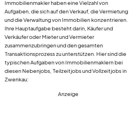
Immobilienmakler haben eine Vielzahl von
Aufgaben, die sich auf den Verkauf, die Vermietung
und die Verwaltung von Immobilien konzentrieren.
Ihre Hauptaufgabe besteht darin, Käufer und
Verkäufer oder Mieter und Vermieter
zusammenzubringen und den gesamten
Transaktionsprozess zu unterstützen. Hier sind die
typischen Aufgaben von Immobilienmaklern bei
diesen Nebenjobs, Teilzeitjobs und Vollzeitjobs in
Zwenkau:
Anzeige