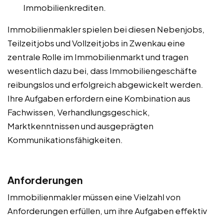
Immobilienkrediten.
Immobilienmakler spielen bei diesen Nebenjobs,
Teilzeitjobs und Vollzeitjobs in Zwenkau eine
zentrale Rolle im Immobilienmarkt und tragen
wesentlich dazu bei, dass Immobiliengeschäfte
reibungslos und erfolgreich abgewickelt werden.
Ihre Aufgaben erfordern eine Kombination aus
Fachwissen, Verhandlungsgeschick,
Marktkenntnissen und ausgeprägten
Kommunikationsfähigkeiten.
Anforderungen
Immobilienmakler müssen eine Vielzahl von
Anforderungen erfüllen, um ihre Aufgaben effektiv