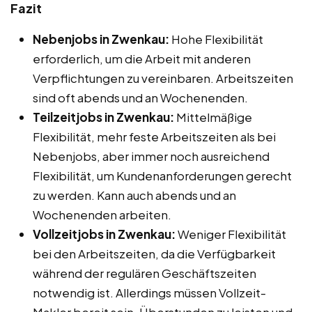
Fazit
Nebenjobs in Zwenkau:
Hohe Flexibilität
erforderlich, um die Arbeit mit anderen
Verpflichtungen zu vereinbaren. Arbeitszeiten
sind oft abends und an Wochenenden.
Teilzeitjobs in Zwenkau:
Mittelmäßige
Flexibilität, mehr feste Arbeitszeiten als bei
Nebenjobs, aber immer noch ausreichend
Flexibilität, um Kundenanforderungen gerecht
zu werden. Kann auch abends und an
Wochenenden arbeiten.
Vollzeitjobs in Zwenkau:
Weniger Flexibilität
bei den Arbeitszeiten, da die Verfügbarkeit
während der regulären Geschäftszeiten
notwendig ist. Allerdings müssen Vollzeit-