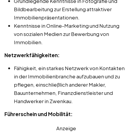
Grundlegende Kenntnisse in Fotografie und
Bildbearbeitung zur Erstellung attraktiver
Immobilienpräsentationen.
Kenntnisse in Online-Marketing und Nutzung
von sozialen Medien zur Bewerbung von
Immobilien.
Netzwerkfähigkeiten:
Fähigkeit, ein starkes Netzwerk von Kontakten
in der Immobilienbranche aufzubauen und zu
pflegen, einschließlich anderer Makler,
Bauunternehmen, Finanzdienstleister und
Handwerker in Zwenkau.
Führerschein und Mobilität:
Anzeige