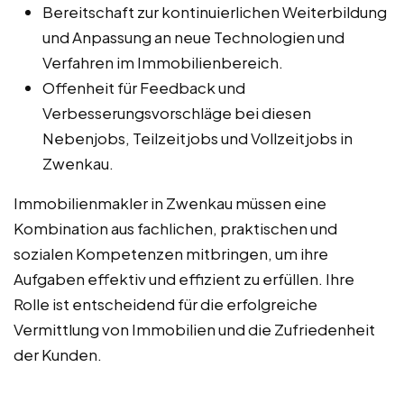
Bereitschaft zur kontinuierlichen Weiterbildung
und Anpassung an neue Technologien und
Verfahren im Immobilienbereich.
Offenheit für Feedback und
Verbesserungsvorschläge bei diesen
Nebenjobs, Teilzeitjobs und Vollzeitjobs in
Zwenkau.
Immobilienmakler in Zwenkau müssen eine
Kombination aus fachlichen, praktischen und
sozialen Kompetenzen mitbringen, um ihre
Aufgaben effektiv und effizient zu erfüllen. Ihre
Rolle ist entscheidend für die erfolgreiche
Vermittlung von Immobilien und die Zufriedenheit
der Kunden.