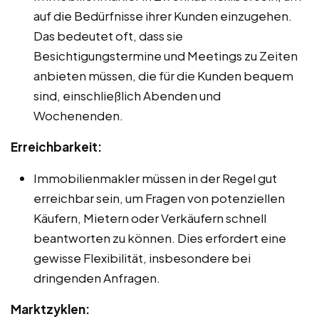
auf die Bedürfnisse ihrer Kunden einzugehen.
Das bedeutet oft, dass sie
Besichtigungstermine und Meetings zu Zeiten
anbieten müssen, die für die Kunden bequem
sind, einschließlich Abenden und
Wochenenden.
Erreichbarkeit:
Immobilienmakler müssen in der Regel gut
erreichbar sein, um Fragen von potenziellen
Käufern, Mietern oder Verkäufern schnell
beantworten zu können. Dies erfordert eine
gewisse Flexibilität, insbesondere bei
dringenden Anfragen.
Marktzyklen: