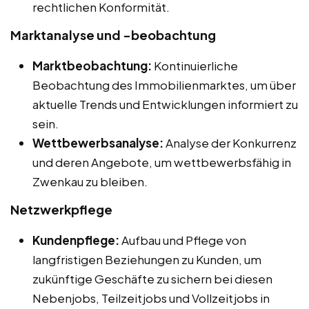
rechtlichen Konformität.
Marktanalyse und -beobachtung
Marktbeobachtung:
Kontinuierliche
Beobachtung des Immobilienmarktes, um über
aktuelle Trends und Entwicklungen informiert zu
sein.
Wettbewerbsanalyse:
Analyse der Konkurrenz
und deren Angebote, um wettbewerbsfähig in
Zwenkau zu bleiben.
Netzwerkpflege
Kundenpflege:
Aufbau und Pflege von
langfristigen Beziehungen zu Kunden, um
zukünftige Geschäfte zu sichern bei diesen
Nebenjobs, Teilzeitjobs und Vollzeitjobs in