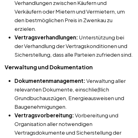
Verhandlungen zwischen Käufern und
Verkäufern oder Mietern und Vermietern, um
den bestmöglichen Preis in Zwenkau zu
erzielen.
Vertragsverhandlungen:
Unterstützung bei
der Verhandlung der Vertragskonditionen und
Sicherstellung, dass alle Parteien zufrieden sind.
Verwaltung und Dokumentation
Dokumentenmanagement:
Verwaltung aller
relevanten Dokumente, einschließlich
Grundbuchauszügen, Energieausweisen und
Baugenehmigungen.
Vertragsvorbereitung:
Vorbereitung und
Organisation aller notwendigen
Vertragsdokumente und Sicherstellung der