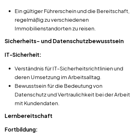
Ein gültiger Führerschein und die Bereitschaft,
regelmäßig zu verschiedenen
Immobilienstandorten zu reisen.
Sicherheits- und Datenschutzbewusstsein
IT-Sicherheit:
Verständnis für IT-Sicherheitsrichtlinien und
deren Umsetzung im Arbeitsalltag.
Bewusstsein für die Bedeutung von
Datenschutz und Vertraulichkeit bei der Arbeit
mit Kundendaten.
Lernbereitschaft
Fortbildung: