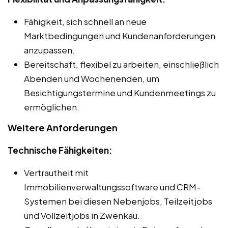
Fähigkeit, sich schnell an neue
Marktbedingungen und Kundenanforderungen
anzupassen.
Bereitschaft, flexibel zu arbeiten, einschließlich
Abenden und Wochenenden, um
Besichtigungstermine und Kundenmeetings zu
ermöglichen.
Weitere Anforderungen
Technische Fähigkeiten:
Vertrautheit mit
Immobilienverwaltungssoftware und CRM-
Systemen bei diesen Nebenjobs, Teilzeitjobs
und Vollzeitjobs in Zwenkau.