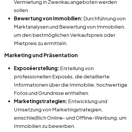
Vermietung in Zwenkau angeboten werden
sollen.
Bewertung von Immobilien:
Durchführung von
Marktanalysen und Bewertung von Immobilien,
um den bestmöglichen Verkaufspreis oder
Mietpreis zu ermitteln.
Marketing und Präsentation
Exposéerstellung:
Erstellung von
professionellen Exposés, die detaillierte
Informationen über die Immobilie, hochwertige
Fotos und Grundrisse enthalten.
Marketingstrategien:
Entwicklung und
Umsetzung von Marketingstrategien,
einschließlich Online- und Offline-Werbung, um
Immobilien zu bewerben.