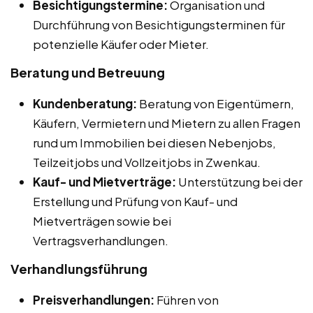
Besichtigungstermine:
Organisation und
Durchführung von Besichtigungsterminen für
potenzielle Käufer oder Mieter.
Beratung und Betreuung
Kundenberatung:
Beratung von Eigentümern,
Käufern, Vermietern und Mietern zu allen Fragen
rund um Immobilien bei diesen Nebenjobs,
Teilzeitjobs und Vollzeitjobs in Zwenkau.
Kauf- und Mietverträge:
Unterstützung bei der
Erstellung und Prüfung von Kauf- und
Mietverträgen sowie bei
Vertragsverhandlungen.
Verhandlungsführung
Preisverhandlungen:
Führen von