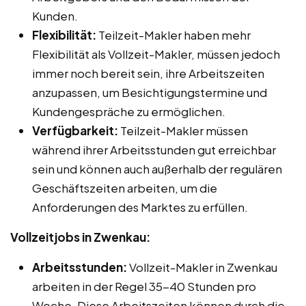
Kunden.
Flexibilität:
Teilzeit-Makler haben mehr
Flexibilität als Vollzeit-Makler, müssen jedoch
immer noch bereit sein, ihre Arbeitszeiten
anzupassen, um Besichtigungstermine und
Kundengespräche zu ermöglichen.
Verfügbarkeit:
Teilzeit-Makler müssen
während ihrer Arbeitsstunden gut erreichbar
sein und können auch außerhalb der regulären
Geschäftszeiten arbeiten, um die
Anforderungen des Marktes zu erfüllen.
Vollzeitjobs in Zwenkau:
Arbeitsstunden:
Vollzeit-Makler in Zwenkau
arbeiten in der Regel 35-40 Stunden pro
Woche. Diese Arbeitszeiten können durch die