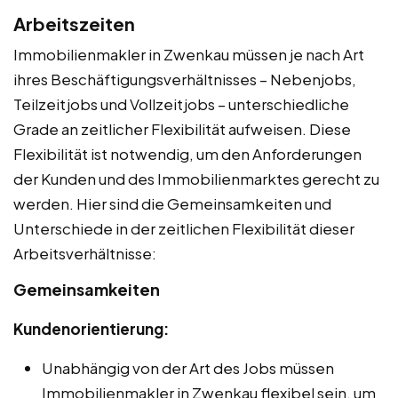
Arbeitszeiten
Immobilienmakler in Zwenkau müssen je nach Art
ihres Beschäftigungsverhältnisses – Nebenjobs,
Teilzeitjobs und Vollzeitjobs – unterschiedliche
Grade an zeitlicher Flexibilität aufweisen. Diese
Flexibilität ist notwendig, um den Anforderungen
der Kunden und des Immobilienmarktes gerecht zu
werden. Hier sind die Gemeinsamkeiten und
Unterschiede in der zeitlichen Flexibilität dieser
Arbeitsverhältnisse:
Gemeinsamkeiten
Kundenorientierung:
Unabhängig von der Art des Jobs müssen
Immobilienmakler in Zwenkau flexibel sein, um