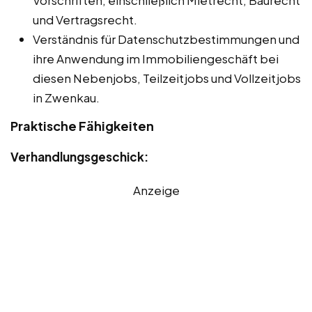
Vorschriften, einschließlich Mietrecht, Baurecht
und Vertragsrecht.
Verständnis für Datenschutzbestimmungen und
ihre Anwendung im Immobiliengeschäft bei
diesen Nebenjobs, Teilzeitjobs und Vollzeitjobs
in Zwenkau.
Praktische Fähigkeiten
Verhandlungsgeschick:
Anzeige