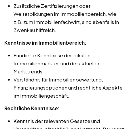
Zusätzliche Zertifizierungen oder
Weiterbildungen im Immobilienbereich, wie
z.B. zum Immobilienfachwirt, sind ebenfalls in
Zwenkau hilfreich.
Kenntnisse im Immobilienbereich:
Fundierte Kenntnisse des lokalen
Immobilienmarktes und der aktuellen
Markttrends.
Verständnis für Immobilienbewertung,
Finanzierungsoptionen und rechtliche Aspekte
im Immobiliengeschäft.
Rechtliche Kenntnisse:
Kenntnis der relevanten Gesetze und