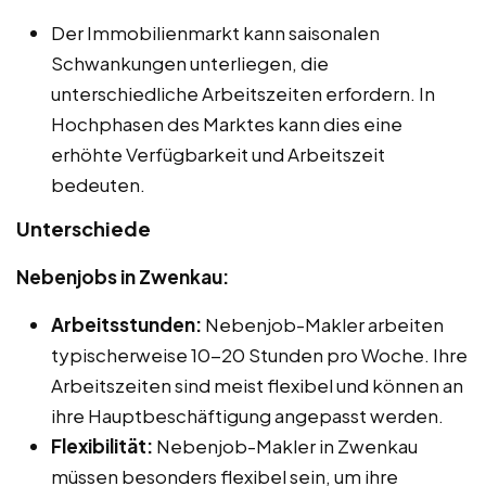
Der Immobilienmarkt kann saisonalen
Schwankungen unterliegen, die
unterschiedliche Arbeitszeiten erfordern. In
Hochphasen des Marktes kann dies eine
erhöhte Verfügbarkeit und Arbeitszeit
bedeuten.
Unterschiede
Nebenjobs in Zwenkau:
Arbeitsstunden:
Nebenjob-Makler arbeiten
typischerweise 10-20 Stunden pro Woche. Ihre
Arbeitszeiten sind meist flexibel und können an
ihre Hauptbeschäftigung angepasst werden.
Flexibilität:
Nebenjob-Makler in Zwenkau
müssen besonders flexibel sein, um ihre