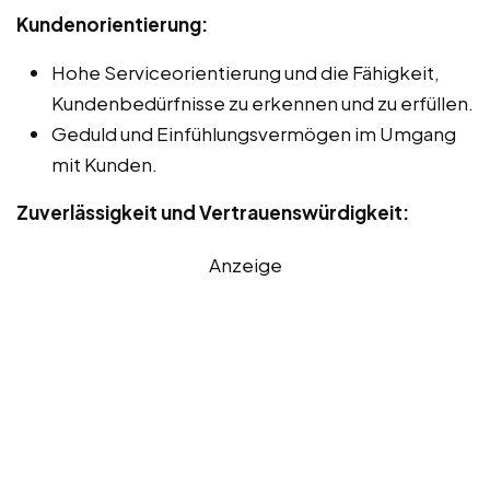
Kundenorientierung:
Hohe Serviceorientierung und die Fähigkeit,
Kundenbedürfnisse zu erkennen und zu erfüllen.
Geduld und Einfühlungsvermögen im Umgang
mit Kunden.
Zuverlässigkeit und Vertrauenswürdigkeit:
Anzeige