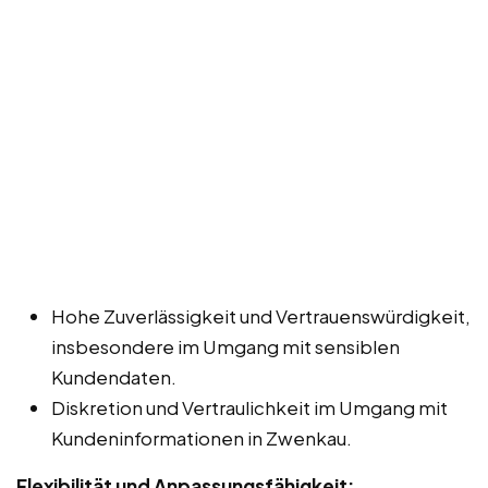
Hohe Zuverlässigkeit und Vertrauenswürdigkeit,
insbesondere im Umgang mit sensiblen
Kundendaten.
Diskretion und Vertraulichkeit im Umgang mit
Kundeninformationen in Zwenkau.
Flexibilität und Anpassungsfähigkeit: