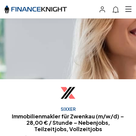
SIXXER
Immobilienmakler für Zwenkau (m/w/d) –
28,00 € / Stunde – Nebenjobs,
Teilzeitjobs, Vollzeitjobs