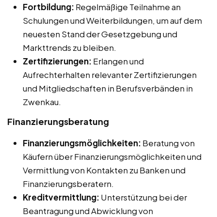
Fortbildung:
Regelmäßige Teilnahme an
Schulungen und Weiterbildungen, um auf dem
neuesten Stand der Gesetzgebung und
Markttrends zu bleiben.
Zertifizierungen:
Erlangen und
Aufrechterhalten relevanter Zertifizierungen
und Mitgliedschaften in Berufsverbänden in
Zwenkau.
Finanzierungsberatung
Finanzierungsmöglichkeiten:
Beratung von
Käufern über Finanzierungsmöglichkeiten und
Vermittlung von Kontakten zu Banken und
Finanzierungsberatern.
Kreditvermittlung:
Unterstützung bei der
Beantragung und Abwicklung von