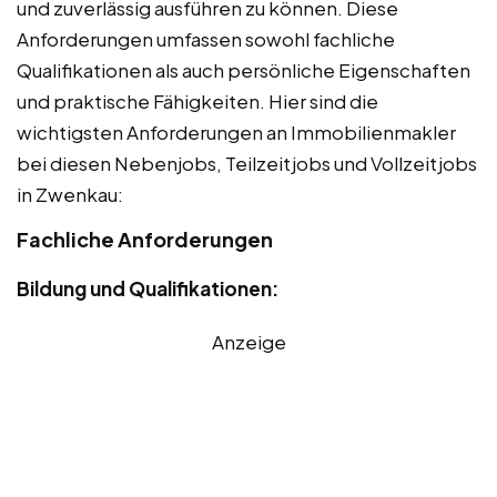
und zuverlässig ausführen zu können. Diese
Anforderungen umfassen sowohl fachliche
Qualifikationen als auch persönliche Eigenschaften
und praktische Fähigkeiten. Hier sind die
wichtigsten Anforderungen an Immobilienmakler
bei diesen Nebenjobs, Teilzeitjobs und Vollzeitjobs
in Zwenkau:
Fachliche Anforderungen
Bildung und Qualifikationen:
Anzeige