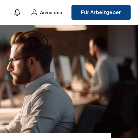
Für Arbeitgeber
Anmelden