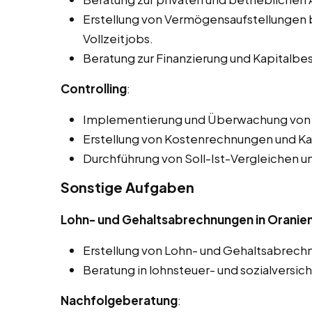
Erstellung von Vermögensaufstellungen b
Vollzeitjobs.
Beratung zur Finanzierung und Kapitalbe
Controlling
:
Implementierung und Überwachung von 
Erstellung von Kostenrechnungen und Ka
Durchführung von Soll-Ist-Vergleichen 
Sonstige Aufgaben
Lohn- und Gehaltsabrechnungen in Orani
Erstellung von Lohn- und Gehaltsabrech
Beratung in lohnsteuer- und sozialversic
Nachfolgeberatung
: