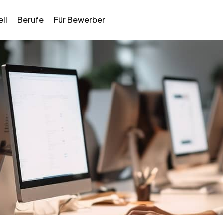
ll
Berufe
Für Bewerber