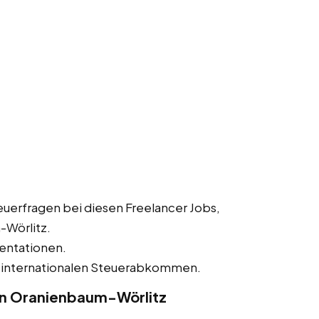
uerfragen bei diesen Freelancer Jobs,
-Wörlitz.
entationen.
 internationalen Steuerabkommen.
in Oranienbaum-Wörlitz