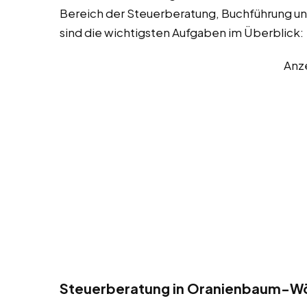
Bereich der Steuerberatung, Buchführung un
sind die wichtigsten Aufgaben im Überblick:
Anz
Steuerberatung in Oranienbaum-Wö