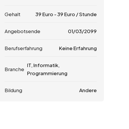
Gehalt
39
Euro
-
39
Euro
/ Stunde
Angebotsende
01/03/2099
Berufserfahrung
Keine Erfahrung
IT, Informatik,
Branche
Programmierung
Bildung
Andere