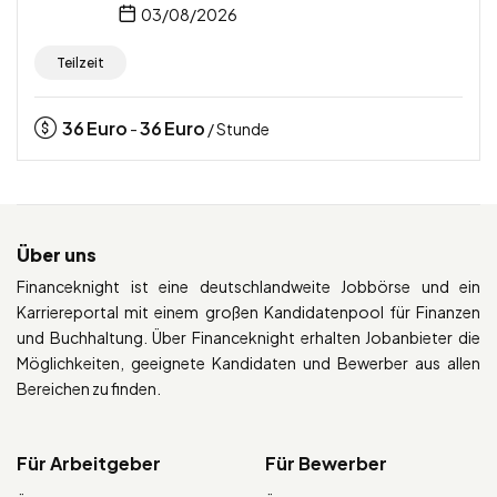
03/08/2026
Teilzeit
36
Euro
36
Euro
-
/ Stunde
Über uns
Financeknight ist eine deutschlandweite Jobbörse und ein
Karriereportal mit einem großen Kandidatenpool für Finanzen
und Buchhaltung. Über Financeknight erhalten Jobanbieter die
Möglichkeiten, geeignete Kandidaten und Bewerber aus allen
Bereichen zu finden.
Für Arbeitgeber
Für Bewerber