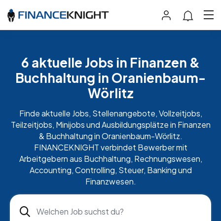
6 aktuelle Jobs in Finanzen &
Buchhaltung in Oranienbaum-
Wörlitz
Finde aktuelle Jobs, Stellenangebote, Vollzeitjobs,
Teilzeitjobs, Minijobs und Ausbildungsplätze in Finanzen
& Buchhaltung in Oranienbaum-Wörlitz.
FINANCEKNIGHT verbindet Bewerber mit
Arbeitgebern aus Buchhaltung, Rechnungswesen,
Accounting, Controlling, Steuer, Banking und
Finanzwesen.