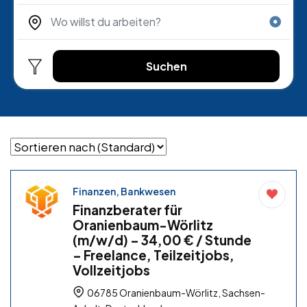
Suchen
Finanzen, Bankwesen
Finanzberater für
Oranienbaum-Wörlitz
(m/w/d) – 34,00 € / Stunde
– Freelance, Teilzeitjobs,
Vollzeitjobs
06785 Oranienbaum-Wörlitz, Sachsen-