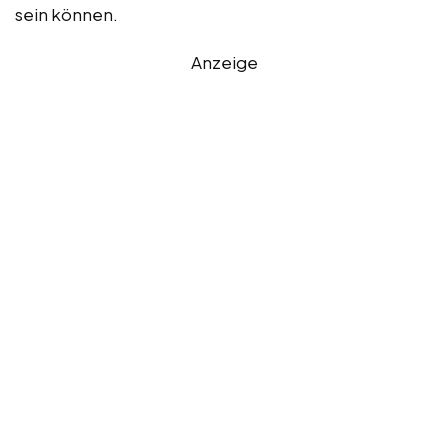
sein können.
Anzeige