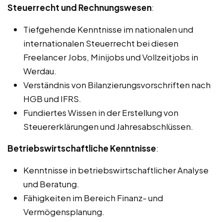
Steuerrecht und Rechnungswesen
:
Tiefgehende Kenntnisse im nationalen und
internationalen Steuerrecht bei diesen
Freelancer Jobs, Minijobs und Vollzeitjobs in
Werdau.
Verständnis von Bilanzierungsvorschriften nach
HGB und IFRS.
Fundiertes Wissen in der Erstellung von
Steuererklärungen und Jahresabschlüssen.
Betriebswirtschaftliche Kenntnisse
:
Kenntnisse in betriebswirtschaftlicher Analyse
und Beratung.
Fähigkeiten im Bereich Finanz- und
Vermögensplanung.