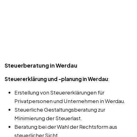
Steuerberatung in Werdau
Steuererklärung und -planung in Werdau
:
Erstellung von Steuererklärungen für
Privatpersonen und Unternehmen in Werdau.
Steuerliche Gestaltungsberatung zur
Minimierung der Steuerlast.
Beratung bei der Wahl der Rechtsform aus
steuerlicher Sicht.