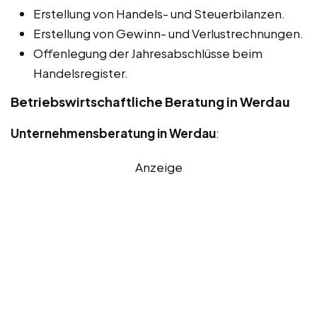
Erstellung von Handels- und Steuerbilanzen.
Erstellung von Gewinn- und Verlustrechnungen.
Offenlegung der Jahresabschlüsse beim
Handelsregister.
Betriebswirtschaftliche Beratung in Werdau
Unternehmensberatung in Werdau
:
Anzeige