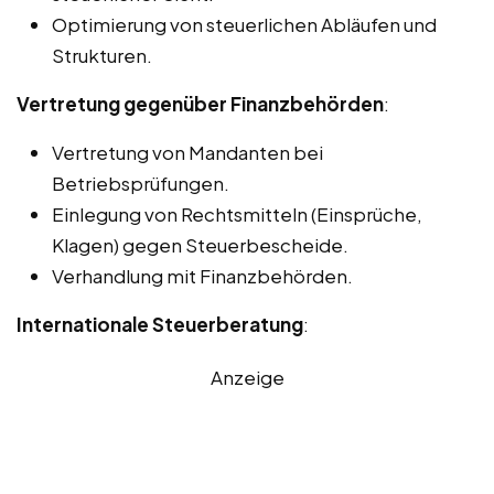
Optimierung von steuerlichen Abläufen und
Strukturen.
Vertretung gegenüber Finanzbehörden
:
Vertretung von Mandanten bei
Betriebsprüfungen.
Einlegung von Rechtsmitteln (Einsprüche,
Klagen) gegen Steuerbescheide.
Verhandlung mit Finanzbehörden.
Internationale Steuerberatung
:
Anzeige