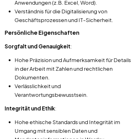
Anwendungen (z.B. Excel, Word).
Verständnis für die Digitalisierung von
Geschäftsprozessen und IT-Sicherheit.
Persönliche Eigenschaften
Sorgfalt und Genauigkeit
:
Hohe Präzision und Aufmerksamkeit für Details
in der Arbeit mit Zahlen und rechtlichen
Dokumenten.
Verlässlichkeit und
Verantwortungsbewusstsein.
Integrität und Ethik
:
Hohe ethische Standards und Integrität im
Umgang mit sensiblen Daten und