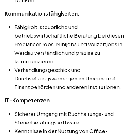
Denken.
Kommunikationsfähigkeiten
:
Fähigkeit, steuerliche und
betriebswirtschaftliche Beratung bei diesen
Freelancer Jobs, Minijobs und Vollzeitjobs in
Werdau verständlich und präzise zu
kommunizieren.
Verhandlungsgeschick und
Durchsetzungsvermögen im Umgang mit
Finanzbehörden und anderen Institutionen.
IT-Kompetenzen
:
Sicherer Umgang mit Buchhaltungs- und
Steuerberatungssoftware.
Kenntnisse in der Nutzung von Office-