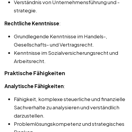
Verständnis von Unternehmensführung und -
strategie.
Rechtliche Kenntnisse
:
Grundlegende Kenntnisse im Handels-,
Gesellschafts- und Vertragsrecht.
Kenntnisse im Sozialversicherungsrecht und
Arbeitsrecht.
Praktische Fähigkeiten
Analytische Fähigkeiten
:
Fähigkeit, komplexe steuerliche und finanzielle
Sachverhalte zu analysieren und verständlich
darzustellen.
Problemlösungskompetenz und strategisches