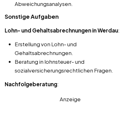
Abweichungsanalysen.
Sonstige Aufgaben
Lohn- und Gehaltsabrechnungen in Werdau
:
Erstellung von Lohn- und
Gehaltsabrechnungen.
Beratung in lohnsteuer- und
sozialversicherungsrechtlichen Fragen.
Nachfolgeberatung
:
Anzeige