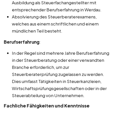
Ausbildung als Steuerfachangestellter mit
entsprechender Berufserfahrung in Werdau.
Absolvierung des Steuerberaterexamens,
welches aus einem schriftlichen und einem
mündlichen Teil besteht.
Berufserfahrung
:
In der Regel sind mehrere Jahre Berufserfahrung
in der Steuerberatung oder einer verwandten
Branche erforderlich, um zur
Steuerberaterprüfung zugelassen zu werden.
Dies umfasst Tätigkeiten in Steuerkanzleien,
Wirtschaftsprüfungsgesellschaften oder in der
Steuerabteilung von Unternehmen.
Fachliche Fähigkeiten und Kenntnisse