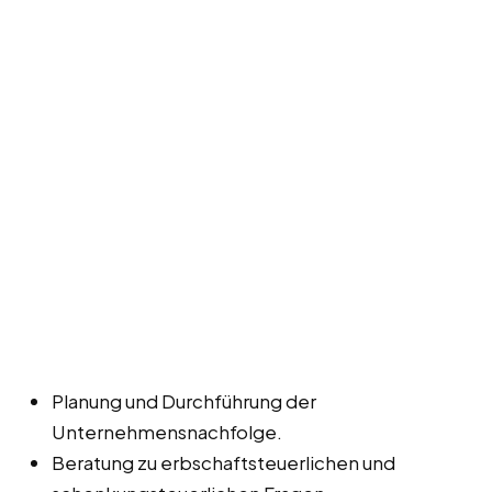
Planung und Durchführung der
Unternehmensnachfolge.
Beratung zu erbschaftsteuerlichen und