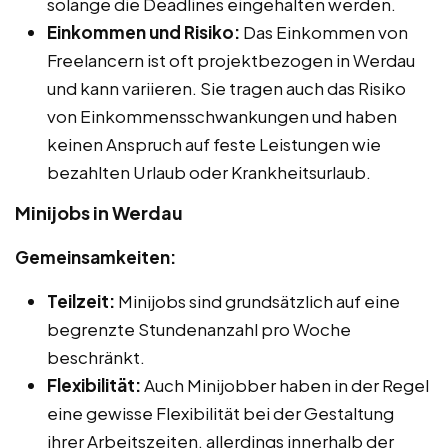
solange die Deadlines eingehalten werden.
Einkommen und Risiko:
Das Einkommen von
Freelancern ist oft projektbezogen in Werdau
und kann variieren. Sie tragen auch das Risiko
von Einkommensschwankungen und haben
keinen Anspruch auf feste Leistungen wie
bezahlten Urlaub oder Krankheitsurlaub.
Minijobs in Werdau
Gemeinsamkeiten:
Teilzeit:
Minijobs sind grundsätzlich auf eine
begrenzte Stundenanzahl pro Woche
beschränkt.
Flexibilität:
Auch Minijobber haben in der Regel
eine gewisse Flexibilität bei der Gestaltung
ihrer Arbeitszeiten, allerdings innerhalb der