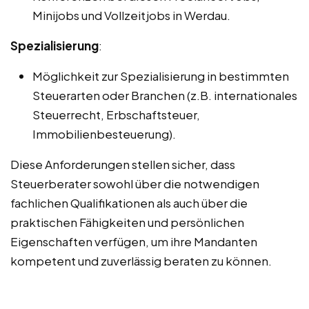
Minijobs und Vollzeitjobs in Werdau.
Spezialisierung
:
Möglichkeit zur Spezialisierung in bestimmten
Steuerarten oder Branchen (z.B. internationales
Steuerrecht, Erbschaftsteuer,
Immobilienbesteuerung).
Diese Anforderungen stellen sicher, dass
Steuerberater sowohl über die notwendigen
fachlichen Qualifikationen als auch über die
praktischen Fähigkeiten und persönlichen
Eigenschaften verfügen, um ihre Mandanten
kompetent und zuverlässig beraten zu können.