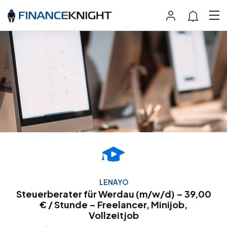
LENAYO
Steuerberater für Werdau (m/w/d) – 39,00
€ / Stunde – Freelancer, Minijob,
Vollzeitjob