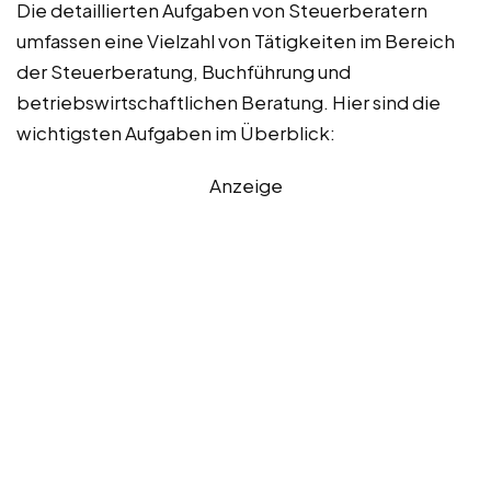
Die detaillierten Aufgaben von Steuerberatern
umfassen eine Vielzahl von Tätigkeiten im Bereich
der Steuerberatung, Buchführung und
betriebswirtschaftlichen Beratung. Hier sind die
wichtigsten Aufgaben im Überblick:
Anzeige