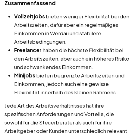
Zusammenfassend
Vollzeitjobs
bieten weniger Flexibilität bei den
Arbeitszeiten, dafür aber ein regelmäßiges
Einkommen in Werdau und stabilere
Arbeitsbedingungen.
Freelancer
haben die höchste Flexibilität bei
den Arbeitszeiten, aber auch ein höheres Risiko
und schwankendes Einkommen.
Minijobs
bieten begrenzte Arbeitszeiten und
Einkommen, jedoch auch eine gewisse
Flexibilität innerhalb des kleinen Rahmens.
Jede Art des Arbeitsverhältnisses hat ihre
spezifischen Anforderungen und Vorteile, die
sowohl für die Steuerberater als auch für ihre
Arbeitgeber oder Kunden unterschiedlich relevant