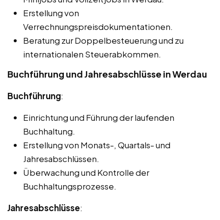
Erstellung von
Verrechnungspreisdokumentationen.
Beratung zur Doppelbesteuerung und zu
internationalen Steuerabkommen.
Buchführung und Jahresabschlüsse in Werdau
Buchführung
:
Einrichtung und Führung der laufenden
Buchhaltung.
Erstellung von Monats-, Quartals- und
Jahresabschlüssen.
Überwachung und Kontrolle der
Buchhaltungsprozesse.
Jahresabschlüsse
: