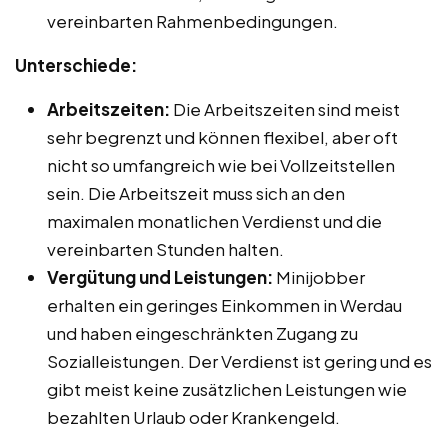
vereinbarten Rahmenbedingungen.
Unterschiede:
Arbeitszeiten:
Die Arbeitszeiten sind meist
sehr begrenzt und können flexibel, aber oft
nicht so umfangreich wie bei Vollzeitstellen
sein. Die Arbeitszeit muss sich an den
maximalen monatlichen Verdienst und die
vereinbarten Stunden halten.
Vergütung und Leistungen:
Minijobber
erhalten ein geringes Einkommen in Werdau
und haben eingeschränkten Zugang zu
Sozialleistungen. Der Verdienst ist gering und es
gibt meist keine zusätzlichen Leistungen wie
bezahlten Urlaub oder Krankengeld.