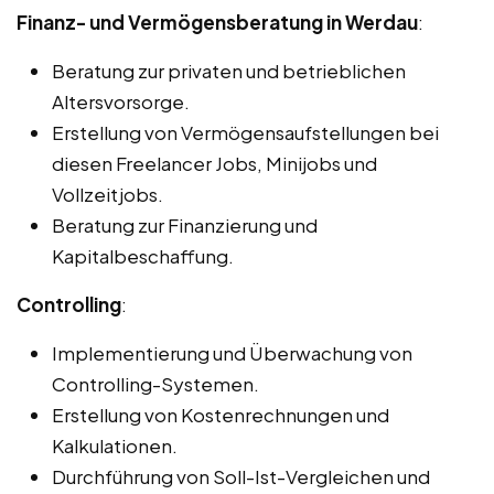
Finanz- und Vermögensberatung in Werdau
:
Beratung zur privaten und betrieblichen
Altersvorsorge.
Erstellung von Vermögensaufstellungen bei
diesen Freelancer Jobs, Minijobs und
Vollzeitjobs.
Beratung zur Finanzierung und
Kapitalbeschaffung.
Controlling
:
Implementierung und Überwachung von
Controlling-Systemen.
Erstellung von Kostenrechnungen und
Kalkulationen.
Durchführung von Soll-Ist-Vergleichen und