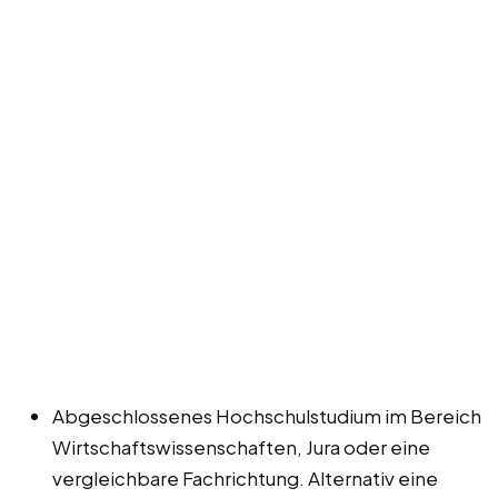
Abgeschlossenes Hochschulstudium im Bereich
Wirtschaftswissenschaften, Jura oder eine
vergleichbare Fachrichtung. Alternativ eine