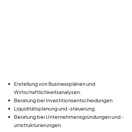
Erstellung von Businessplänen und
Wirtschaftlichkeitsanalysen.
Beratung bei Investitionsentscheidungen.
Liquiditätsplanung und -steuerung.
Beratung bei Unternehmensgründungen und -
umstrukturierungen.