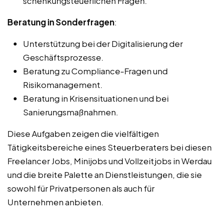
schenkungsteuerlichen Fragen.
Beratung in Sonderfragen
:
Unterstützung bei der Digitalisierung der
Geschäftsprozesse.
Beratung zu Compliance-Fragen und
Risikomanagement.
Beratung in Krisensituationen und bei
Sanierungsmaßnahmen.
Diese Aufgaben zeigen die vielfältigen
Tätigkeitsbereiche eines Steuerberaters bei diesen
Freelancer Jobs, Minijobs und Vollzeitjobs in Werdau
und die breite Palette an Dienstleistungen, die sie
sowohl für Privatpersonen als auch für
Unternehmen anbieten.