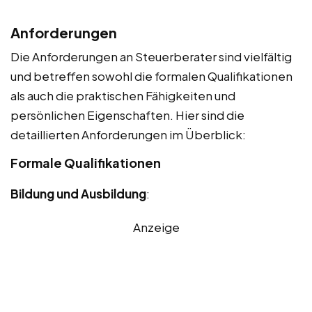
Anforderungen
Die Anforderungen an Steuerberater sind vielfältig
und betreffen sowohl die formalen Qualifikationen
als auch die praktischen Fähigkeiten und
persönlichen Eigenschaften. Hier sind die
detaillierten Anforderungen im Überblick:
Formale Qualifikationen
Bildung und Ausbildung
:
Anzeige