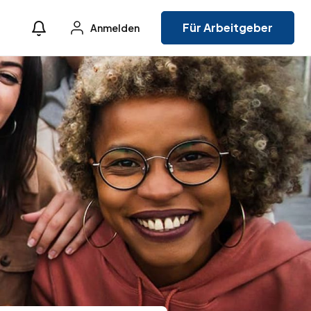
Für Arbeitgeber
Anmelden