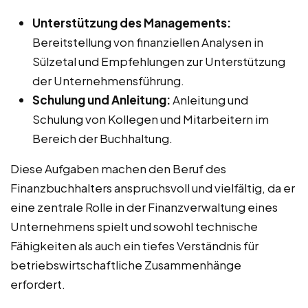
Unterstützung des Managements:
Bereitstellung von finanziellen Analysen in
Sülzetal und Empfehlungen zur Unterstützung
der Unternehmensführung.
Schulung und Anleitung:
Anleitung und
Schulung von Kollegen und Mitarbeitern im
Bereich der Buchhaltung.
Diese Aufgaben machen den Beruf des
Finanzbuchhalters anspruchsvoll und vielfältig, da er
eine zentrale Rolle in der Finanzverwaltung eines
Unternehmens spielt und sowohl technische
Fähigkeiten als auch ein tiefes Verständnis für
betriebswirtschaftliche Zusammenhänge
erfordert.