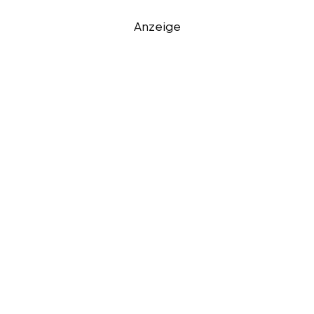
Anzeige