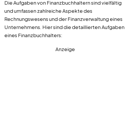
Die Aufgaben von Finanzbuchhaltern sind vielfältig
und umfassen zahlreiche Aspekte des
Rechnungswesens und der Finanzverwaltung eines
Unternehmens. Hier sind die detaillierten Aufgaben
eines Finanzbuchhalters:
Anzeige