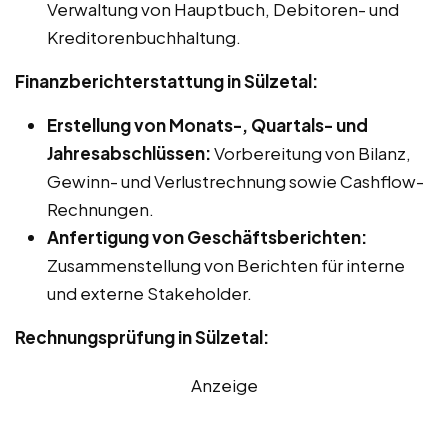
Verwaltung von Hauptbuch, Debitoren- und
Kreditorenbuchhaltung.
Finanzberichterstattung in Sülzetal:
Erstellung von Monats-, Quartals- und
Jahresabschlüssen:
Vorbereitung von Bilanz,
Gewinn- und Verlustrechnung sowie Cashflow-
Rechnungen.
Anfertigung von Geschäftsberichten:
Zusammenstellung von Berichten für interne
und externe Stakeholder.
Rechnungsprüfung in Sülzetal:
Anzeige