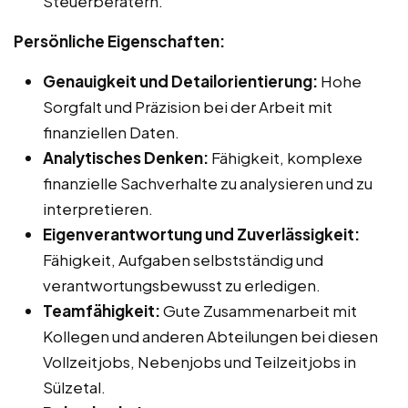
Steuerberatern.
Persönliche Eigenschaften:
Genauigkeit und Detailorientierung:
Hohe
Sorgfalt und Präzision bei der Arbeit mit
finanziellen Daten.
Analytisches Denken:
Fähigkeit, komplexe
finanzielle Sachverhalte zu analysieren und zu
interpretieren.
Eigenverantwortung und Zuverlässigkeit:
Fähigkeit, Aufgaben selbstständig und
verantwortungsbewusst zu erledigen.
Teamfähigkeit:
Gute Zusammenarbeit mit
Kollegen und anderen Abteilungen bei diesen
Vollzeitjobs, Nebenjobs und Teilzeitjobs in
Sülzetal.