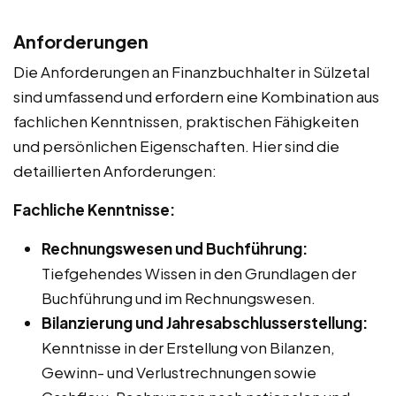
Anforderungen
Die Anforderungen an Finanzbuchhalter in Sülzetal
sind umfassend und erfordern eine Kombination aus
fachlichen Kenntnissen, praktischen Fähigkeiten
und persönlichen Eigenschaften. Hier sind die
detaillierten Anforderungen:
Fachliche Kenntnisse:
Rechnungswesen und Buchführung:
Tiefgehendes Wissen in den Grundlagen der
Buchführung und im Rechnungswesen.
Bilanzierung und Jahresabschlusserstellung:
Kenntnisse in der Erstellung von Bilanzen,
Gewinn- und Verlustrechnungen sowie