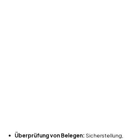
Überprüfung von Belegen:
Sicherstellung,