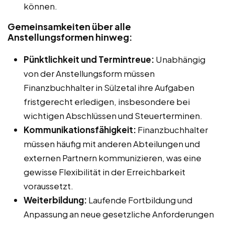
können.
Gemeinsamkeiten über alle
Anstellungsformen hinweg:
Pünktlichkeit und Termintreue:
Unabhängig
von der Anstellungsform müssen
Finanzbuchhalter in Sülzetal ihre Aufgaben
fristgerecht erledigen, insbesondere bei
wichtigen Abschlüssen und Steuerterminen.
Kommunikationsfähigkeit:
Finanzbuchhalter
müssen häufig mit anderen Abteilungen und
externen Partnern kommunizieren, was eine
gewisse Flexibilität in der Erreichbarkeit
voraussetzt.
Weiterbildung:
Laufende Fortbildung und
Anpassung an neue gesetzliche Anforderungen