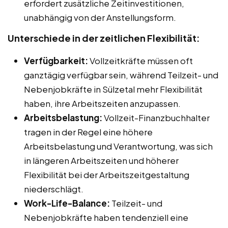
erfordert zusätzliche Zeitinvestitionen,
unabhängig von der Anstellungsform.
Unterschiede in der zeitlichen Flexibilität:
Verfügbarkeit:
Vollzeitkräfte müssen oft
ganztägig verfügbar sein, während Teilzeit- und
Nebenjobkräfte in Sülzetal mehr Flexibilität
haben, ihre Arbeitszeiten anzupassen.
Arbeitsbelastung:
Vollzeit-Finanzbuchhalter
tragen in der Regel eine höhere
Arbeitsbelastung und Verantwortung, was sich
in längeren Arbeitszeiten und höherer
Flexibilität bei der Arbeitszeitgestaltung
niederschlägt.
Work-Life-Balance:
Teilzeit- und
Nebenjobkräfte haben tendenziell eine