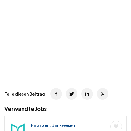
Teile diesen Beitrag:
Verwandte Jobs
Finanzen, Bankwesen