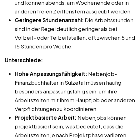
und können abends, am Wochenende oder in
anderen freien Zeitfenstern ausgeübt werden.
Geringere Stundenanzahl:
Die Arbeitsstunden
sind in der Regel deutlich geringer als bei
Vollzeit- oder Teilzeitstellen, oft zwischen 5 und
15 Stunden pro Woche.
Unterschiede:
Hohe Anpassungsfähigkeit:
Nebenjob-
Finanzbuchhalter in Sülzetal müssen häufig
besonders anpassungsfähig sein, um ihre
Arbeitszeiten mit ihrem Hauptjob oder anderen
Verpflichtungen zu koordinieren.
Projektbasierte Arbeit:
Nebenjobs können
projektbasiert sein, was bedeutet, dass die
Arbeitszeiten je nach Projektphase variieren