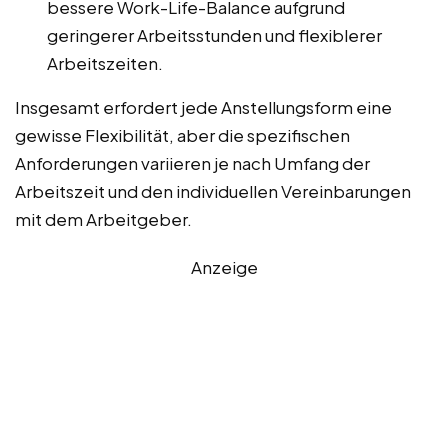
bessere Work-Life-Balance aufgrund
geringerer Arbeitsstunden und flexiblerer
Arbeitszeiten.
Insgesamt erfordert jede Anstellungsform eine
gewisse Flexibilität, aber die spezifischen
Anforderungen variieren je nach Umfang der
Arbeitszeit und den individuellen Vereinbarungen
mit dem Arbeitgeber.
Anzeige