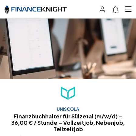
UNISCOLA
Finanzbuchhalter für Sülzetal (m/w/d) –
36,00 € / Stunde – Vollzeitjob, Nebenjob,
Teilzeitjob