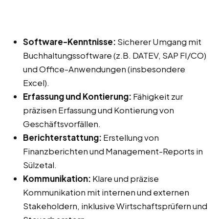
Software-Kenntnisse:
Sicherer Umgang mit
Buchhaltungssoftware (z.B. DATEV, SAP FI/CO)
und Office-Anwendungen (insbesondere
Excel).
Erfassung und Kontierung:
Fähigkeit zur
präzisen Erfassung und Kontierung von
Geschäftsvorfällen.
Berichterstattung:
Erstellung von
Finanzberichten und Management-Reports in
Sülzetal.
Kommunikation:
Klare und präzise
Kommunikation mit internen und externen
Stakeholdern, inklusive Wirtschaftsprüfern und