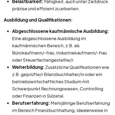
Belastbarkeit:
Fähigkeit, auch unter Zeitdruck
präzise und effizient zu arbeiten.
Ausbildung und Qualifikationen:
Abgeschlossene kaufmännische Ausbildung:
Eine abgeschlossene Ausbildung im
kaufmännischen Bereich, z.B. als
Bürokaufmann/-frau, Industriekaufmann/-frau
oder Steuerfachangestellte/r.
Weiterbildung:
Zusätzliche Qualifikationen wie
z.B. geprüfte/r Bilanzbuchhalter/in oder ein
betriebswirtschaftliches Studium mit
Schwerpunkt Rechnungswesen, Controlling
oder Finanzen in Sülzetal.
Berufserfahrung:
Mehrjährige Berufserfahrung
im Bereich Finanzbuchhaltung, idealerweise in