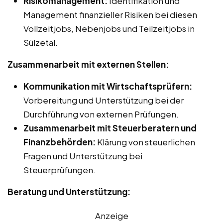
Risikomanagement:
Identifikation und
Management finanzieller Risiken bei diesen
Vollzeitjobs, Nebenjobs und Teilzeitjobs in
Sülzetal.
Zusammenarbeit mit externen Stellen:
Kommunikation mit Wirtschaftsprüfern:
Vorbereitung und Unterstützung bei der
Durchführung von externen Prüfungen.
Zusammenarbeit mit Steuerberatern und
Finanzbehörden:
Klärung von steuerlichen
Fragen und Unterstützung bei
Steuerprüfungen.
Beratung und Unterstützung:
Anzeige