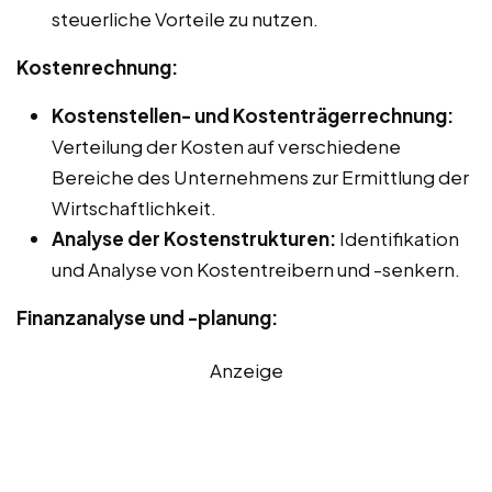
steuerliche Vorteile zu nutzen.
Kostenrechnung:
Kostenstellen- und Kostenträgerrechnung:
Verteilung der Kosten auf verschiedene
Bereiche des Unternehmens zur Ermittlung der
Wirtschaftlichkeit.
Analyse der Kostenstrukturen:
Identifikation
und Analyse von Kostentreibern und -senkern.
Finanzanalyse und -planung:
Anzeige