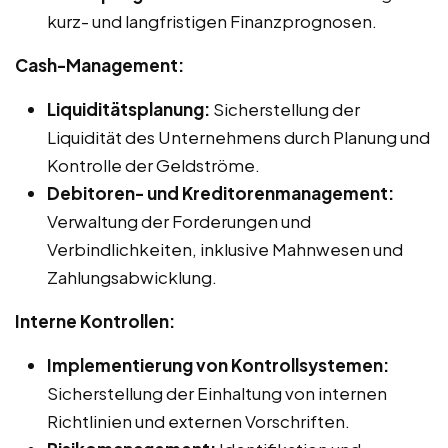
kurz- und langfristigen Finanzprognosen.
Cash-Management:
Liquiditätsplanung:
Sicherstellung der
Liquidität des Unternehmens durch Planung und
Kontrolle der Geldströme.
Debitoren- und Kreditorenmanagement:
Verwaltung der Forderungen und
Verbindlichkeiten, inklusive Mahnwesen und
Zahlungsabwicklung.
Interne Kontrollen:
Implementierung von Kontrollsystemen:
Sicherstellung der Einhaltung von internen
Richtlinien und externen Vorschriften.