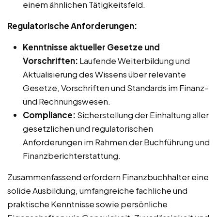
einem ähnlichen Tätigkeitsfeld.
Regulatorische Anforderungen:
Kenntnisse aktueller Gesetze und
Vorschriften:
Laufende Weiterbildung und
Aktualisierung des Wissens über relevante
Gesetze, Vorschriften und Standards im Finanz-
und Rechnungswesen.
Compliance:
Sicherstellung der Einhaltung aller
gesetzlichen und regulatorischen
Anforderungen im Rahmen der Buchführung und
Finanzberichterstattung.
Zusammenfassend erfordern Finanzbuchhalter eine
solide Ausbildung, umfangreiche fachliche und
praktische Kenntnisse sowie persönliche