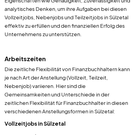
Eigenschaften wie Genauigkeit, Zuverlässigkeit und
analytisches Denken, um ihre Aufgaben bei diesen
Vollzeitjobs, Nebenjobs und Teilzeitjobs in Sülzetal
effektiv zu erfüllen und den finanziellen Erfolg des
Unternehmens zu unterstützen.
Arbeitszeiten
Die zeitliche Flexibilität von Finanzbuchhaltern kann
je nach Art der Anstellung (Vollzeit, Teilzeit,
Nebenjob) variieren. Hier sind die
Gemeinsamkeiten und Unterschiede in der
zeitlichen Flexibilität für Finanzbuchhalter in diesen
verschiedenen Anstellungsformen in Sülzetal:
Vollzeitjobs in Sülzetal