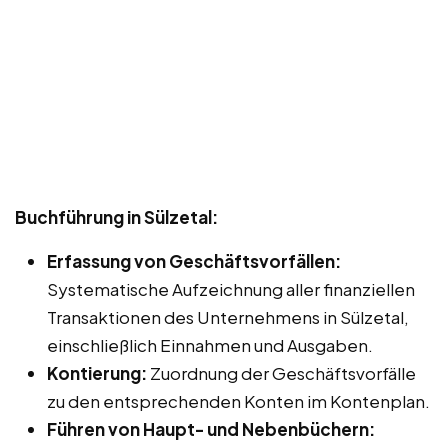
Buchführung in Sülzetal:
Erfassung von Geschäftsvorfällen:
Systematische Aufzeichnung aller finanziellen
Transaktionen des Unternehmens in Sülzetal,
einschließlich Einnahmen und Ausgaben.
Kontierung:
Zuordnung der Geschäftsvorfälle
zu den entsprechenden Konten im Kontenplan.
Führen von Haupt- und Nebenbüchern: