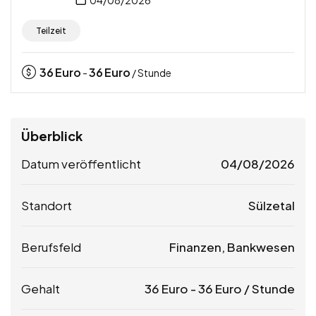
04/08/2026
Teilzeit
36
Euro
36
Euro
-
/ Stunde
Überblick
Datum veröffentlicht
04/08/2026
Standort
Sülzetal
Berufsfeld
Finanzen, Bankwesen
Gehalt
36
Euro
-
36
Euro
/ Stunde