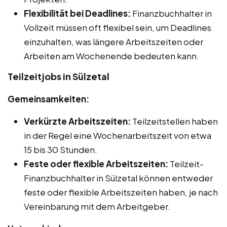
Flexibilität bei Deadlines:
Finanzbuchhalter in
Vollzeit müssen oft flexibel sein, um Deadlines
einzuhalten, was längere Arbeitszeiten oder
Arbeiten am Wochenende bedeuten kann.
Teilzeitjobs in Sülzetal
Gemeinsamkeiten:
Verkürzte Arbeitszeiten:
Teilzeitstellen haben
in der Regel eine Wochenarbeitszeit von etwa
15 bis 30 Stunden.
Feste oder flexible Arbeitszeiten:
Teilzeit-
Finanzbuchhalter in Sülzetal können entweder
feste oder flexible Arbeitszeiten haben, je nach
Vereinbarung mit dem Arbeitgeber.