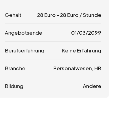
Gehalt
28
Euro
-
28
Euro
/ Stunde
Angebotsende
01/03/2099
Berufserfahrung
Keine Erfahrung
Branche
Personalwesen, HR
Bildung
Andere