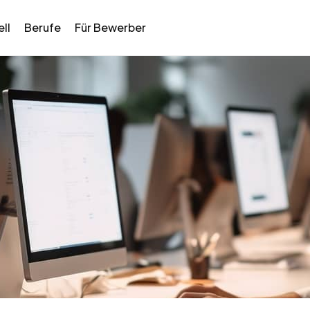
ll
Berufe
Für Bewerber