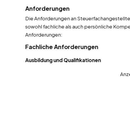
Anforderungen
Die Anforderungen an Steuerfachangestellte s
sowohl fachliche als auch persönliche Kompet
Anforderungen:
Fachliche Anforderungen
Ausbildung und Qualifikationen
Anz