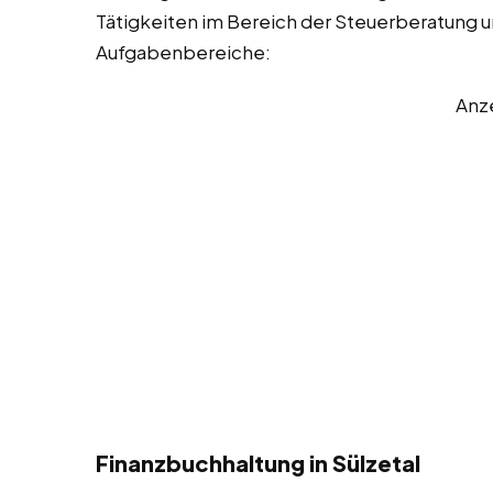
Tätigkeiten im Bereich der Steuerberatung und
Aufgabenbereiche:
Anz
Finanzbuchhaltung in Sülzetal