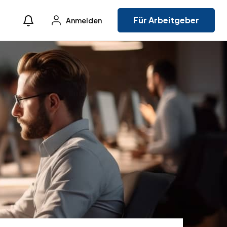
Für Arbeitgeber
Anmelden