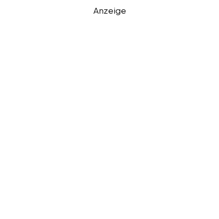
Anzeige