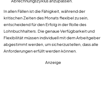
Abrechnungszyklus anzupassen.
In allen Fällen ist die Fähigkeit, während der
kritischen Zeiten des Monats flexibel zu sein,
entscheidend für den Erfolg in der Rolle des
Lohnbuchhalters. Die genaue Verfügbarkeit und
Flexibilität müssen individuell mit dem Arbeitgeber
abgestimmt werden, um sicherzustellen, dass alle
Anforderungen erfüllt werden können.
Anzeige