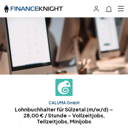
CALUMA GmbH
Lohnbuchhalter für Sülzetal (m/w/d) –
28,00 € / Stunde – Vollzeitjobs,
Teilzeitjobs, Minijobs