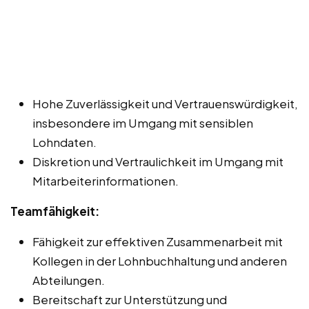
Hohe Zuverlässigkeit und Vertrauenswürdigkeit,
insbesondere im Umgang mit sensiblen
Lohndaten.
Diskretion und Vertraulichkeit im Umgang mit
Mitarbeiterinformationen.
Teamfähigkeit:
Fähigkeit zur effektiven Zusammenarbeit mit
Kollegen in der Lohnbuchhaltung und anderen
Abteilungen.
Bereitschaft zur Unterstützung und