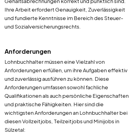
Gehaltsabrechnungen korrekt und pünktlich sind.
Ihre Arbeit erfordert Genauigkeit, Zuverlässigkeit
und fundierte Kenntnisse im Bereich des Steuer-
und Sozialversicherungsrechts.
Anforderungen
Lohnbuchhalter müssen eine Vielzahl von
Anforderungen erfüllen, um ihre Aufgaben effektiv
und zuverlässig ausführen zu können. Diese
Anforderungen umfassen sowohl fachliche
Qualifikationen als auch persönliche Eigenschaften
und praktische Fähigkeiten. Hier sind die
wichtigsten Anforderungen an Lohnbuchhalter bei
diesen Vollzeitjobs, Teilzeitjobs und Minijobs in
Sülzetal: