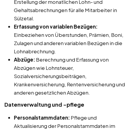
Erstellung der monatlichen Lohn- und
Gehaltsabrechnungen für alle Mitarbeiter in
Sülzetal.
Erfassung von variablen Bezügen:
Einbeziehen von Überstunden, Prämien, Boni,
Zulagen und anderen variablen Bezügen in die
Lohnabrechnung.
Abzüge:
Berechnung und Erfassung von
Abzügen wie Lohnsteuer,
Sozialversicherungsbeiträgen,
Krankenversicherung, Rentenversicherung und
anderen gesetzlichen Abzügen.
Datenverwaltung und -pflege
Personalstammdaten:
Pflege und
Aktualisierung der Personalstammdaten im