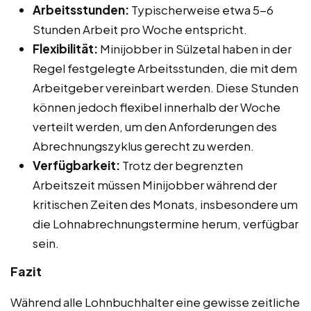
Arbeitsstunden:
Typischerweise etwa 5-6
Stunden Arbeit pro Woche entspricht.
Flexibilität:
Minijobber in Sülzetal haben in der
Regel festgelegte Arbeitsstunden, die mit dem
Arbeitgeber vereinbart werden. Diese Stunden
können jedoch flexibel innerhalb der Woche
verteilt werden, um den Anforderungen des
Abrechnungszyklus gerecht zu werden.
Verfügbarkeit:
Trotz der begrenzten
Arbeitszeit müssen Minijobber während der
kritischen Zeiten des Monats, insbesondere um
die Lohnabrechnungstermine herum, verfügbar
sein.
Fazit
Während alle Lohnbuchhalter eine gewisse zeitliche