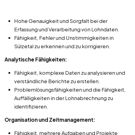
Hohe Genauigkeit und Sorgfalt bei der
Erfassung und Verarbeitung von Lohndaten.
Fähigkeit, Fehler und Unstimmigkeiten in
Sülzetal zu erkennen und zu korrigieren.
Analytische Fähigkeiten:
Fähigkeit, komplexe Daten zu analysieren und
verständliche Berichte zu erstellen.
Problemlösungsfähigkeiten und die Fähigkeit,
Auffälligkeiten in der Lohnabrechnung zu
identifizieren.
Organisation und Zeitmanagement:
Fähigkeit, mehrere Aufgaben und Projekte