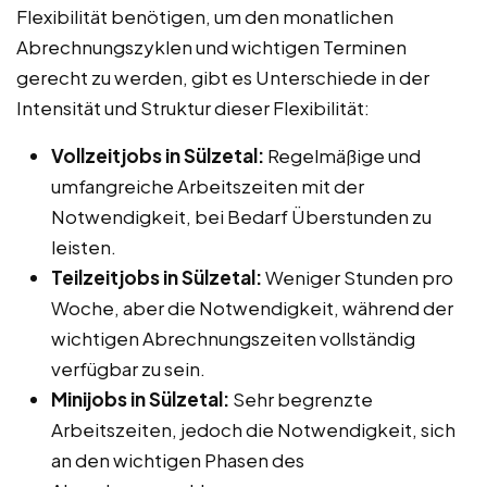
Flexibilität benötigen, um den monatlichen
Abrechnungszyklen und wichtigen Terminen
gerecht zu werden, gibt es Unterschiede in der
Intensität und Struktur dieser Flexibilität:
Vollzeitjobs in Sülzetal:
Regelmäßige und
umfangreiche Arbeitszeiten mit der
Notwendigkeit, bei Bedarf Überstunden zu
leisten.
Teilzeitjobs in Sülzetal:
Weniger Stunden pro
Woche, aber die Notwendigkeit, während der
wichtigen Abrechnungszeiten vollständig
verfügbar zu sein.
Minijobs in Sülzetal:
Sehr begrenzte
Arbeitszeiten, jedoch die Notwendigkeit, sich
an den wichtigen Phasen des