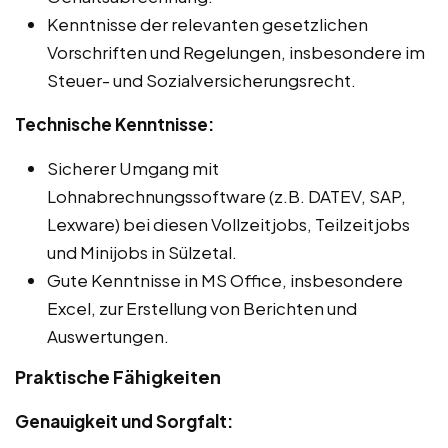
Kenntnisse der relevanten gesetzlichen
Vorschriften und Regelungen, insbesondere im
Steuer- und Sozialversicherungsrecht.
Technische Kenntnisse:
Sicherer Umgang mit
Lohnabrechnungssoftware (z.B. DATEV, SAP,
Lexware) bei diesen Vollzeitjobs, Teilzeitjobs
und Minijobs in Sülzetal.
Gute Kenntnisse in MS Office, insbesondere
Excel, zur Erstellung von Berichten und
Auswertungen.
Praktische Fähigkeiten
Genauigkeit und Sorgfalt: