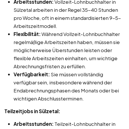
Arbeitsstunden:
Vollzeit-Lohnbuchhalter in
Sülzetal arbeiten in der Regel 35-40 Stunden
pro Woche, oft in einem standardisierten 9-5-
Arbeitszeitmodell.
Flexibilität:
Während Vollzeit-Lohnbuchhalter
regelmäßige Arbeitszeiten haben, müssen sie
möglicherweise Überstunden leisten oder
flexible Arbeitszeiten einhalten, um wichtige
Abrechnungsfristen zu erfüllen.
Verfügbarkeit:
Sie müssen vollständig
verfügbar sein, insbesondere während der
Endabrechnungsphasen des Monats oder bei
wichtigen Abschlussterminen.
Teilzeitjobs in Sülzetal:
Arbeitsstunden:
Teilzeit-Lohnbuchhalter in