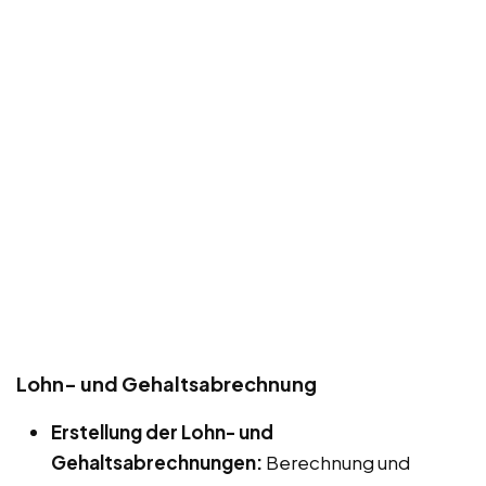
Lohn- und Gehaltsabrechnung
Erstellung der Lohn- und
Gehaltsabrechnungen:
Berechnung und