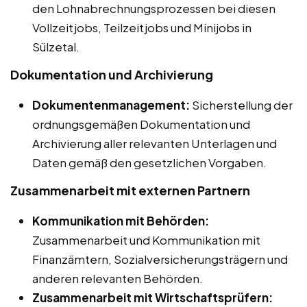
den Lohnabrechnungsprozessen bei diesen
Vollzeitjobs, Teilzeitjobs und Minijobs in
Sülzetal.
Dokumentation und Archivierung
Dokumentenmanagement:
Sicherstellung der
ordnungsgemäßen Dokumentation und
Archivierung aller relevanten Unterlagen und
Daten gemäß den gesetzlichen Vorgaben.
Zusammenarbeit mit externen Partnern
Kommunikation mit Behörden:
Zusammenarbeit und Kommunikation mit
Finanzämtern, Sozialversicherungsträgern und
anderen relevanten Behörden.
Zusammenarbeit mit Wirtschaftsprüfern: