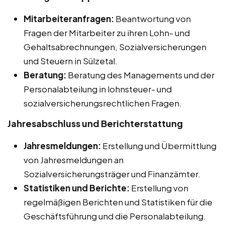
Mitarbeiteranfragen:
Beantwortung von
Fragen der Mitarbeiter zu ihren Lohn- und
Gehaltsabrechnungen, Sozialversicherungen
und Steuern in Sülzetal.
Beratung:
Beratung des Managements und der
Personalabteilung in lohnsteuer- und
sozialversicherungsrechtlichen Fragen.
Jahresabschluss und Berichterstattung
Jahresmeldungen:
Erstellung und Übermittlung
von Jahresmeldungen an
Sozialversicherungsträger und Finanzämter.
Statistiken und Berichte:
Erstellung von
regelmäßigen Berichten und Statistiken für die
Geschäftsführung und die Personalabteilung.