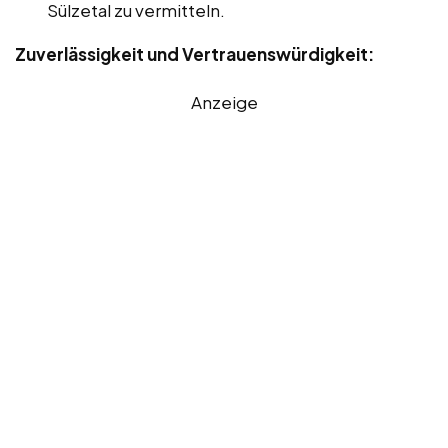
Sülzetal zu vermitteln.
Zuverlässigkeit und Vertrauenswürdigkeit:
Anzeige