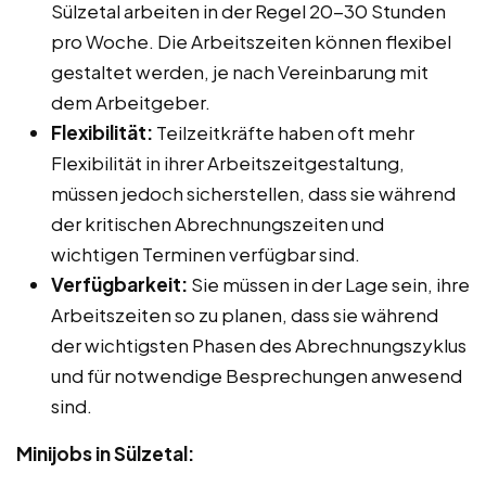
Sülzetal arbeiten in der Regel 20-30 Stunden
pro Woche. Die Arbeitszeiten können flexibel
gestaltet werden, je nach Vereinbarung mit
dem Arbeitgeber.
Flexibilität:
Teilzeitkräfte haben oft mehr
Flexibilität in ihrer Arbeitszeitgestaltung,
müssen jedoch sicherstellen, dass sie während
der kritischen Abrechnungszeiten und
wichtigen Terminen verfügbar sind.
Verfügbarkeit:
Sie müssen in der Lage sein, ihre
Arbeitszeiten so zu planen, dass sie während
der wichtigsten Phasen des Abrechnungszyklus
und für notwendige Besprechungen anwesend
sind.
Minijobs in Sülzetal: