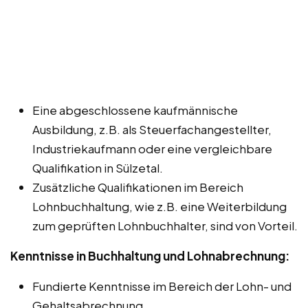
Eine abgeschlossene kaufmännische
Ausbildung, z.B. als Steuerfachangestellter,
Industriekaufmann oder eine vergleichbare
Qualifikation in Sülzetal.
Zusätzliche Qualifikationen im Bereich
Lohnbuchhaltung, wie z.B. eine Weiterbildung
zum geprüften Lohnbuchhalter, sind von Vorteil.
Kenntnisse in Buchhaltung und Lohnabrechnung:
Fundierte Kenntnisse im Bereich der Lohn- und
Gehaltsabrechnung.