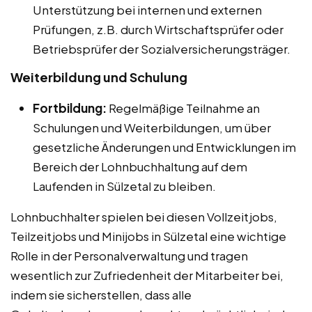
Unterstützung bei internen und externen
Prüfungen, z.B. durch Wirtschaftsprüfer oder
Betriebsprüfer der Sozialversicherungsträger.
Weiterbildung und Schulung
Fortbildung:
Regelmäßige Teilnahme an
Schulungen und Weiterbildungen, um über
gesetzliche Änderungen und Entwicklungen im
Bereich der Lohnbuchhaltung auf dem
Laufenden in Sülzetal zu bleiben.
Lohnbuchhalter spielen bei diesen Vollzeitjobs,
Teilzeitjobs und Minijobs in Sülzetal eine wichtige
Rolle in der Personalverwaltung und tragen
wesentlich zur Zufriedenheit der Mitarbeiter bei,
indem sie sicherstellen, dass alle