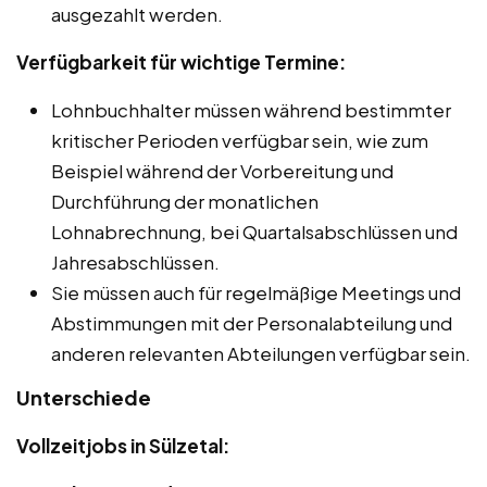
ausgezahlt werden.
Verfügbarkeit für wichtige Termine:
Lohnbuchhalter müssen während bestimmter
kritischer Perioden verfügbar sein, wie zum
Beispiel während der Vorbereitung und
Durchführung der monatlichen
Lohnabrechnung, bei Quartalsabschlüssen und
Jahresabschlüssen.
Sie müssen auch für regelmäßige Meetings und
Abstimmungen mit der Personalabteilung und
anderen relevanten Abteilungen verfügbar sein.
Unterschiede
Vollzeitjobs in Sülzetal: