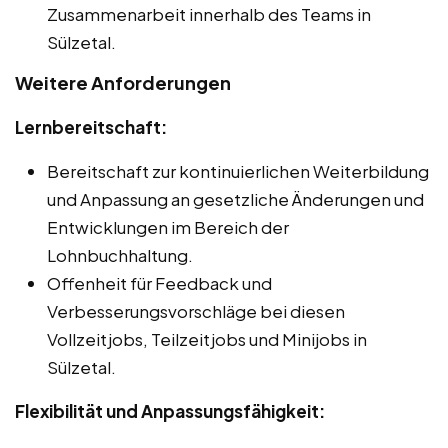
Zusammenarbeit innerhalb des Teams in
Sülzetal.
Weitere Anforderungen
Lernbereitschaft:
Bereitschaft zur kontinuierlichen Weiterbildung
und Anpassung an gesetzliche Änderungen und
Entwicklungen im Bereich der
Lohnbuchhaltung.
Offenheit für Feedback und
Verbesserungsvorschläge bei diesen
Vollzeitjobs, Teilzeitjobs und Minijobs in
Sülzetal.
Flexibilität und Anpassungsfähigkeit: