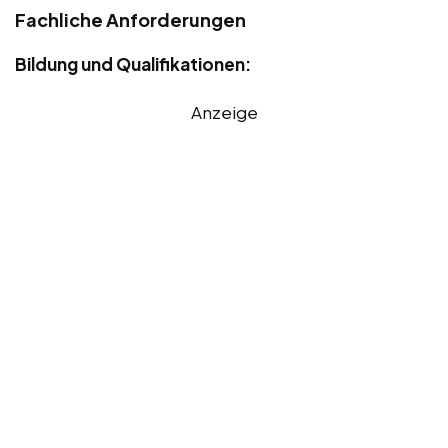
Fachliche Anforderungen
Bildung und Qualifikationen:
Anzeige