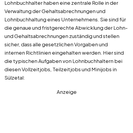
Lohnbuchhalter haben eine zentrale Rolle in der
Verwaltung der Gehaltsabrechnungen und
Lohnbuchhaltung eines Unternehmens. Sie sind für
die genaue und fristgerechte Abwicklung der Lohn-
und Gehaltsabrechnungen zuständig und stellen
sicher, dass alle gesetzlichen Vorgaben und
internen Richtlinien eingehalten werden. Hier sind
die typischen Aufgaben von Lohnbuchhaltern bei
diesen Vollzeitjobs, Teilzeitjobs und Minijobs in
Sülzetal:
Anzeige